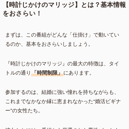
【時計じかけのマリッジ】とは？基本情報
をおさらい！
まずは、この番組がどんな「仕掛け」で動いてい
るのか、基本をおさらいしましょう。
『時計じかけのマリッジ』の最大の特徴は、タイ
トルの通り
「時間制限」
にあります。
参加するのは、結婚に強い憧れを持ちながらも、
これまでなかなか縁に恵まれなかった“婚活ビギナ
ー”の女性たち。