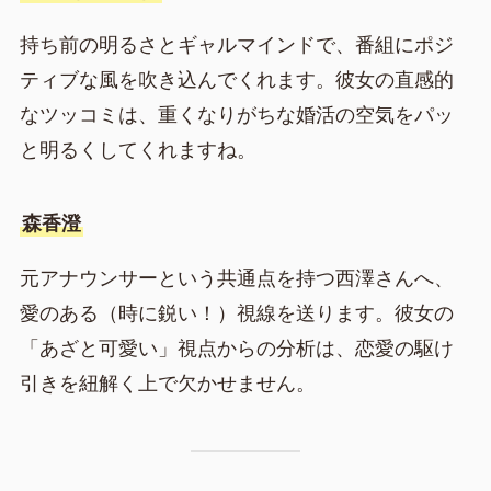
持ち前の明るさとギャルマインドで、番組にポジ
ティブな風を吹き込んでくれます。彼女の直感的
なツッコミは、重くなりがちな婚活の空気をパッ
と明るくしてくれますね。
森香澄
元アナウンサーという共通点を持つ西澤さんへ、
愛のある（時に鋭い！）視線を送ります。彼女の
「あざと可愛い」視点からの分析は、恋愛の駆け
引きを紐解く上で欠かせません。