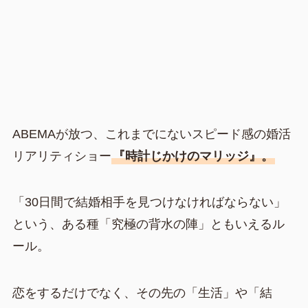
ABEMAが放つ、これまでにないスピード感の婚活
リアリティショー
『時計じかけのマリッジ』。
「30日間で結婚相手を見つけなければならない」
という、ある種「究極の背水の陣」ともいえるル
ール。
恋をするだけでなく、その先の「生活」や「結