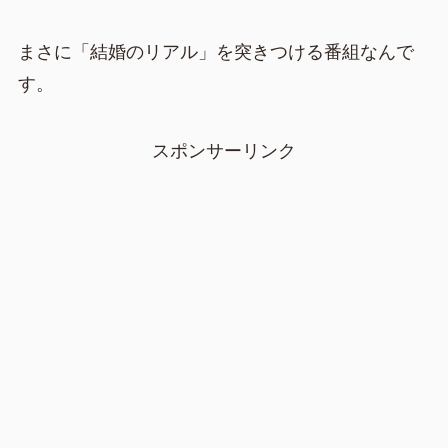
まさに「結婚のリアル」を突きつける番組なんで
す。
スポンサーリンク