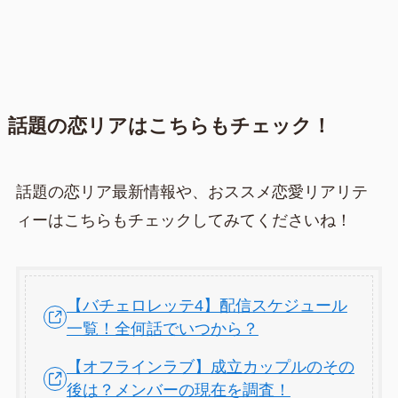
話題の恋リアはこちらもチェック！
話題の恋リア最新情報や、おススメ恋愛リアリテ
ィーはこちらもチェックしてみてくださいね！
【バチェロレッテ4】配信スケジュール
一覧！全何話でいつから？
【オフラインラブ】成立カップルのその
後は？メンバーの現在を調査！