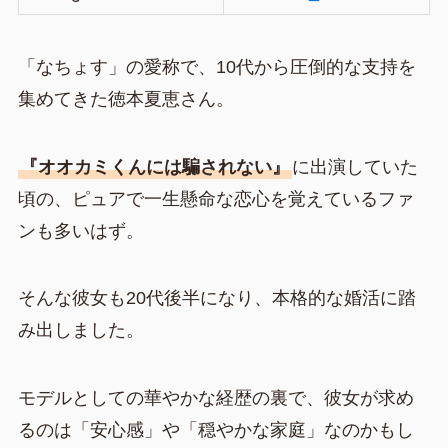
「なちょす」の愛称で、10代から圧倒的な支持を
集めてきた徳本夏恵さん。
『オオカミくんには騙されない』
に出演していた
頃の、ピュアで一生懸命な恋心を覚えているファ
ンも多いはず。
そんな彼女も20代後半になり、本格的な婚活に踏
み出しました。
モデルとしての華やかな経歴の裏で、彼女が求め
るのは「安心感」や「穏やかな家庭」なのかもし