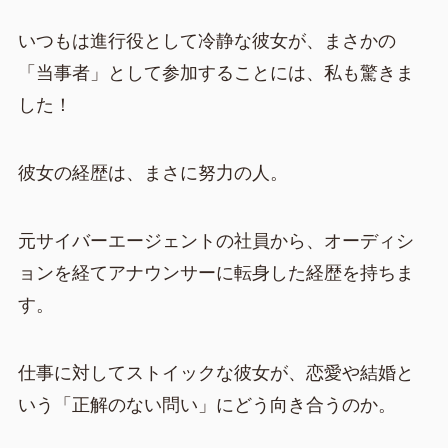
いつもは進行役として冷静な彼女が、まさかの
「当事者」として参加することには、私も驚きま
した！
彼女の経歴は、まさに努力の人。
元サイバーエージェントの社員から、オーディシ
ョンを経てアナウンサーに転身した経歴を持ちま
す。
仕事に対してストイックな彼女が、恋愛や結婚と
いう「正解のない問い」にどう向き合うのか。