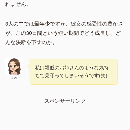
れません。
3人の中では最年少ですが、彼女の感受性の豊かさ
が、この30日間という短い期間でどう成長し、ど
んな決断を下すのか。
私は親戚のお姉さんのような気持
ちで見守ってしまいそうです(笑)
とあ
スポンサーリンク