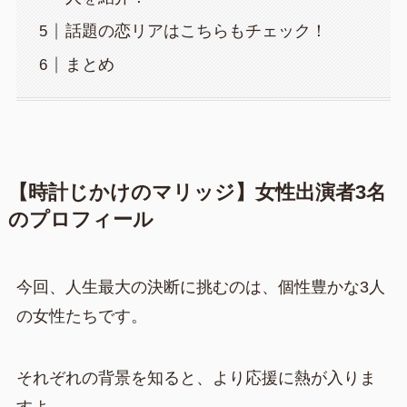
話題の恋リアはこちらもチェック！
まとめ
【時計じかけのマリッジ】女性出演者3名
のプロフィール
今回、人生最大の決断に挑むのは、個性豊かな3人
の女性たちです。
それぞれの背景を知ると、より応援に熱が入りま