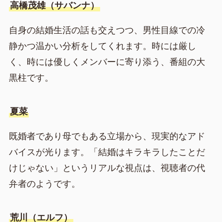
高橋茂雄（サバンナ）
自身の結婚生活の話も交えつつ、男性目線での冷
静かつ温かい分析をしてくれます。時には厳し
く、時には優しくメンバーに寄り添う、番組の大
黒柱です。
夏菜
既婚者であり母でもある立場から、現実的なアド
バイスが光ります。「結婚はキラキラしたことだ
けじゃない」というリアルな視点は、視聴者の代
弁者のようです。
荒川（エルフ）