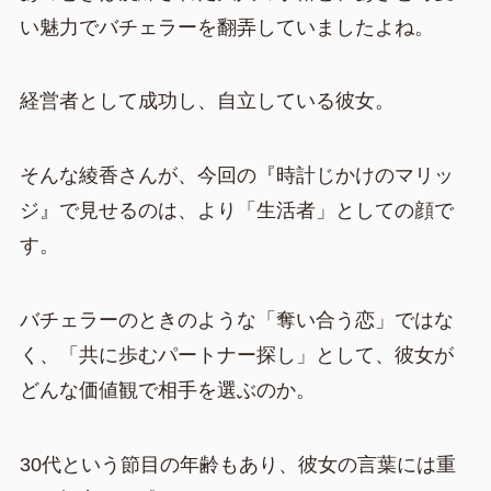
い魅力でバチェラーを翻弄していましたよね。
経営者として成功し、自立している彼女。
そんな綾香さんが、今回の『時計じかけのマリッ
ジ』で見せるのは、より「生活者」としての顔で
す。
バチェラーのときのような「奪い合う恋」ではな
く、「共に歩むパートナー探し」として、彼女が
どんな価値観で相手を選ぶのか。
30代という節目の年齢もあり、彼女の言葉には重