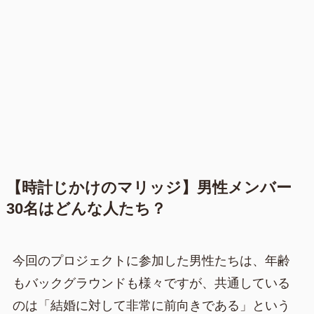
【時計じかけのマリッジ】男性メンバー
30名はどんな人たち？
今回のプロジェクトに参加した男性たちは、年齢
もバックグラウンドも様々ですが、共通している
のは「結婚に対して非常に前向きである」という