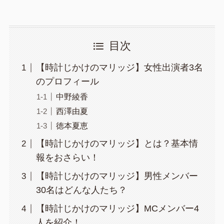
目次
【時計じかけのマリッジ】女性出演者3名
のプロフィール
中野綾香
西澤由夏
徳本夏恵
【時計じかけのマリッジ】とは？基本情
報をおさらい！
【時計じかけのマリッジ】男性メンバー
30名はどんな人たち？
【時計じかけのマリッジ】MCメンバー4
人を紹介！