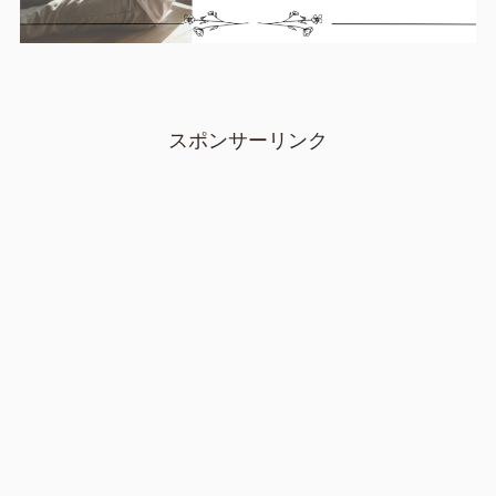
スポンサーリンク