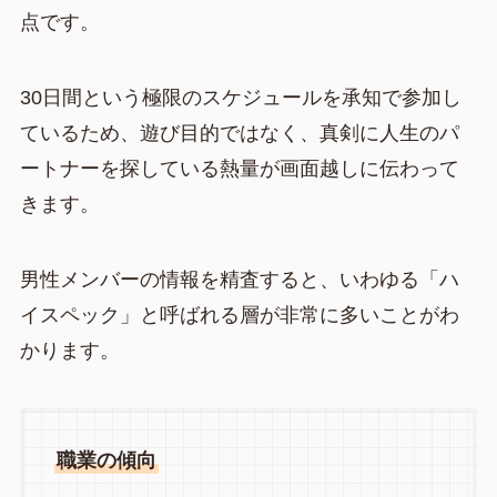
点です。
30日間という極限のスケジュールを承知で参加し
ているため、遊び目的ではなく、真剣に人生のパ
ートナーを探している熱量が画面越しに伝わって
きます。
男性メンバーの情報を精査すると、いわゆる「ハ
イスペック」と呼ばれる層が非常に多いことがわ
かります。
職業の傾向