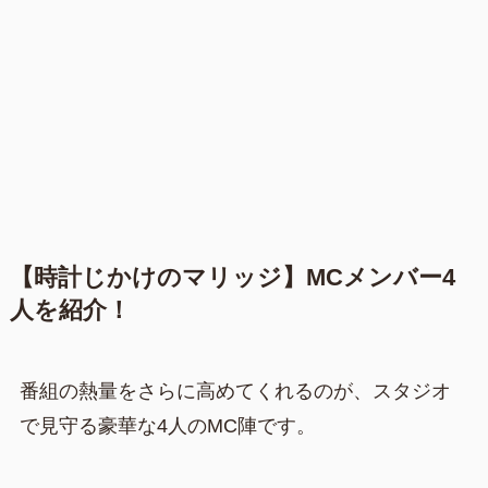
【時計じかけのマリッジ】MCメンバー4
人を紹介！
番組の熱量をさらに高めてくれるのが、スタジオ
で見守る豪華な4人のMC陣です。