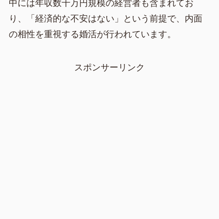
中には年収数千万円規模の経営者も含まれてお
り、「経済的な不安はない」という前提で、内面
の相性を重視する婚活が行われています。
スポンサーリンク