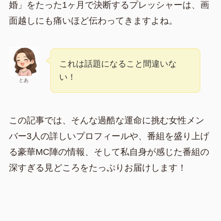
婚」をたった1ヶ月で決断するプレッシャーは、画
面越しにも痛いほど伝わってきますよね。
これは話題になること間違いな
い！
とあ
この記事では、そんな過酷な運命に挑む女性メン
バー3人の詳しいプロフィールや、番組を盛り上げ
る豪華MC陣の情報、そして私自身が感じた番組の
深すぎる見どころをたっぷりお届けします！