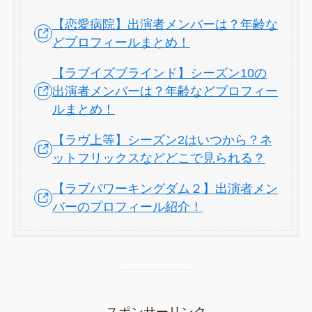
【恋愛病院】出演者メンバーは？年齢な
どプロフィールまとめ！
【ラブイズブラインド】シーズン10の
出演者メンバーは？年齢などプロフィー
ルまとめ！
【ラヴ上等】シーズン2はいつから？ネ
ットフリックスなどどこで見られる？
【ラブパワーキングダム２】出演者メン
バーのプロフィール紹介！
スポンサーリンク