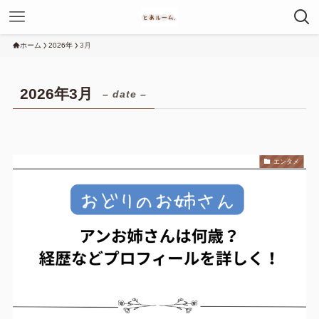
ホーム
2026年
3月
2026年3月
– date –
エンタメ