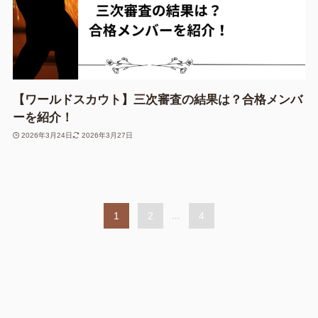
【ワールドスカウト】三次審査の結果は？合格メンバ
ーを紹介！
2026年3月24日
2026年3月27日
1
2
...
4