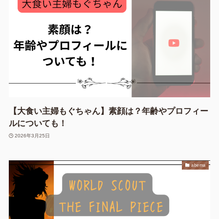
【大食い主婦もぐちゃん】素顔は？年齢やプロフィー
ルについても！
2026年3月25日
abema