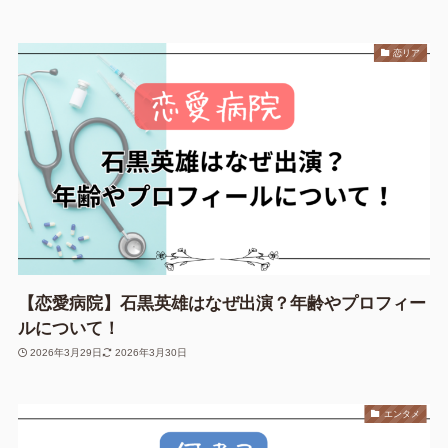
恋リア
【恋愛病院】石黒英雄はなぜ出演？年齢やプロフィー
ルについて！
2026年3月29日
2026年3月30日
エンタメ