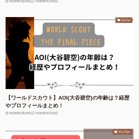
2026年3月26日
2026年3月30日
abema
【ワールドスカウト】AOI(大谷碧空)の年齢は？経歴
やプロフィールまとめ！
2026年3月26日
2026年3月30日
YouTube