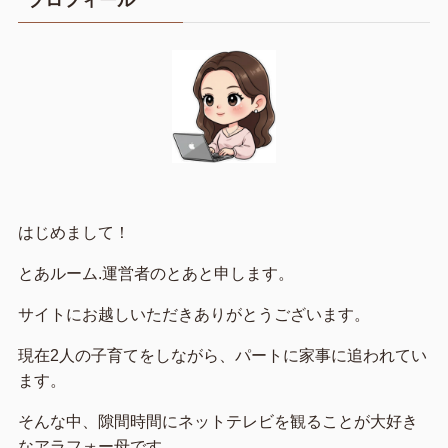
はじめまして！
とあルーム.運営者のとあと申します。
サイトにお越しいただきありがとうございます。
現在2人の子育てをしながら、パートに家事に追われてい
ます。
そんな中、隙間時間にネットテレビを観ることが大好き
なアラフォー母です。