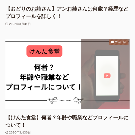
【おどりのお姉さん】アンお姉さんは何歳？経歴など
プロフィールを詳しく！
2026年3月31日
YouTube
【けんた食堂】何者？年齢や職業などプロフィールに
ついて！
2026年3月30日