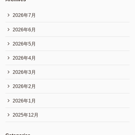
2026年7月
2026年6月
2026年5月
2026年4月
2026年3月
2026年2月
2026年1月
2025年12月