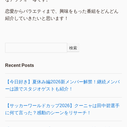
恋愛からバラエティまで、興味をもった番組をどんどん
紹介していきたいと思います！
検索
Recent Posts
【今日好き】夏休み編2026新メンバー解禁！継続メンバ
ーは誰でスタジオゲストも紹介！
【サッカーワールドカップ2026】クーニャは田中碧選手
に何て言った？感動のシーンをリサーチ！