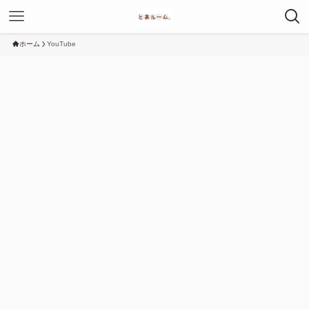
ホーム
YouTube