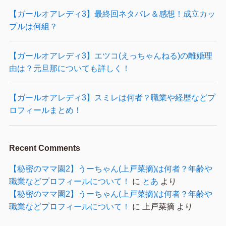
【ガールオアレディ3】最終回ネタバレ＆感想！成立カッ
プルは何組？
【ガールオアレディ3】エツコ(えっちゃんねる)の離婚理
由は？元旦那についても詳しく！
【ガールオアレディ3】スミレは何者？職業や経歴などプ
ロフィールまとめ！
Recent Comments
【秘密のママ園2】うーちゃん(上戸菜摘)は何者？年齢や
職業などプロフィールについて！
に
とあ
より
【秘密のママ園2】うーちゃん(上戸菜摘)は何者？年齢や
職業などプロフィールについて！
に
上戸菜摘
より