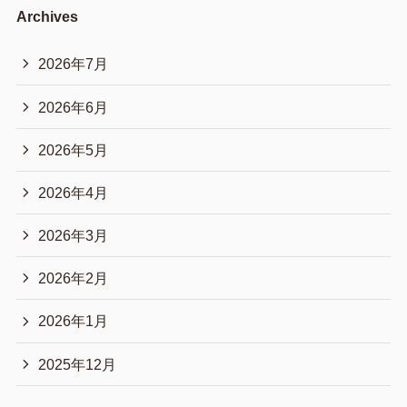
Archives
2026年7月
2026年6月
2026年5月
2026年4月
2026年3月
2026年2月
2026年1月
2025年12月