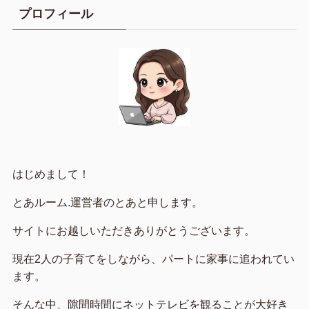
プロフィール
はじめまして！
とあルーム.運営者のとあと申します。
サイトにお越しいただきありがとうございます。
現在2人の子育てをしながら、パートに家事に追われてい
ます。
そんな中、隙間時間にネットテレビを観ることが大好き