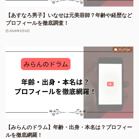
【あすなろ男子】いなせは元美容師？年齢や経歴など
プロフィールを徹底調査！
2026年5月3日
YouTube
【みらんのドラム】年齢・出身・本名は？プロフィー
ルを徹底網羅！