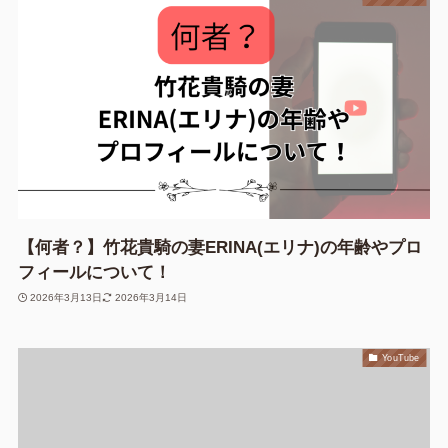
【何者？】竹花貴騎の妻ERINA(エリナ)の年齢やプロ
フィールについて！
2026年3月13日
2026年3月14日
YouTube