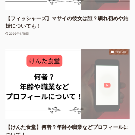
【フィッシャーズ】マサイの彼女は誰？馴れ初めや結
婚についても！
2026年4月8日
YouTube
【けんた食堂】何者？年齢や職業などプロフィールに
ついて！