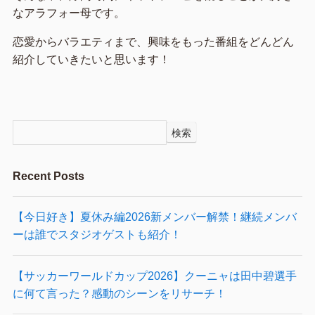
なアラフォー母です。
恋愛からバラエティまで、興味をもった番組をどんどん
紹介していきたいと思います！
検索
Recent Posts
【今日好き】夏休み編2026新メンバー解禁！継続メンバ
ーは誰でスタジオゲストも紹介！
【サッカーワールドカップ2026】クーニャは田中碧選手
に何て言った？感動のシーンをリサーチ！