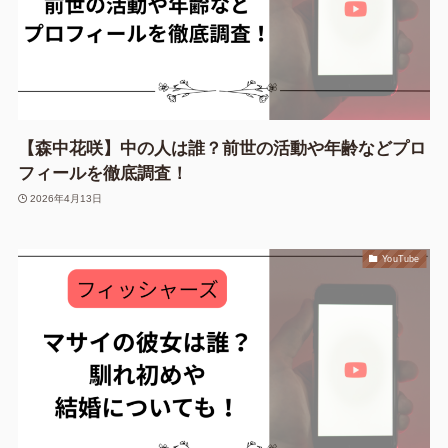
【森中花咲】中の人は誰？前世の活動や年齢などプロ
フィールを徹底調査！
2026年4月13日
YouTube