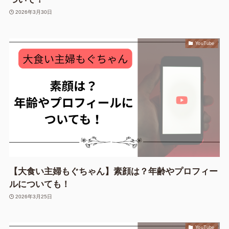
2026年3月30日
YouTube
【大食い主婦もぐちゃん】素顔は？年齢やプロフィー
ルについても！
2026年3月25日
YouTube