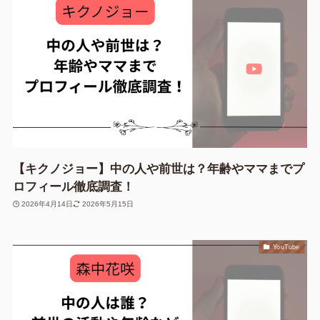
【キクノジョー】中の人や前世は？年齢やママまでプ
ロフィール徹底調査！
2026年4月14日
2026年5月15日
YouTube