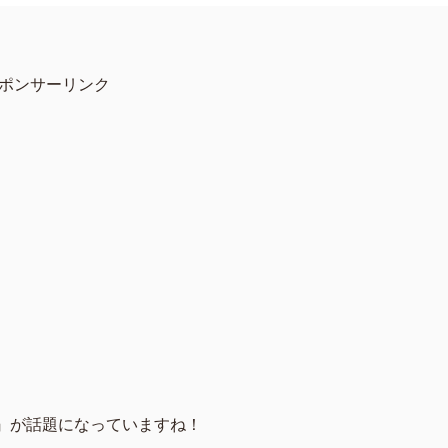
ポンサーリンク
2』が話題になっていますね！