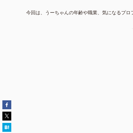
今回は、うーちゃんの年齢や職業、気になるプロ