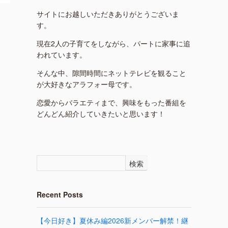
サイトにお越しいただきありがとうございま
す。
現在2人の子育てをしながら、パートに家事に追
われています。
そんな中、隙間時間にネットテレビを観ること
が大好きなアラフォー母です。
恋愛からバラエティまで、興味をもった番組を
どんどん紹介していきたいと思います！
検索
Recent Posts
【今日好き】夏休み編2026新メンバー解禁！継