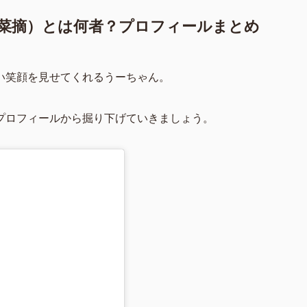
戸菜摘）とは何者？プロフィールまとめ
い笑顔を見せてくれるうーちゃん。
プロフィールから掘り下げていきましょう。