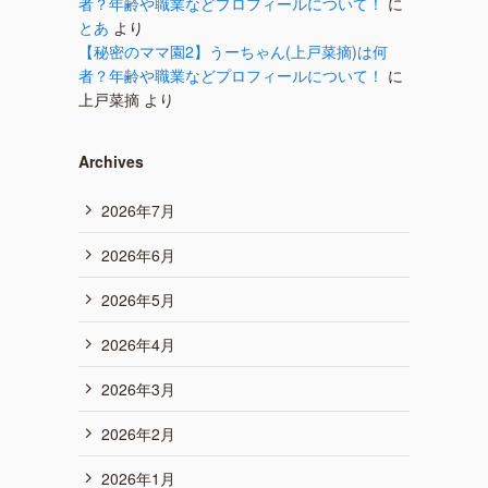
者？年齢や職業などプロフィールについて！
に
とあ
より
【秘密のママ園2】うーちゃん(上戸菜摘)は何
者？年齢や職業などプロフィールについて！
に
上戸菜摘
より
Archives
2026年7月
2026年6月
2026年5月
2026年4月
2026年3月
2026年2月
2026年1月