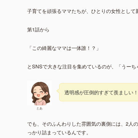
子育てを頑張るママたちが、ひとりの女性として
第1話から
「この綺麗なママは一体誰！？」
とSNSで大きな注目を集めているのが、「うーち
透明感が圧倒的すぎて羨ましい
とあ
でも、そのふんわりした雰囲気の裏側には、2人
っかり詰まっているんです。