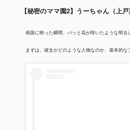
【秘密のママ園2】うーちゃん（上
画面に映った瞬間、パッと花が咲いたような明る
まずは、彼女がどのような人物なのか、基本的な