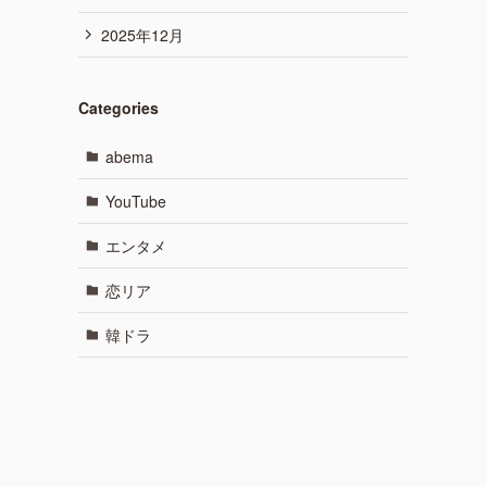
2025年12月
Categories
abema
YouTube
エンタメ
恋リア
韓ドラ