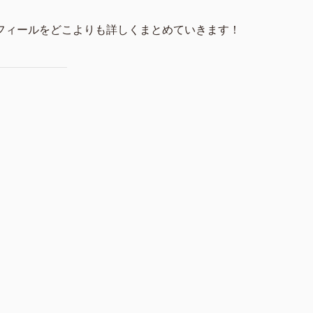
フィールをどこよりも詳しくまとめていきます！