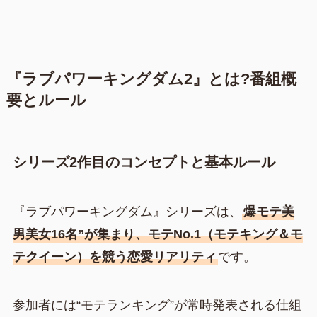
『ラブパワーキングダム2』とは?番組概
要とルール
シリーズ2作目のコンセプトと基本ルール
『ラブパワーキングダム』シリーズは、
爆モテ美
男美女16名”が集まり、モテNo.1（モテキング＆モ
テクイーン）を競う恋愛リアリティ
です。
参加者には“モテランキング”が常時発表される仕組