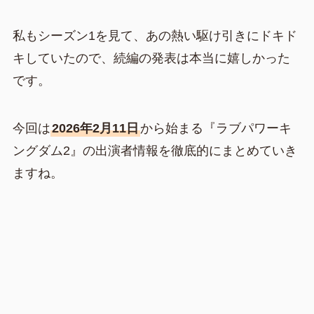
私もシーズン1を見て、あの熱い駆け引きにドキド
キしていたので、続編の発表は本当に嬉しかった
です。
今回は
2026年2月11日
から始まる『ラブパワーキ
ングダム2』の出演者情報を徹底的にまとめていき
ますね。