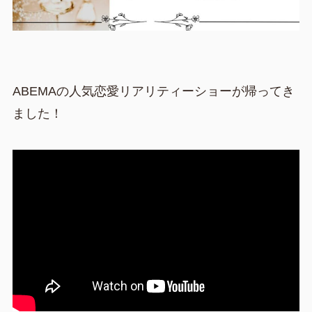
ABEMAの人気恋愛リアリティーショーが帰ってき
ました！