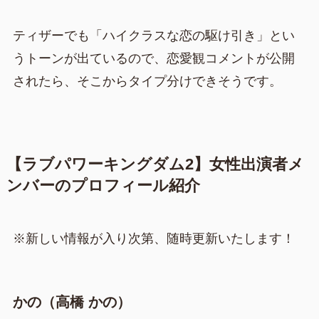
ティザーでも「ハイクラスな恋の駆け引き」とい
うトーンが出ているので、恋愛観コメントが公開
されたら、そこからタイプ分けできそうです。
【ラブパワーキングダム2】女性出演者メ
ンバーのプロフィール紹介
※新しい情報が入り次第、随時更新いたします！
かの（高橋 かの）