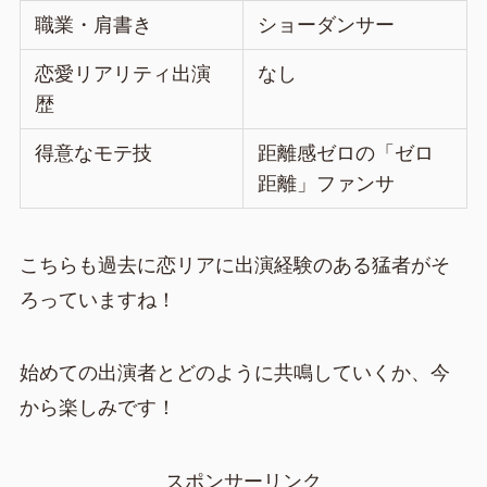
職業・肩書き
ショーダンサー
恋愛リアリティ出演
なし
歴
得意なモテ技
距離感ゼロの「ゼロ
距離」ファンサ
こちらも過去に恋リアに出演経験のある猛者がそ
ろっていますね！
始めての出演者とどのように共鳴していくか、今
から楽しみです！
スポンサーリンク