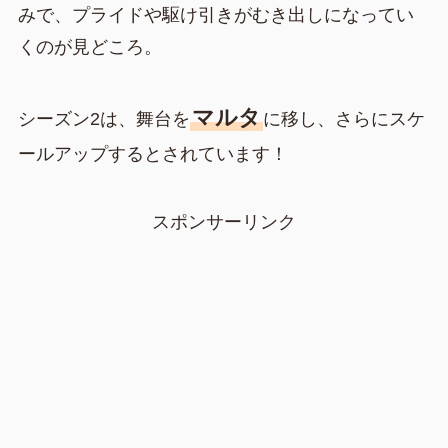
みで、プライドや駆け引きがむき出しになってい
くのが見どころ。
マルタ
シーズン2は、舞台を
に移し、さらにスケ
ールアップするとされています！
スポンサーリンク