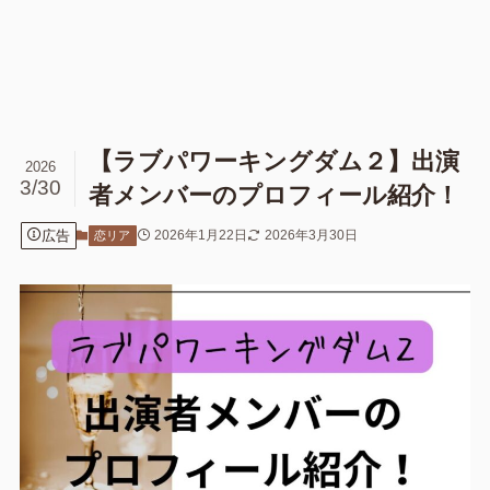
【ラブパワーキングダム２】出演
2026
3/30
者メンバーのプロフィール紹介！
広告
2026年1月22日
2026年3月30日
恋リア