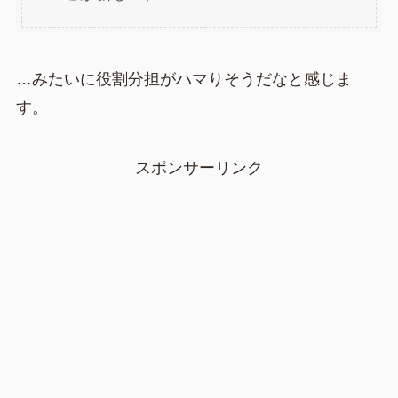
…みたいに役割分担がハマりそうだなと感じま
す。
スポンサーリンク