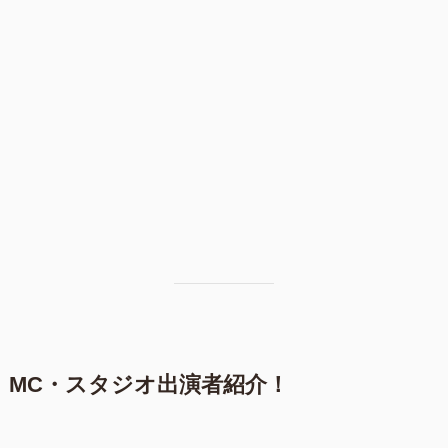
MC・スタジオ出演者紹介！