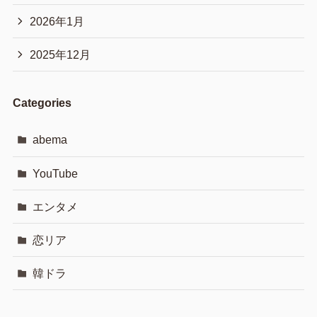
2026年1月
2025年12月
Categories
abema
YouTube
エンタメ
恋リア
韓ドラ