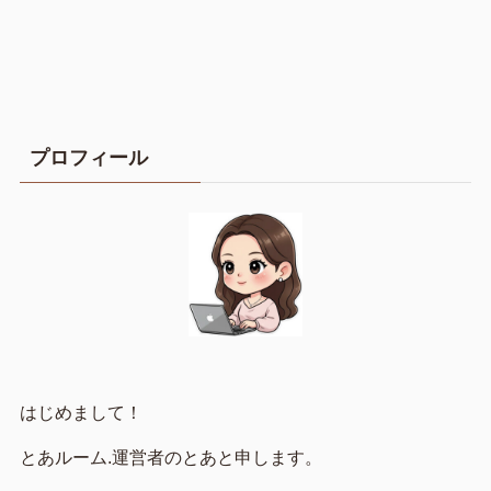
プロフィール
はじめまして！
とあルーム.運営者のとあと申します。