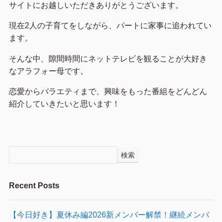
サイトにお越しいただきありがとうございます。
現在2人の子育てをしながら、パートに家事に追われてい
ます。
そんな中、隙間時間にネットテレビを観ることが大好き
なアラフォー母です。
恋愛からバラエティまで、興味をもった番組をどんどん
紹介していきたいと思います！
検索
Recent Posts
【今日好き】夏休み編2026新メンバー解禁！継続メンバ