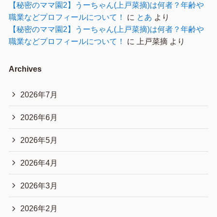
【秘密のママ園2】うーちゃん(上戸菜摘)は何者？年齢や
職業などプロフィールについて！
に
とあ
より
【秘密のママ園2】うーちゃん(上戸菜摘)は何者？年齢や
職業などプロフィールについて！
に
上戸菜摘
より
Archives
2026年7月
2026年6月
2026年5月
2026年4月
2026年3月
2026年2月