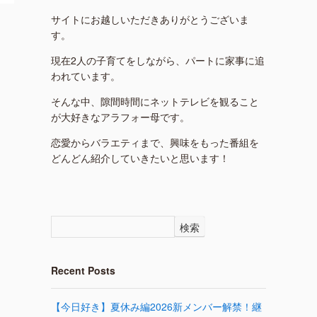
サイトにお越しいただきありがとうございま
す。
現在2人の子育てをしながら、パートに家事に追
われています。
そんな中、隙間時間にネットテレビを観ること
が大好きなアラフォー母です。
恋愛からバラエティまで、興味をもった番組を
どんどん紹介していきたいと思います！
検索
Recent Posts
【今日好き】夏休み編2026新メンバー解禁！継