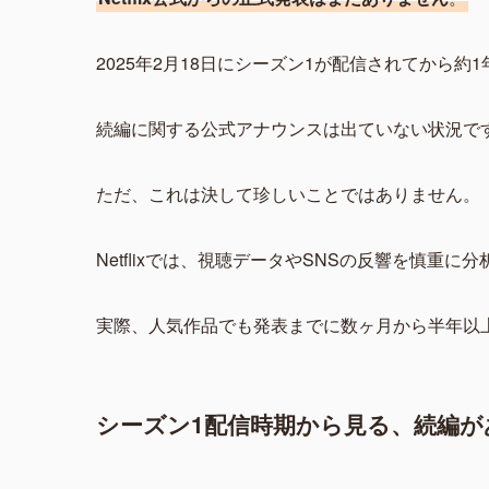
2025年2月18日にシーズン1が配信されてから約
続編に関する公式アナウンスは出ていない状況で
ただ、これは決して珍しいことではありません。
Netflixでは、視聴データやSNSの反響を慎重
実際、人気作品でも発表までに数ヶ月から半年以
シーズン1配信時期から見る、続編