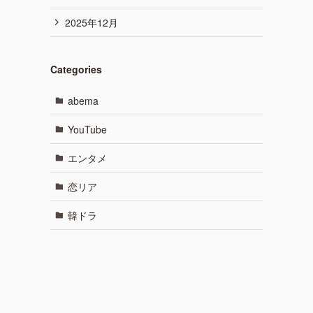
2025年12月
Categories
abema
YouTube
エンタメ
恋リア
韓ドラ