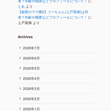
者？年齢や職業などプロフィールについて！
に
とあ
より
【秘密のママ園2】うーちゃん(上戸菜摘)は何
者？年齢や職業などプロフィールについて！
に
上戸菜摘
より
Archives
2026年7月
2026年6月
2026年5月
2026年4月
2026年3月
2026年2月
2026年1月