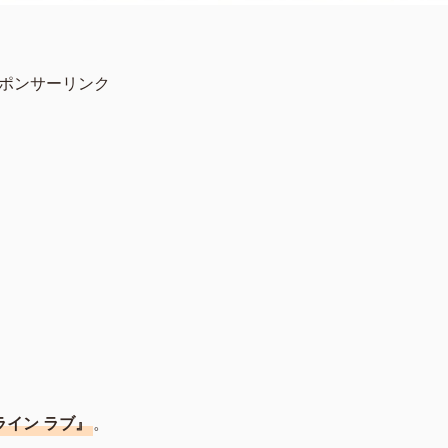
ポンサーリンク
ライン ラブ』
。