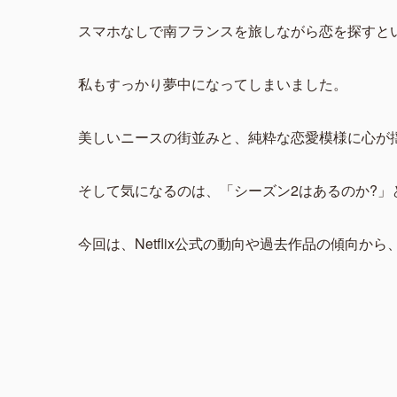
スマホなしで南フランスを旅しながら恋を探すと
私もすっかり夢中になってしまいました。
美しいニースの街並みと、純粋な恋愛模様に心が
そして気になるのは、「シーズン2はあるのか?」
今回は、Netflix公式の動向や過去作品の傾向か