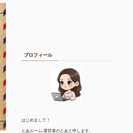
プロフィール
はじめまして！
とあルーム.運営者のとあと申します。