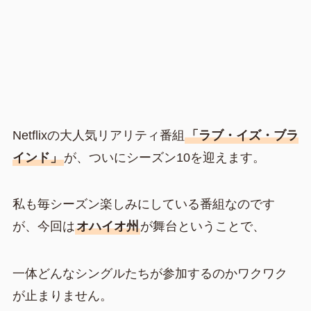
Netflixの大人気リアリティ番組
「ラブ・イズ・ブラ
インド」
が、ついにシーズン10を迎えます。
私も毎シーズン楽しみにしている番組なのです
が、今回は
オハイオ州
が舞台ということで、
一体どんなシングルたちが参加するのかワクワク
が止まりません。