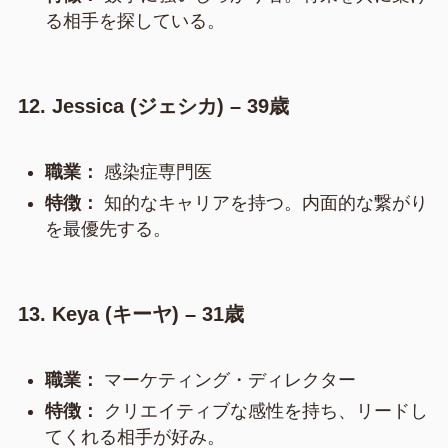
る相手を探している。
12. Jessica (ジェシカ) – 39歳
職業：
感染症専門医
特徴：
知的なキャリアを持つ。内面的な繋がり
を最優先する。
13. Keya (キーヤ) – 31歳
職業：
マーケティング・ディレクター
特徴：
クリエイティブな感性を持ち、リードし
てくれる相手が好み。