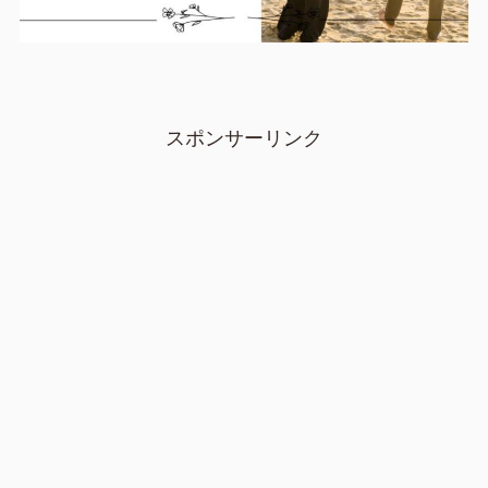
スポンサーリンク