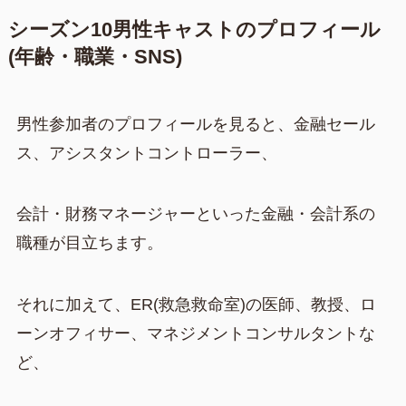
シーズン10男性キャストのプロフィール
(年齢・職業・SNS)
男性参加者のプロフィールを見ると、金融セール
ス、アシスタントコントローラー、
会計・財務マネージャーといった金融・会計系の
職種が目立ちます。
それに加えて、ER(救急救命室)の医師、教授、ロ
ーンオフィサー、マネジメントコンサルタントな
ど、