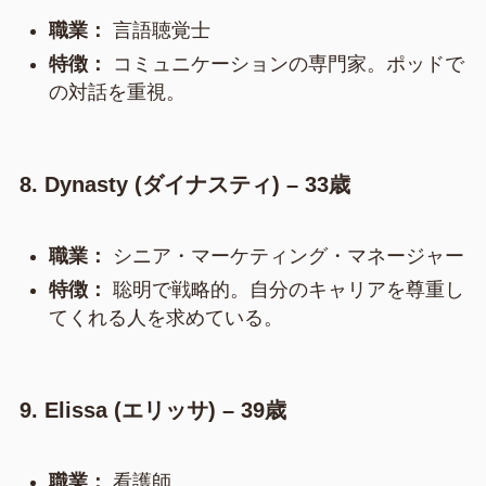
職業：
言語聴覚士
特徴：
コミュニケーションの専門家。ポッドで
の対話を重視。
8. Dynasty (ダイナスティ) – 33歳
職業：
シニア・マーケティング・マネージャー
特徴：
聡明で戦略的。自分のキャリアを尊重し
てくれる人を求めている。
9. Elissa (エリッサ) – 39歳
職業：
看護師