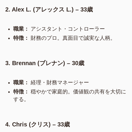
2. Alex L. (アレックス L.) – 33歳
職業：
アシスタント・コントローラー
特徴：
財務のプロ。真面目で誠実な人柄。
3. Brennan (ブレナン) – 30歳
職業：
経理・財務マネージャー
特徴：
穏やかで家庭的。価値観の共有を大切に
する。
4. Chris (クリス) – 33歳