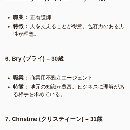
職業：
正看護師
特徴：
人を支えることが得意。包容力のある男
性が理想。
6. Bry (ブライ) – 30歳
職業：
商業用不動産エージェント
特徴：
地元の知識が豊富。ビジネスに理解があ
る相手を求めている。
7. Christine (クリスティーン) – 31歳