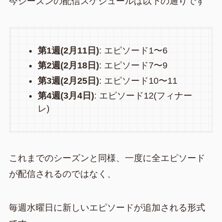
今シーズンの配信スケジュールは以下の通りです
第1週(2月11日)
: エピソード1〜6
第2週(2月18日)
: エピソード7〜9
第3週(2月25日)
: エピソード10〜11
第4週(3月4日)
: エピソード12(フィナー
レ)
これまでのシーズンと同様、一度に全エピソード
が配信されるのではなく、
毎週水曜日に新しいエピソードが追加される形式