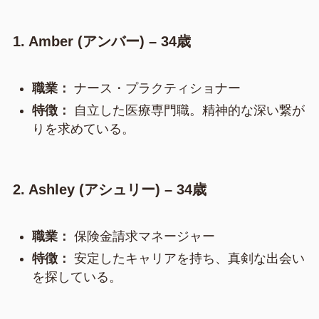
1. Amber (アンバー) – 34歳
職業：
ナース・プラクティショナー
特徴：
自立した医療専門職。精神的な深い繋が
りを求めている。
2. Ashley (アシュリー) – 34歳
職業：
保険金請求マネージャー
特徴：
安定したキャリアを持ち、真剣な出会い
を探している。