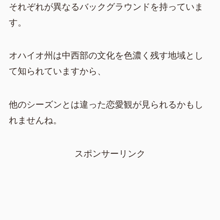
それぞれが異なるバックグラウンドを持っていま
す。
オハイオ州は中西部の文化を色濃く残す地域とし
て知られていますから、
他のシーズンとは違った恋愛観が見られるかもし
れませんね。
スポンサーリンク