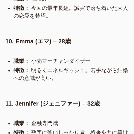
特徴：
今回の最年長組。誠実で落ち着いた大人
の恋愛を希望。
10. Emma (エマ) – 28歳
職業：
小売マーチャンダイザー
特徴：
明るくエネルギッシュ。若手ながら結婚
への意識が高い。
11. Jennifer (ジェニファー) – 32歳
職業：
金融専門職
特徴：
数字に強いしっかり者。将来を共に築け