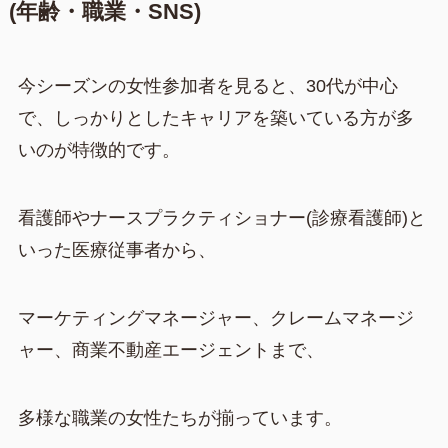
(年齢・職業・SNS)
今シーズンの女性参加者を見ると、30代が中心
で、しっかりとしたキャリアを築いている方が多
いのが特徴的です。
看護師やナースプラクティショナー(診療看護師)と
いった医療従事者から、
マーケティングマネージャー、クレームマネージ
ャー、商業不動産エージェントまで、
多様な職業の女性たちが揃っています。