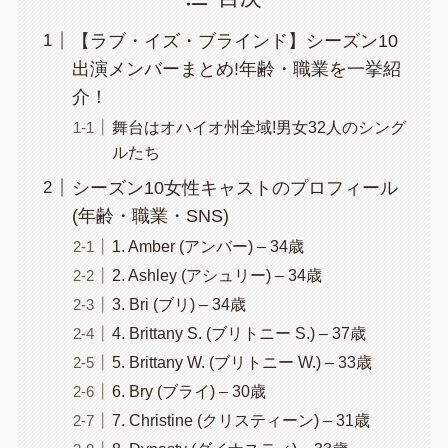
【ラブ・イズ・ブラインド】シーズン10
出演メンバーまとめ!年齢・職業を一挙紹
介！
舞台はオハイオ州全域!男女32人のシング
ルたち
シーズン10女性キャストのプロフィール
(年齢・職業・SNS)
1. Amber (アンバー) – 34歳
2. Ashley (アシュリー) – 34歳
3. Bri (ブリ) – 34歳
4. Brittany S. (ブリトニー S.) – 37歳
5. Brittany W. (ブリトニー W.) – 33歳
6. Bry (ブライ) – 30歳
7. Christine (クリスティーン) – 31歳