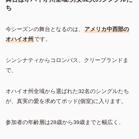
ち
今シーズンの舞台となるのは、
アメリカ中西部の
オハイオ州
です。
シンシナティからコロンバス、クリーブランドま
で、
オハイオ州全域から選ばれた32名のシングルたち
が、真実の愛を求めてポッド(個室)に入ります。
参加者の年齢層は28歳から39歳までと幅広く、