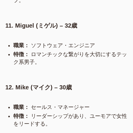
プ。
11. Miguel (ミゲル) – 32歳
職業：
ソフトウェア・エンジニア
特徴：
ロマンチックな繋がりを大切にするテッ
ク系男子。
12. Mike (マイク) – 30歳
職業：
セールス・マネージャー
特徴：
リーダーシップがあり、ユーモアで女性
をリードする。