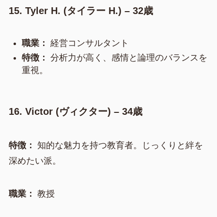
15. Tyler H. (タイラー H.) – 32歳
職業：
経営コンサルタント
特徴：
分析力が高く、感情と論理のバランスを
重視。
16. Victor (ヴィクター) – 34歳
特徴：
知的な魅力を持つ教育者。じっくりと絆を
深めたい派。
職業：
教授