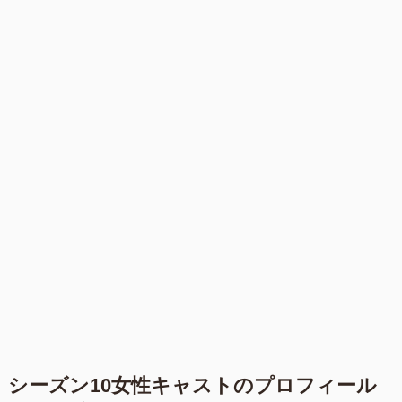
シーズン10女性キャストのプロフィール