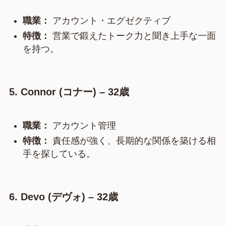
職業：
アカウント・エグゼクティブ
特徴：
営業で鍛えたトーク力と聞き上手な一面
を持つ。
5. Connor (コナー) – 32歳
職業：
アカウント管理
特徴：
責任感が強く、長期的な関係を築ける相
手を探している。
6. Devo (デヴォ) – 32歳