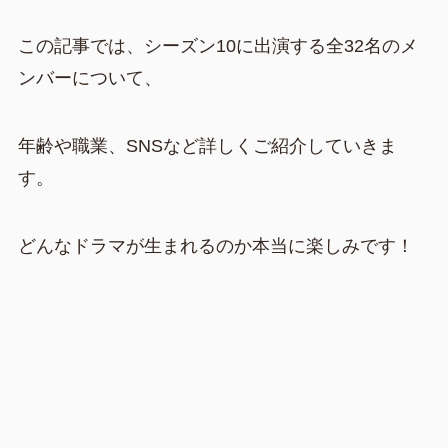
この記事では、シーズン10に出演する全32名のメ
ンバーについて、
年齢や職業、SNSなど詳しくご紹介していきま
す。
どんなドラマが生まれるのか本当に楽しみです！