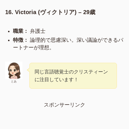
16. Victoria (ヴィクトリア) – 29歳
職業：
弁護士
特徴：
論理的で思慮深い。深い議論ができるパ
ートナーが理想。
同じ言語聴覚士のクリスティーン
に注目しています！
とあ
スポンサーリンク