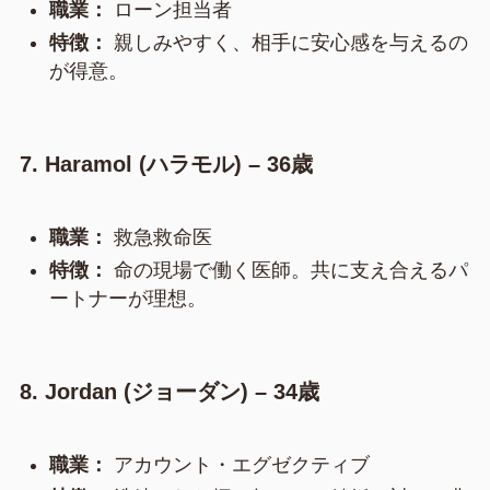
職業：
ローン担当者
特徴：
親しみやすく、相手に安心感を与えるの
が得意。
7. Haramol (ハラモル) – 36歳
職業：
救急救命医
特徴：
命の現場で働く医師。共に支え合えるパ
ートナーが理想。
8. Jordan (ジョーダン) – 34歳
職業：
アカウント・エグゼクティブ