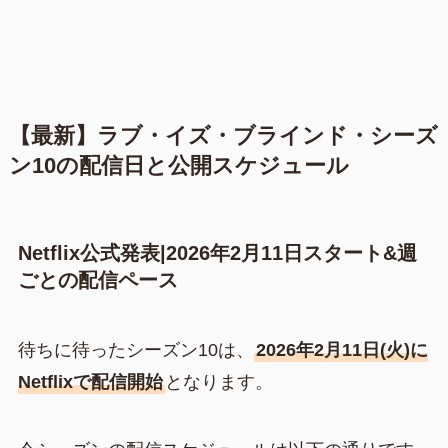
【最新】ラブ・イズ・ブラインド・シーズ
ン10の配信日と公開スケジュール
Netflix公式発表|2026年2月11日スタート&週
ごとの配信ペース
待ちに待ったシーズン10は、
2026年2月11日(火)に
Netflixで配信開始
となります。