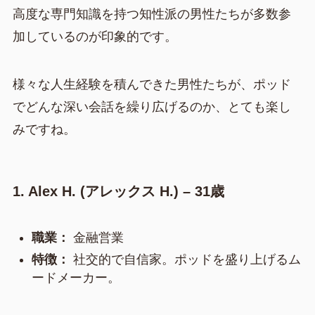
高度な専門知識を持つ知性派の男性たちが多数参
加しているのが印象的です。
様々な人生経験を積んできた男性たちが、ポッド
でどんな深い会話を繰り広げるのか、とても楽し
みですね。
1. Alex H. (アレックス H.) – 31歳
職業：
金融営業
特徴：
社交的で自信家。ポッドを盛り上げるム
ードメーカー。