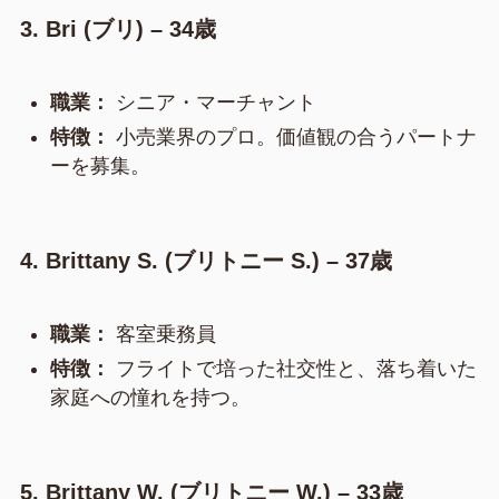
3. Bri (ブリ) – 34歳
職業：
シニア・マーチャント
特徴：
小売業界のプロ。価値観の合うパートナ
ーを募集。
4. Brittany S. (ブリトニー S.) – 37歳
職業：
客室乗務員
特徴：
フライトで培った社交性と、落ち着いた
家庭への憧れを持つ。
5. Brittany W. (ブリトニー W.) – 33歳