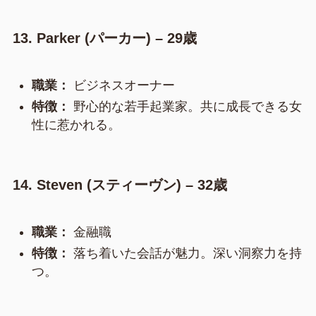
13. Parker (パーカー) – 29歳
職業：
ビジネスオーナー
特徴：
野心的な若手起業家。共に成長できる女
性に惹かれる。
14. Steven (スティーヴン) – 32歳
職業：
金融職
特徴：
落ち着いた会話が魅力。深い洞察力を持
つ。