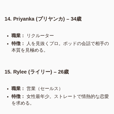
14. Priyanka (プリヤンカ) – 34歳
職業：
リクルーター
特徴：
人を見抜くプロ。ポッドの会話で相手の
本質を見極める。
15. Rylee (ライリー) – 26歳
職業：
営業（セールス）
特徴：
女性最年少。ストレートで情熱的な恋愛
を求める。