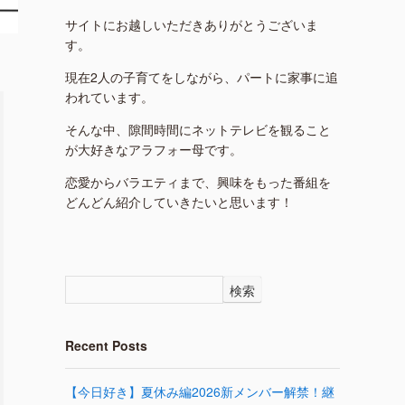
サイトにお越しいただきありがとうございま
す。
現在2人の子育てをしながら、パートに家事に追
われています。
そんな中、隙間時間にネットテレビを観ること
が大好きなアラフォー母です。
恋愛からバラエティまで、興味をもった番組を
どんどん紹介していきたいと思います！
検索
Recent Posts
【今日好き】夏休み編2026新メンバー解禁！継