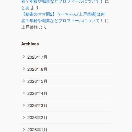
者？年齢や職業などプロフィールについて！
に
とあ
より
【秘密のママ園2】うーちゃん(上戸菜摘)は何
者？年齢や職業などプロフィールについて！
に
上戸菜摘
より
Archives
2026年7月
2026年6月
2026年5月
2026年4月
2026年3月
2026年2月
2026年1月