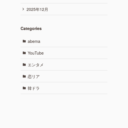
2025年12月
Categories
abema
YouTube
エンタメ
恋リア
韓ドラ