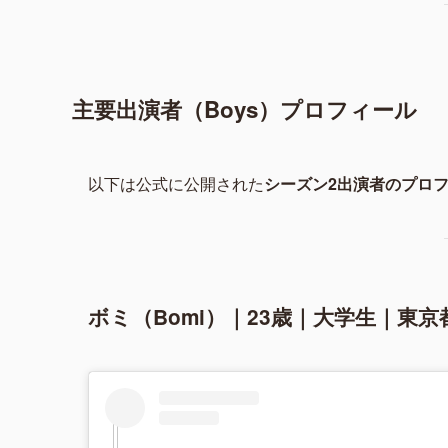
主要出演者（Boys）プロフィール
以下は公式に公開された
シーズン2出演者のプロ
ボミ（Bomi）｜23歳｜大学生｜東京