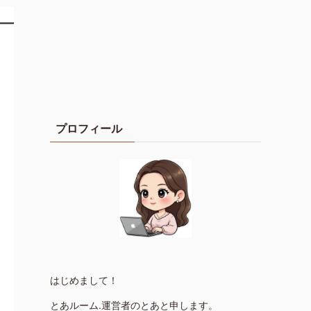
プロフィール
はじめまして！
とあルーム.運営者のとあと申します。