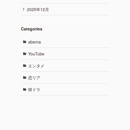
2025年12月
Categories
abema
YouTube
エンタメ
恋リア
韓ドラ