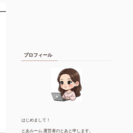
プロフィール
はじめまして！
とあルーム.運営者のとあと申します。