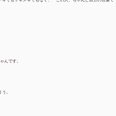
ゃんです。
まう。
」