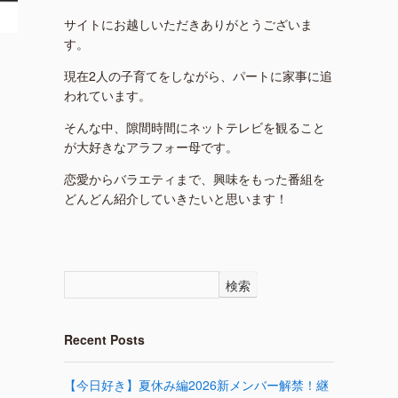
サイトにお越しいただきありがとうございま
す。
現在2人の子育てをしながら、パートに家事に追
われています。
そんな中、隙間時間にネットテレビを観ること
が大好きなアラフォー母です。
恋愛からバラエティまで、興味をもった番組を
どんどん紹介していきたいと思います！
検索
Recent Posts
【今日好き】夏休み編2026新メンバー解禁！継