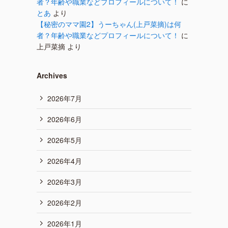
者？年齢や職業などプロフィールについて！
に
とあ
より
【秘密のママ園2】うーちゃん(上戸菜摘)は何
者？年齢や職業などプロフィールについて！
に
上戸菜摘
より
Archives
2026年7月
2026年6月
2026年5月
2026年4月
2026年3月
2026年2月
2026年1月