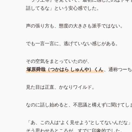
話してるな」という安心感でした。
声の張り方も、態度の大きさも派手ではない。
でも一言一言に、逃げていない感じがある。
その空気をまとっていたのが、
塚原舜哉（つかはら しゅんや）くん
、通称つーち
見た目は正直、かなりワイルド。
なのに話し始めると、不思議と構えずに聞けてし
「あ、この人は“よく見せよう”としてないんだな
そう思わせるところが、すでに印象的でした。