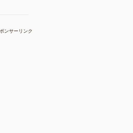
ポンサーリンク