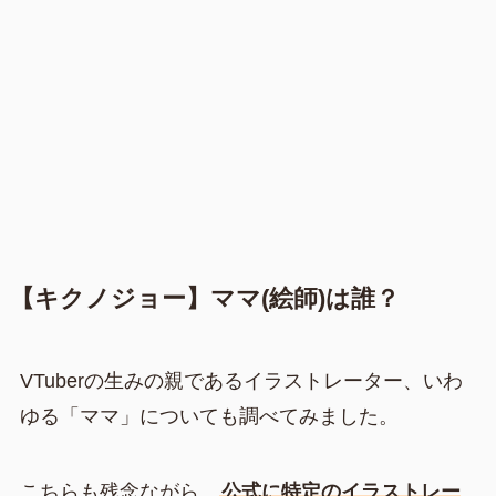
【キクノジョー】ママ(絵師)は誰？
VTuberの生みの親であるイラストレーター、いわ
ゆる「ママ」についても調べてみました。
こちらも残念ながら、
公式に特定のイラストレー