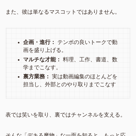
また、彼は単なるマスコットではありません。
企画・進行：
テンポの良いトークで動
画を盛り上げる。
マルチな才能：
料理、工作、書道、数
学までこなす。
裏方業務：
実は動画編集のほとんどを
担当し、外部とのやり取りまでこなす
表では笑いを取り、裏ではチャンネルを支える。
そんな「デキる魔物」な一面を知ると、もっと応