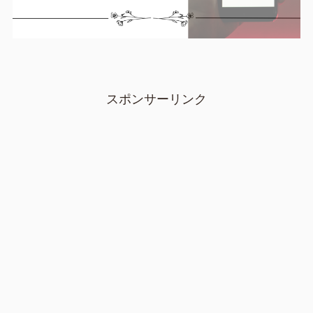
スポンサーリンク