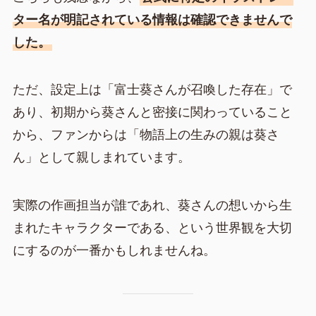
ター名が明記されている情報は確認できませんで
した。
ただ、設定上は「富士葵さんが召喚した存在」で
あり、初期から葵さんと密接に関わっていること
から、ファンからは「物語上の生みの親は葵さ
ん」として親しまれています。
実際の作画担当が誰であれ、葵さんの想いから生
まれたキャラクターである、という世界観を大切
にするのが一番かもしれませんね。