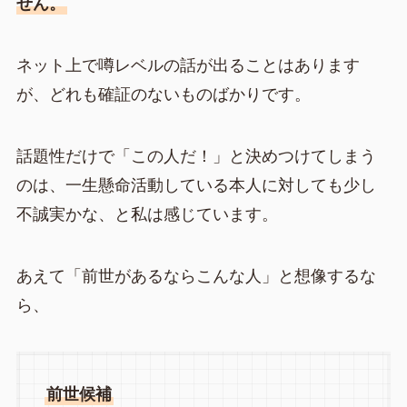
せん。
ネット上で噂レベルの話が出ることはあります
が、どれも確証のないものばかりです。
話題性だけで「この人だ！」と決めつけてしまう
のは、一生懸命活動している本人に対しても少し
不誠実かな、と私は感じています。
あえて「前世があるならこんな人」と想像するな
ら、
前世候補