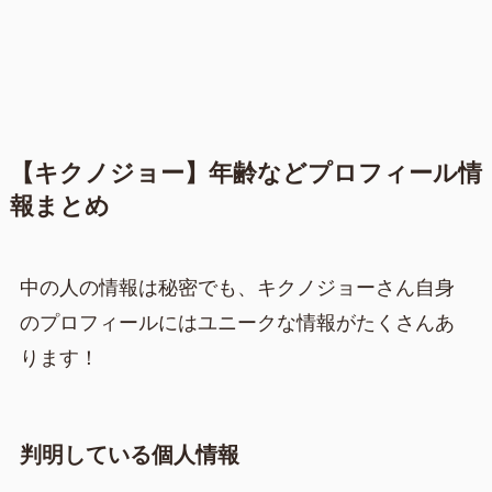
【キクノジョー】年齢などプロフィール情
報まとめ
中の人の情報は秘密でも、キクノジョーさん自身
のプロフィールにはユニークな情報がたくさんあ
ります！
判明している個人情報