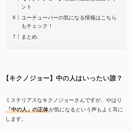
ント
ユーチューバーの気になる情報はこちら
もチェック！
まとめ
【キクノジョー】中の人はいったい誰？
ミステリアスなキクノジョーさんですが、やはり
「中の人」の正体
が気になるという声もよく耳に
します。