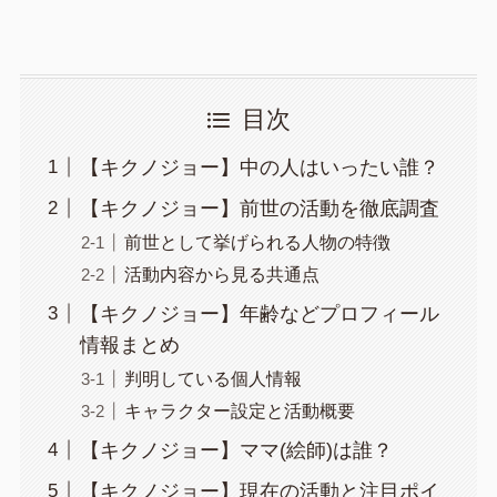
目次
【キクノジョー】中の人はいったい誰？
【キクノジョー】前世の活動を徹底調査
前世として挙げられる人物の特徴
活動内容から見る共通点
【キクノジョー】年齢などプロフィール
情報まとめ
判明している個人情報
キャラクター設定と活動概要
【キクノジョー】ママ(絵師)は誰？
【キクノジョー】現在の活動と注目ポイ