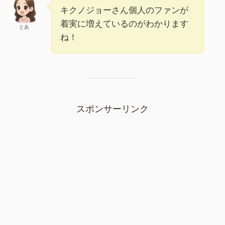
キクノジョーさん個人のファンが
着実に増えているのがわかります
とあ
ね！
スポンサーリンク