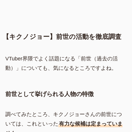
【キクノジョー】前世の活動を徹底調査
VTuber界隈でよく話題になる「前世（過去の活
動）」についても、気になるところですよね。
前世として挙げられる人物の特徴
調べてみたところ、キクノジョーさんの前世につ
いては、これといった
有力な候補は定まっていま