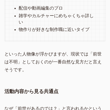
配信や動画編集のプロ
雑学やカルチャーにめちゃくちゃ詳し
い
物作りが好きな制作職に近いタイプ
といった人物像が浮かびますが、現状では「前世
は不明」としておくのが一番自然な見方だと言え
そうです。
活動内容から見る共通点
なぜ「前世があるのでは？」と言われるかという