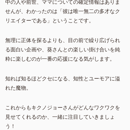
中の人や前世、ママについての確定情報はありま
せんが、わかったのは「彼は唯一無二の多才なク
リエイターである」ということです。
無理に正体を探るよりも、目の前で繰り広げられ
る面白い企画や、葵さんとの楽しい掛け合いを純
粋に楽しむのが一番の応援になる気がします。
知れば知るほどクセになる、知性とユーモアに溢
れた魔物。
これからもキクノジョーさんがどんなワクワクを
見せてくれるのか、一緒に注目していきましょ
う！