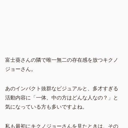
富士葵さんの隣で唯一無二の存在感を放つキクノ
ジョーさん。
あのインパクト抜群なビジュアルと、多才すぎる
活動内容に「一体、中の方はどんな人なの？」と
気になっている方も多いですよね。
私も最初にキクノジョーさんを見たときは、その