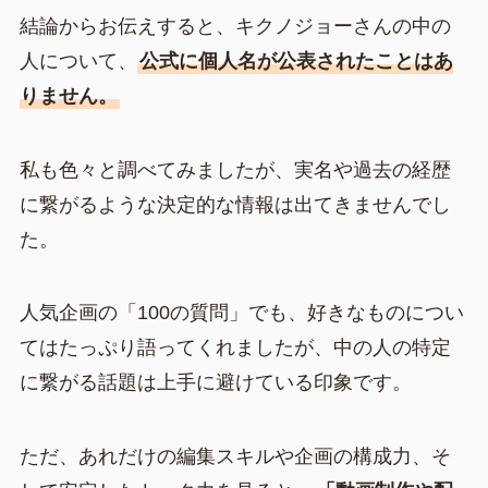
結論からお伝えすると、キクノジョーさんの中の
人について、
公式に個人名が公表されたことはあ
りません。
私も色々と調べてみましたが、実名や過去の経歴
に繋がるような決定的な情報は出てきませんでし
た。
人気企画の「100の質問」でも、好きなものについ
てはたっぷり語ってくれましたが、中の人の特定
に繋がる話題は上手に避けている印象です。
ただ、あれだけの編集スキルや企画の構成力、そ