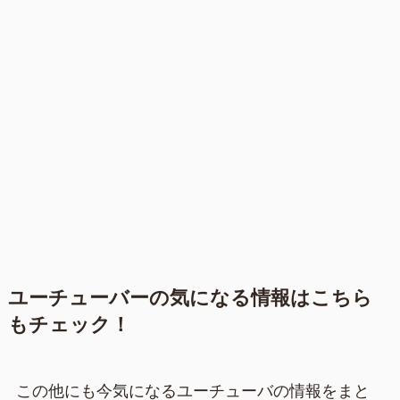
ユーチューバーの気になる情報はこちら
もチェック！
この他にも今気になるユーチューバの情報をまと