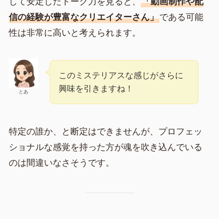
して安定したトーク力を見ると、
「動画制作や配
信の経験が豊富なクリエイターさん」
である可能
性は非常に高いと考えられます。
このミステリアスな感じがさらに
興味を引きますね！
とあ
特定の誰か、と断定はできませんが、プロフェッ
ショナルな感覚を持った方が魂を吹き込んでいる
のは間違いなさそうです。