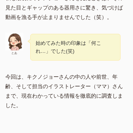
見た目とギャップのある器用さに驚き、気づけば
動画を漁る手が止まりませんでした（笑）。
始めてみた時の印象は「何こ
れ…」でした(笑)
とあ
今回は、キクノジョーさんの中の人や前世、年
齢、そして担当のイラストレーター（ママ）さん
まで、現在わかっている情報を徹底的に調査しま
した。