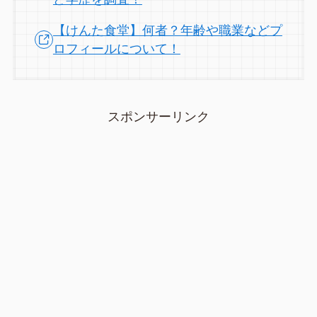
【けんた食堂】何者？年齢や職業などプ
ロフィールについて！
スポンサーリンク