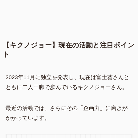
【キクノジョー】現在の活動と注目ポイン
ト
2023年11月に独立を発表し、現在は富士葵さんと
ともに二人三脚で歩んでいるキクノジョーさん。
最近の活動では、さらにその「企画力」に磨きが
かかっています。