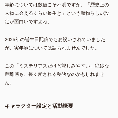
年齢については数値こそ不明ですが、「歴史上の
人物に会えるくらい長生き」という魔物らしい設
定が面白いですよね。
2025年の誕生日配信でもお祝いされていました
が、実年齢については語られませんでした。
この「ミステリアスだけど親しみやすい」絶妙な
距離感も、長く愛される秘訣なのかもしれませ
ん。
キャラクター設定と活動概要