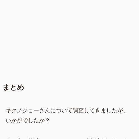
まとめ
キクノジョーさんについて調査してきましたが、
いかがでしたか？