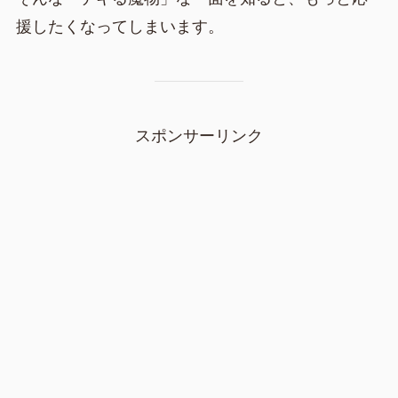
援したくなってしまいます。
スポンサーリンク