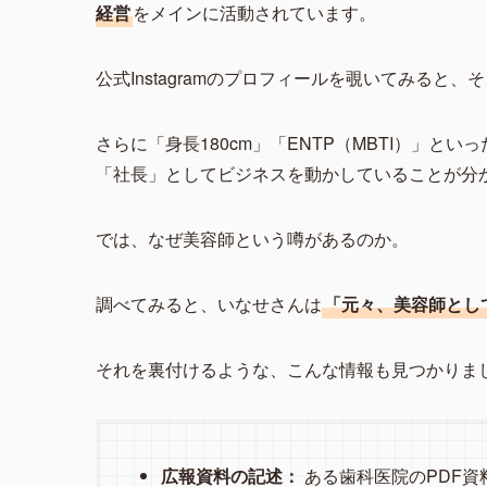
経営
をメインに活動されています。
公式Instagramのプロフィールを覗いてみると
さらに「身長180cm」「ENTP（MBTI）」
「社長」としてビジネスを動かしていることが分
では、なぜ美容師という噂があるのか。
調べてみると、いなせさんは
「元々、美容師とし
それを裏付けるような、こんな情報も見つかりま
広報資料の記述：
ある歯科医院のPDF