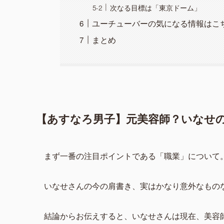
次なる目標は「東京ドーム」
ユーチューバーの気になる情報はこ
まとめ
【あすなろ男子】元美容師？いなせ
まず一番の注目ポイントである「職業」について
いなせさんの今の肩書き、実はかなり意外なもの
結論からお伝えすると、いなせさんは現在、美容