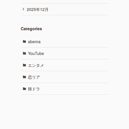
2025年12月
Categories
abema
YouTube
エンタメ
恋リア
韓ドラ