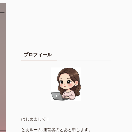
プロフィール
はじめまして！
とあルーム.運営者のとあと申します。