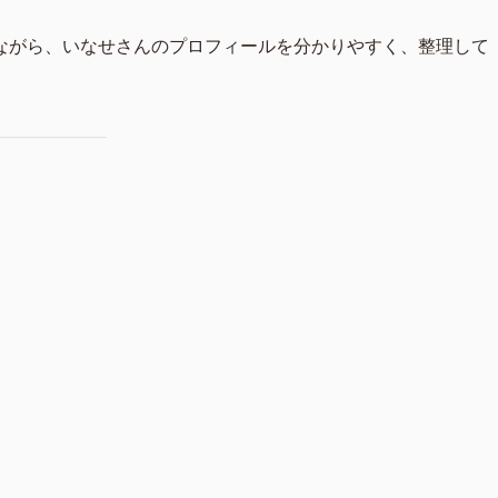
ながら、いなせさんのプロフィールを分かりやすく、整理して