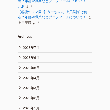
者？年齢や職業などプロフィールについて！
に
とあ
より
【秘密のママ園2】うーちゃん(上戸菜摘)は何
者？年齢や職業などプロフィールについて！
に
上戸菜摘
より
Archives
2026年7月
2026年6月
2026年5月
2026年4月
2026年3月
2026年2月
2026年1月