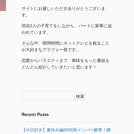
サイトにお越しいただきありがとうございま
す。
現在2人の子育てをしながら、パートに家事に追
われています。
そんな中、隙間時間にネットテレビを観ること
が大好きなアラフォー母です。
恋愛からバラエティまで、興味をもった番組を
どんどん紹介していきたいと思います！
検索
Recent Posts
【今日好き】夏休み編2026新メンバー解禁！継