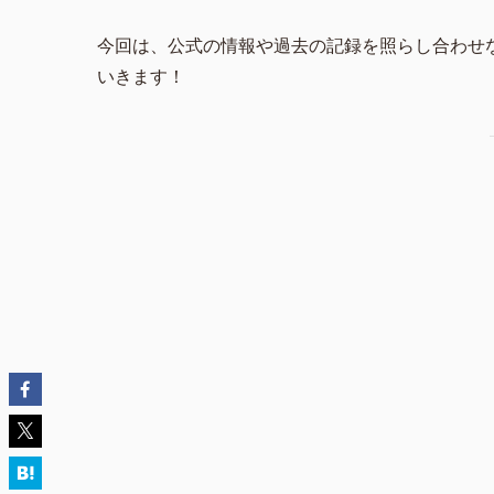
今回は、公式の情報や過去の記録を照らし合わせ
いきます！