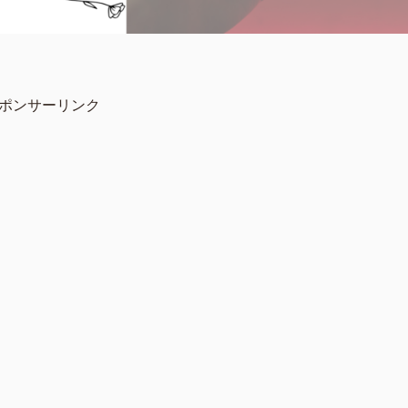
ポンサーリンク