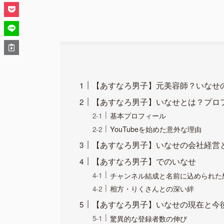
【あすなろ男子】元美容師？いなせ
【あすなろ男子】いなせとは？プロ
基本プロフィール
YouTubeを始めた意外な理由
【あすなろ男子】いなせの会社経営
【あすなろ男子】でのいなせ
チャンネル結成と名前に込められた
相方・りくさんとの深い絆
【あすなろ男子】いなせの現在と今
驚異的な登録者数の伸び