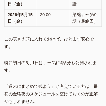
日（金）
話
2026年5月15
20:00
第8話 〜 第9
日（金）
話（最終回）
この表さえ頭に入れておけば、ひとまず安心で
す。
特に初日の5月1日は、一気に4話分も公開されま
す。
「週末にまとめて観よう」と考えている方は、最
初の金曜夜のスケジュールを空けておくのが正解
かもしれません。