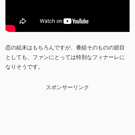
恋の結末はもちろんですが、番組そのものの節目
としても、ファンにとっては特別なフィナーレに
なりそうです。
スポンサーリンク