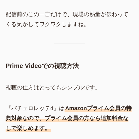
配信前のこの一言だけで、現場の熱量が伝わって
くる気がしてワクワクしますね。
Prime Videoでの視聴方法
視聴の仕方はとってもシンプルです。
『バチェロレッテ4』は
Amazonプライム会員の特
典対象なので、プライム会員の方なら追加料金な
しで楽しめます。