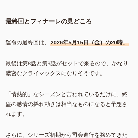
最終回とフィナーレの見どころ
運命の最終回は、
2026年5月15日（金）の20時
。
最後は第8話と第9話がセットで来るので、かなり
濃密なクライマックスになりそうです。
「情熱的」なシーズンと言われているだけに、終
盤の感情の揺れ動きは相当なものになると予想さ
れます。
さらに、シリーズ初期から司会進行を務めてきた