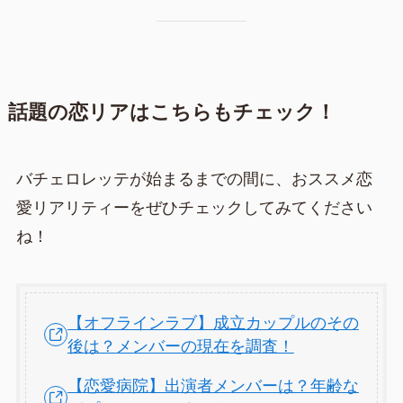
話題の恋リアはこちらもチェック！
バチェロレッテが始まるまでの間に、おススメ恋
愛リアリティーをぜひチェックしてみてください
ね！
【オフラインラブ】成立カップルのその
後は？メンバーの現在を調査！
【恋愛病院】出演者メンバーは？年齢な