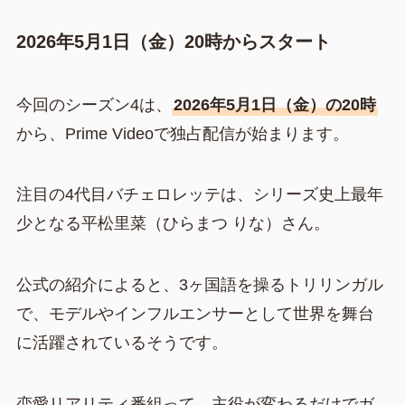
2026年5月1日（金）20時からスタート
今回のシーズン4は、
2026年5月1日（金）の20時
から、Prime Videoで独占配信が始まります。
注目の4代目バチェロレッテは、シリーズ史上最年
少となる平松里菜（ひらまつ りな）さん。
公式の紹介によると、3ヶ国語を操るトリリンガル
で、モデルやインフルエンサーとして世界を舞台
に活躍されているそうです。
恋愛リアリティ番組って、主役が変わるだけでガ