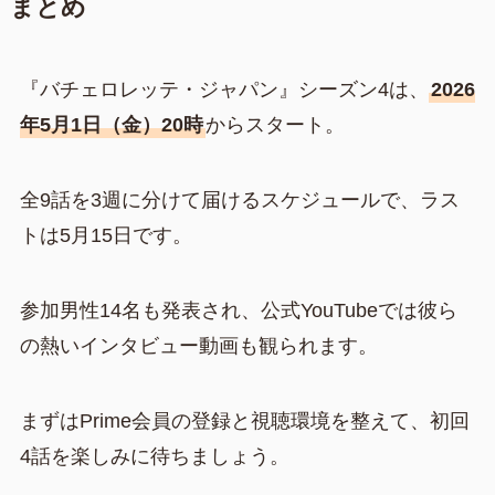
まとめ
『バチェロレッテ・ジャパン』シーズン4は、
2026
年5月1日（金）20時
からスタート。
全9話を3週に分けて届けるスケジュールで、ラス
トは5月15日です。
参加男性14名も発表され、公式YouTubeでは彼ら
の熱いインタビュー動画も観られます。
まずはPrime会員の登録と視聴環境を整えて、初回
4話を楽しみに待ちましょう。