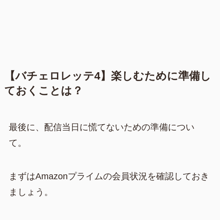
【バチェロレッテ4】楽しむために準備し
ておくことは？
最後に、配信当日に慌てないための準備につい
て。
まずはAmazonプライムの会員状況を確認しておき
ましょう。