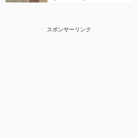
スポンサーリンク