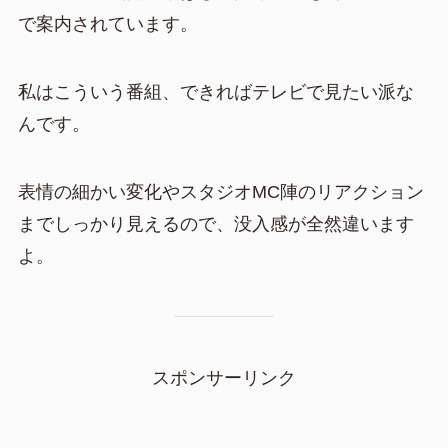
で案内されています。
私はこういう番組、できればテレビで見たい派な
んです。
表情の細かい変化やスタジオMC陣のリアクション
までしっかり見えるので、没入感が全然違います
よ。
スポンサーリンク