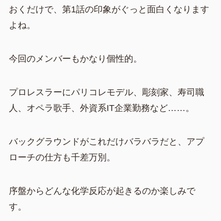
おくだけで、第1話の印象がぐっと面白くなります
よね。
今回のメンバーもかなり個性的。
プロレスラーにパリコレモデル、彫刻家、寿司職
人、オペラ歌手、外資系IT企業勤務など……。
バックグラウンドがこれだけバラバラだと、アプ
ローチの仕方も千差万別。
序盤からどんな化学反応が起きるのか楽しみで
す。