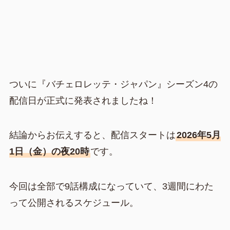
ついに『バチェロレッテ・ジャパン』シーズン4の
配信日が正式に発表されましたね！
結論からお伝えすると、配信スタートは
2026年5月
1日（金）の夜20時
です。
今回は全部で9話構成になっていて、3週間にわた
って公開されるスケジュール。