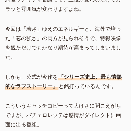
ラッと雰囲気が変わりますよね。
今回は「若さ」ゆえのエネルギーと、海外で培っ
た「芯の強さ」の両方が見られそうで、特報映像
を観ただけでもかなり期待が高まってしまいまし
た。
しかも、公式が今作を
「シリーズ史上、最も情熱
的なラブストーリー」
と銘打っているんです。
こういうキャッチコピーって大げさに聞こえがち
ですが、バチェロレッテは感情がダイレクトに画
面に出る番組。