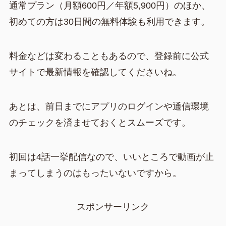
通常プラン（月額600円／年額5,900円）のほか、
初めての方は30日間の無料体験も利用できます。
料金などは変わることもあるので、登録前に公式
サイトで最新情報を確認してくださいね。
あとは、前日までにアプリのログインや通信環境
のチェックを済ませておくとスムーズです。
初回は4話一挙配信なので、いいところで動画が止
まってしまうのはもったいないですから。
スポンサーリンク