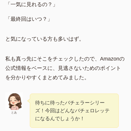
「一気に見れるの？」
「最終回はいつ？」
と気になっている方も多いはず。
私も真っ先にそこをチェックしたので、Amazonの
公式情報をベースに、見逃さないためのポイント
を分かりやすくまとめてみました。
待ちに待ったバチェラーシリー
ズ！今回はどんなバチェロレッテ
とあ
になるんでしょうか！