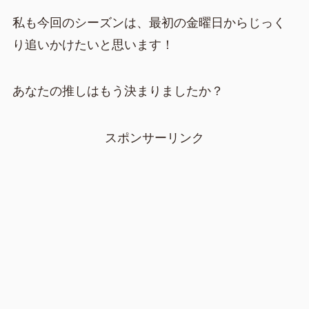
私も今回のシーズンは、最初の金曜日からじっく
り追いかけたいと思います！
あなたの推しはもう決まりましたか？
スポンサーリンク