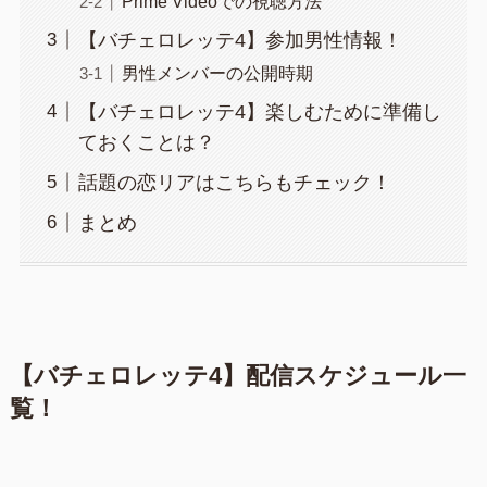
Prime Videoでの視聴方法
【バチェロレッテ4】参加男性情報！
男性メンバーの公開時期
【バチェロレッテ4】楽しむために準備し
ておくことは？
話題の恋リアはこちらもチェック！
まとめ
【バチェロレッテ4】配信スケジュール一
覧！