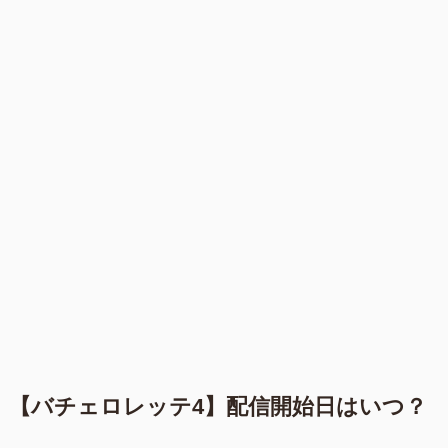
【バチェロレッテ4】配信開始日はいつ？