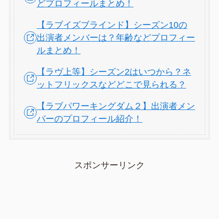
どプロフィールまとめ！
【ラブイズブラインド】シーズン10の
出演者メンバーは？年齢などプロフィー
ルまとめ！
【ラヴ上等】シーズン2はいつから？ネ
ットフリックスなどどこで見られる？
【ラブパワーキングダム２】出演者メン
バーのプロフィール紹介！
スポンサーリンク