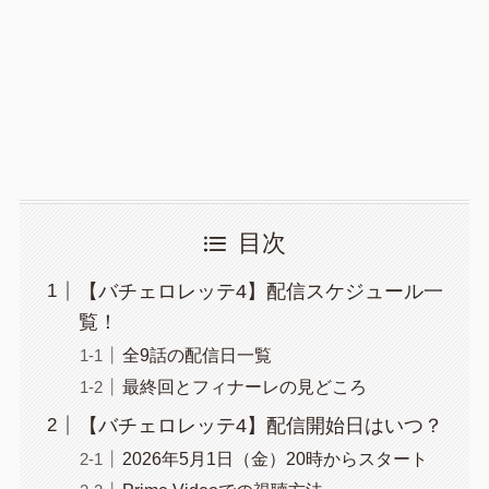
目次
【バチェロレッテ4】配信スケジュール一
覧！
全9話の配信日一覧
最終回とフィナーレの見どころ
【バチェロレッテ4】配信開始日はいつ？
2026年5月1日（金）20時からスタート