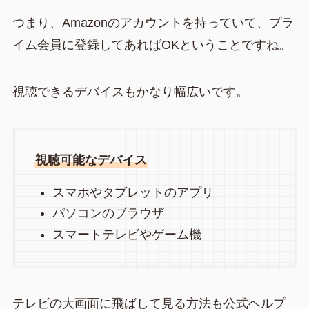
つまり、Amazonのアカウントを持っていて、プラ
イム会員に登録してあればOKということですね。
視聴できるデバイスもかなり幅広いです。
視聴可能なデバイス
スマホやタブレットのアプリ
パソコンのブラウザ
スマートテレビやゲーム機
テレビの大画面に飛ばして見る方法も公式ヘルプ