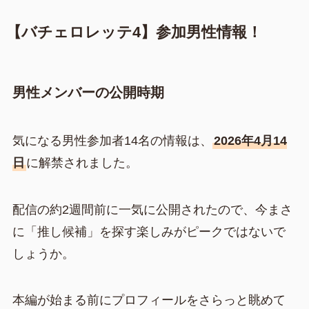
【バチェロレッテ4】参加男性情報！
男性メンバーの公開時期
気になる男性参加者14名の情報は、
2026年4月14
日
に解禁されました。
配信の約2週間前に一気に公開されたので、今まさ
に「推し候補」を探す楽しみがピークではないで
しょうか。
本編が始まる前にプロフィールをさらっと眺めて