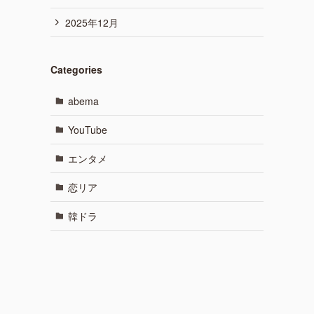
2025年12月
Categories
abema
YouTube
エンタメ
恋リア
韓ドラ