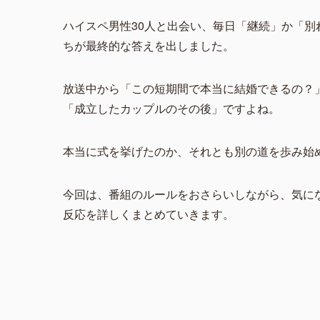
ハイスペ男性30人と出会い、毎日「継続」か「別
ちが最終的な答えを出しました。
放送中から「この短期間で本当に結婚できるの？
「成立したカップルのその後」ですよね。
本当に式を挙げたのか、それとも別の道を歩み始
今回は、番組のルールをおさらいしながら、気に
反応を詳しくまとめていきます。