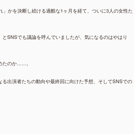
れ」かを決断し続ける過酷な1ヶ月を経て、ついに3人の女性た
」とSNSでも議論を呼んでいましたが、気になるのはやはり
めたのか……。
なる出演者たちの動向や最終回に向けた予想、そしてSNSでの