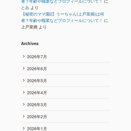
者？年齢や職業などプロフィールについて！
に
とあ
より
【秘密のママ園2】うーちゃん(上戸菜摘)は何
者？年齢や職業などプロフィールについて！
に
上戸菜摘
より
Archives
2026年7月
2026年6月
2026年5月
2026年4月
2026年3月
2026年2月
2026年1月