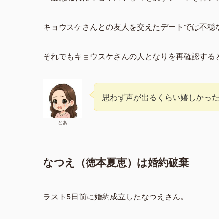
キョウスケさんとの友人を交えたデートでは不穏
それでもキョウスケさんの人となりを再確認する
思わず声が出るくらい嬉しかっ
とあ
なつえ（徳本夏恵）は婚約破棄
ラスト5日前に婚約成立したなつえさん。