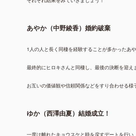
それぞれ結果をみていきましょう！
あやか（中野綾香）婚約破棄
1人の人と長く同棲を経験することが多かったあ
最終的にヒロキさんと同棲し、最後の決断を迎え
お互いの価値観や信頼関係などをすり合わせる様
ゆか（西澤由夏）結婚成立！
一度は離れたキョウスケと時を戻すデートを行い