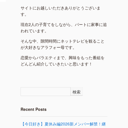
サイトにお越しいただきありがとうございま
す。
現在2人の子育てをしながら、パートに家事に追
われています。
そんな中、隙間時間にネットテレビを観ること
が大好きなアラフォー母です。
恋愛からバラエティまで、興味をもった番組を
どんどん紹介していきたいと思います！
検索
Recent Posts
【今日好き】夏休み編2026新メンバー解禁！継