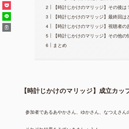
【時計じかけのマリッジ】その後は
【時計じかけのマリッジ】最終回は
【時計じかけのマリッジ】視聴者の反
【時計じかけのマリッジ】その他の
まとめ
【時計じかけのマリッジ】成立カッ
参加者であるあやかさん、ゆかさん、なつえさん