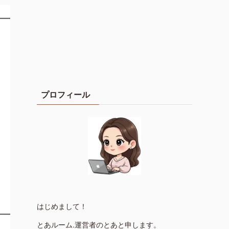
プロフィール
はじめまして！
とあルーム.運営者のとあと申します。