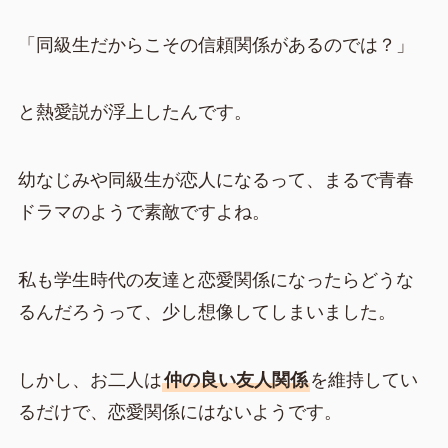
「同級生だからこその信頼関係があるのでは？」
と熱愛説が浮上したんです。
幼なじみや同級生が恋人になるって、まるで青春
ドラマのようで素敵ですよね。
私も学生時代の友達と恋愛関係になったらどうな
るんだろうって、少し想像してしまいました。
しかし、お二人は
仲の良い友人関係
を維持してい
るだけで、恋愛関係にはないようです。