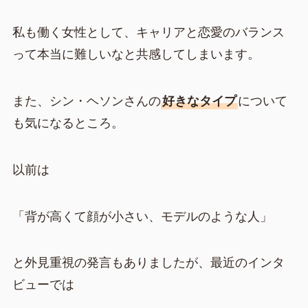
私も働く女性として、キャリアと恋愛のバランス
って本当に難しいなと共感してしまいます。
また、シン・ヘソンさんの
好きなタイプ
について
も気になるところ。
以前は
「背が高くて顔が小さい、モデルのような人」
と外見重視の発言もありましたが、最近のインタ
ビューでは