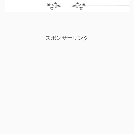
スポンサーリンク