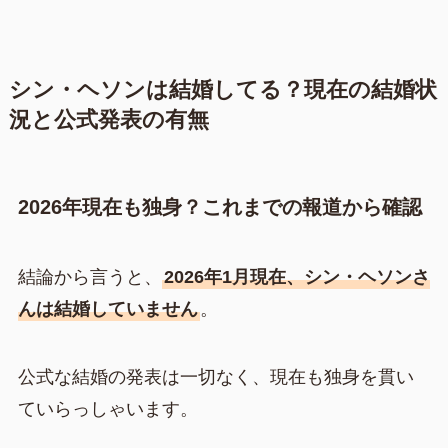
シン・ヘソンは結婚してる？現在の結婚状
況と公式発表の有無
2026年現在も独身？これまでの報道から確認
結論から言うと、
2026年1月現在、シン・ヘソンさ
んは結婚していません
。
公式な結婚の発表は一切なく、現在も独身を貫い
ていらっしゃいます。