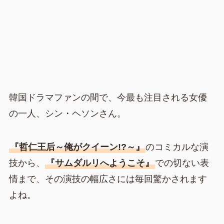
韓国ドラマファンの間で、今最も注目される女優
の一人、シン・ヘソンさん。
『哲仁王后～俺がクイーン!?～』
のコミカルな演
技から、
『サムダルリへようこそ』
での切ない表
情まで、その演技の幅広さには毎回驚かされます
よね。