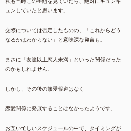
私も当時この番組を見ていたら、絶対にキュンキ
ュンしていたと思います。
交際については否定したものの、「これからどう
なるかはわからない」と意味深な発言も。
まさに「友達以上恋人未満」といった関係だった
のかもしれません。
しかし、その後の熱愛報道はなく
恋愛関係に発展することはなかったようです。
お互い忙しいスケジュールの中で、タイミングが