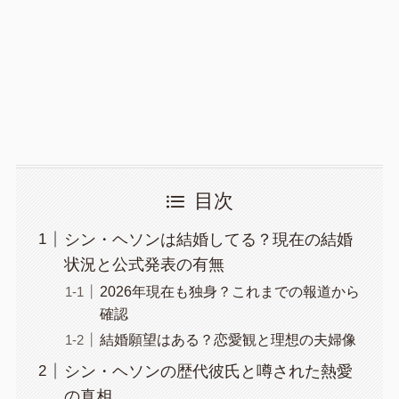
目次
シン・ヘソンは結婚してる？現在の結婚
状況と公式発表の有無
2026年現在も独身？これまでの報道から
確認
結婚願望はある？恋愛観と理想の夫婦像
シン・ヘソンの歴代彼氏と噂された熱愛
の真相