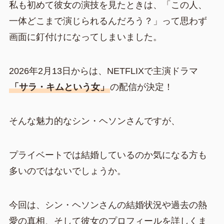
私も初めて彼女の演技を見たときは、「この人、
一体どこまで演じられるんだろう？」って思わず
画面に釘付けになってしまいました。
2026年2月13日からは、NETFLIXで主演ドラマ
「サラ・キムという女」
の配信が決定！
そんな魅力的なシン・ヘソンさんですが、
プライベートでは結婚しているのか気になる方も
多いのではないでしょうか。
今回は、シン・ヘソンさんの結婚状況や過去の熱
愛の真相、そして彼女のプロフィールを詳しくま