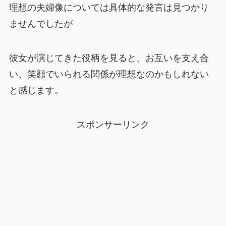
理想の夫婦像については具体的な発言は見つかり
ませんでしたが
彼女が演じてきた役柄を見ると、お互いを支え合
い、笑顔でいられる関係が理想なのかもしれない
と感じます。
スポンサーリンク