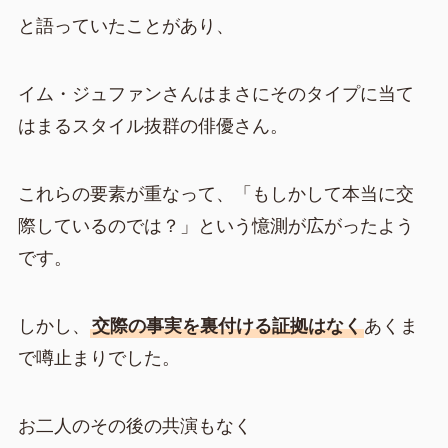
と語っていたことがあり、
イム・ジュファンさんはまさにそのタイプに当て
はまるスタイル抜群の俳優さん。
これらの要素が重なって、「もしかして本当に交
際しているのでは？」という憶測が広がったよう
です。
しかし、
交際の事実を裏付ける証拠はなく
あくま
で噂止まりでした。
お二人のその後の共演もなく