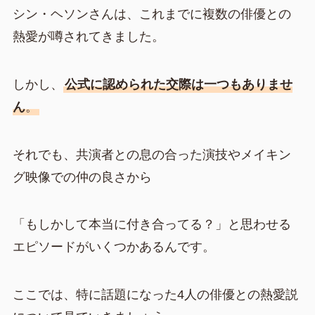
シン・ヘソンさんは、これまでに複数の俳優との
熱愛が噂されてきました。
しかし、
公式に認められた交際は一つもありませ
ん
。
それでも、共演者との息の合った演技やメイキン
グ映像での仲の良さから
「もしかして本当に付き合ってる？」と思わせる
エピソードがいくつかあるんです。
ここでは、特に話題になった4人の俳優との熱愛説