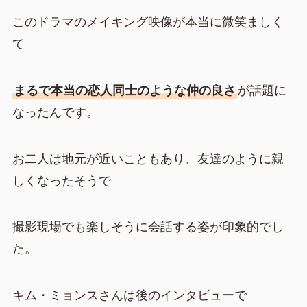
このドラマのメイキング映像が本当に微笑ましく
て
まるで本当の恋人同士のような仲の良さ
が話題に
なったんです。
お二人は地元が近いこともあり、友達のように親
しくなったそうで
撮影現場でも楽しそうに会話する姿が印象的でし
た。
キム・ミョンスさんは後のインタビューで