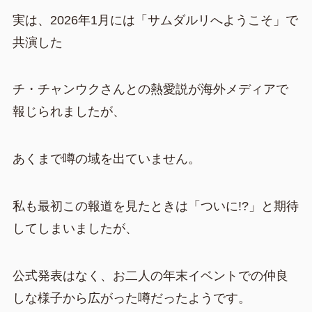
実は、2026年1月には「サムダルリへようこそ」で
共演した
チ・チャンウクさんとの熱愛説が海外メディアで
報じられましたが、
あくまで噂の域を出ていません。
私も最初この報道を見たときは「ついに!?」と期待
してしまいましたが、
公式発表はなく、お二人の年末イベントでの仲良
しな様子から広がった噂だったようです。