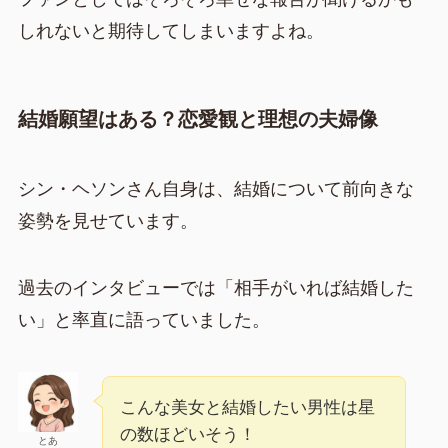
しれないと期待してしまいますよね。
結婚願望はある？恋愛観と理想の夫婦像
シン・ヘソンさん自身は、結婚について前向きな
姿勢を見せています。
過去のインタビューでは「相手がいれば結婚した
い」と率直に語っていました。
こんな美女と結婚したい男性は星
の数ほどいそう！
とあ