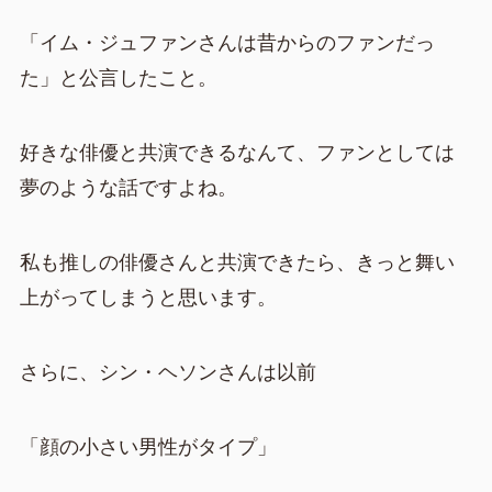
「イム・ジュファンさんは昔からのファンだっ
た」と公言したこと。
好きな俳優と共演できるなんて、ファンとしては
夢のような話ですよね。
私も推しの俳優さんと共演できたら、きっと舞い
上がってしまうと思います。
さらに、シン・ヘソンさんは以前
「顔の小さい男性がタイプ」