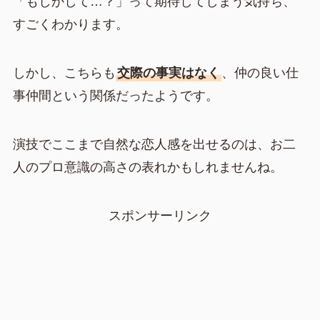
「もしかして…？」って期待してしまう気持ち、
すごくわかります。
しかし、こちらも
交際の事実はなく
、仲の良い仕
事仲間という関係だったようです。
演技でここまで自然な恋人感を出せるのは、お二
人のプロ意識の高さの表れかもしれませんね。
スポンサーリンク