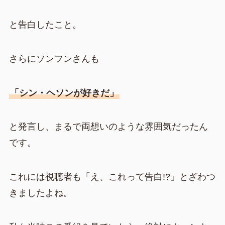
と告白したこと。
さらにソンフンさんも
「シン・ヘソンが好きだ」
と発言し、まるで両想いのような雰囲気だったん
です。
これには視聴者も「え、これって告白!?」とざわつ
きましたよね。