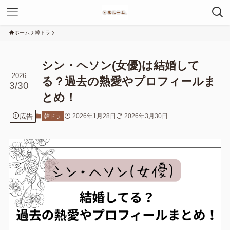
ホーム
韓ドラ
シン・ヘソン(女優)は結婚して
2026
る？過去の熱愛やプロフィールま
3/30
とめ！
広告
2026年1月28日
2026年3月30日
韓ドラ