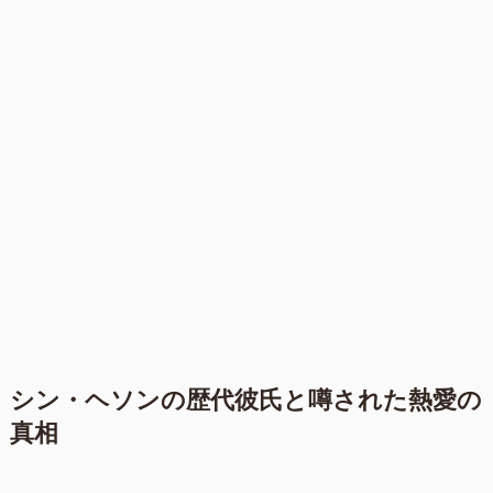
シン・ヘソンの歴代彼氏と噂された熱愛の
真相