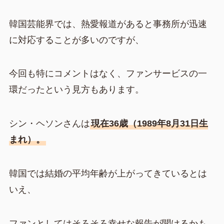
韓国芸能界では、熱愛報道があると事務所が迅速
に対応することが多いのですが、
今回も特にコメントはなく、ファンサービスの一
環だったという見方もあります。
シン・ヘソンさんは
現在36歳（1989年8月31日生
まれ）。
韓国では結婚の平均年齢が上がってきているとは
いえ、
ファンとしてはそろそろ幸せな報告が聞けるかも