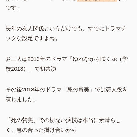
です。
長年の友人関係というだけでも、すでにドラマチ
ックな設定ですよね。
お二人は2013年のドラマ「ゆれながら咲く花（学
校2013）」で初共演
その後2018年のドラマ「死の賛美」では恋人役を
演じました。
「死の賛美」での切ない演技は本当に素晴らし
く、息の合った掛け合いから