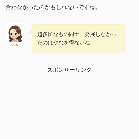
合わなかったのかもしれないですね。
超多忙なもの同士、発展しなかっ
たのはやむを得ないね
とあ
スポンサーリンク