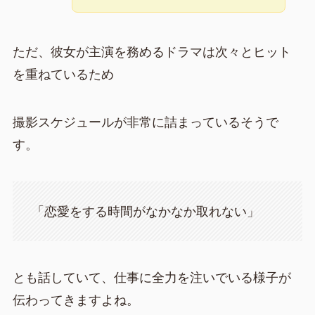
ただ、彼女が主演を務めるドラマは次々とヒット
を重ねているため
撮影スケジュールが非常に詰まっているそうで
す。
「恋愛をする時間がなかなか取れない」
とも話していて、仕事に全力を注いでいる様子が
伝わってきますよね。