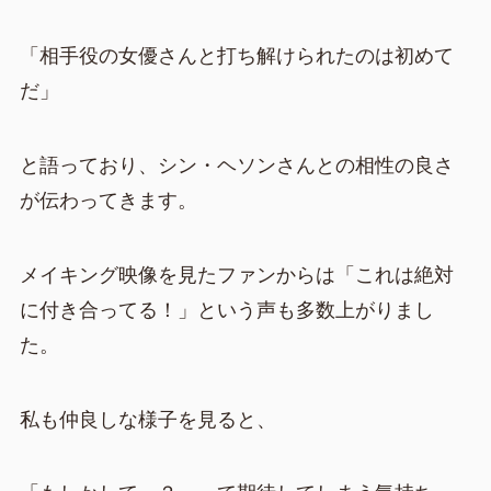
「相手役の女優さんと打ち解けられたのは初めて
だ」
と語っており、シン・ヘソンさんとの相性の良さ
が伝わってきます。
メイキング映像を見たファンからは「これは絶対
に付き合ってる！」という声も多数上がりまし
た。
私も仲良しな様子を見ると、