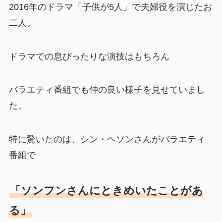
2016年のドラマ「子供が5人」で夫婦役を演じたお
二人。
ドラマでの息ぴったりな演技はもちろん
バラエティ番組でも仲の良い様子を見せていまし
た。
特に驚いたのは、シン・ヘソンさんがバラエティ
番組で
「ソンフンさんにときめいたことがあ
る」