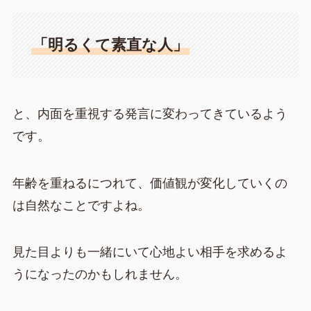
「明るくて素直な人」
と、内面を重視する発言に変わってきているよう
です。
年齢を重ねるにつれて、価値観が変化していくの
は自然なことですよね。
見た目よりも一緒にいて心地よい相手を求めるよ
うになったのかもしれません。