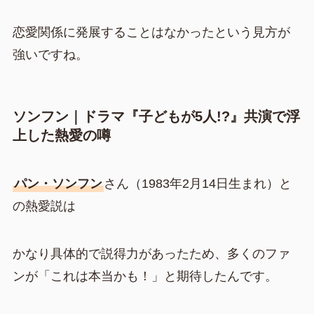
恋愛関係に発展することはなかったという見方が
強いですね。
ソンフン｜ドラマ『子どもが5人!?』共演で浮
上した熱愛の噂
パン・ソンフン
さん（1983年2月14日生まれ）と
の熱愛説は
かなり具体的で説得力があったため、多くのファ
ンが「これは本当かも！」と期待したんです。