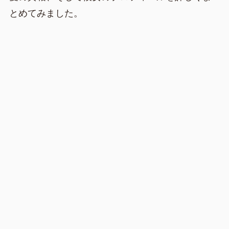
とめてみました。