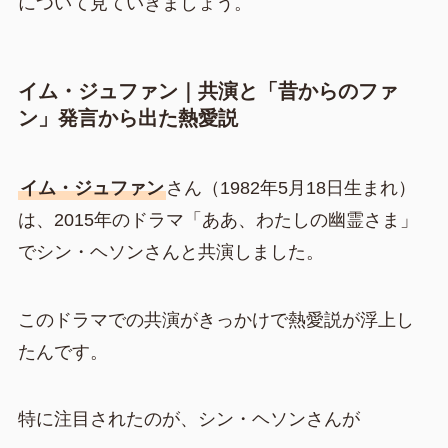
について見ていきましょう。
イム・ジュファン｜共演と「昔からのファ
ン」発言から出た熱愛説
イム・ジュファン
さん（1982年5月18日生まれ）
は、2015年のドラマ「ああ、わたしの幽霊さま」
でシン・ヘソンさんと共演しました。
このドラマでの共演がきっかけで熱愛説が浮上し
たんです。
特に注目されたのが、シン・ヘソンさんが