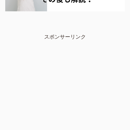
スポンサーリンク