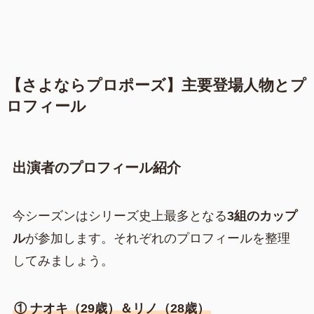
【さよならプロポーズ】主要登場人物とプ
ロフィール
出演者のプロフィール紹介
今シーズンはシリーズ史上最多となる
3組のカップ
ル
が参加します。それぞれのプロフィールを整理
してみましょう。
① ナオキ（29歳）＆リノ（28歳）