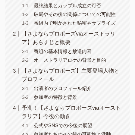
最終結果とカップル成立の可否
破局やその後の関係についての可能性
番組内で明かされた秘密やサプライズ
【さよならプロポーズviaオーストラリ
ア】あらすじと概要
番組の基本情報と放送内容
オーストラリアロケの背景と目的
【さよならプロポーズ】主要登場人物と
プロフィール
出演者のプロフィール紹介
参加者の特徴と背景
予測！【さよならプロポーズviaオースト
ラリア】今後の動き
公式やSNSでの今後の展望
参加者たちのその後の可能性と活動