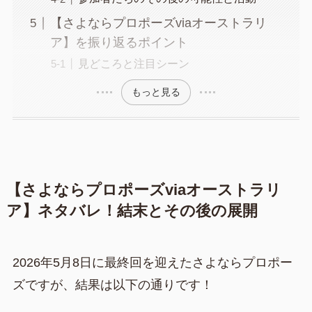
【さよならプロポーズviaオーストラリ
ア】を振り返るポイント
見どころと注目シーン
もっと見る
【さよならプロポーズviaオーストラリ
ア】ネタバレ！結末とその後の展開
2026年5月8日に最終回を迎えたさよならプロポー
ズですが、結果は以下の通りです！