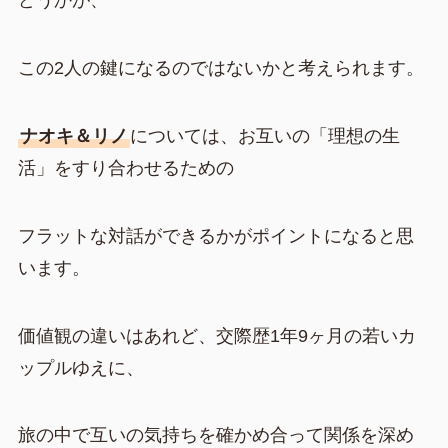
どうかが、
この2人の鍵になるのではないかと考えられます。
ナオキ＆リノ
については、お互いの「理想の生
活」をすり合わせるための
フラットな対話ができるかがポイントになると思
います。
価値観の違いはあれど、交際歴1年9ヶ月の若いカ
ップルゆえに、
旅の中で互いの気持ちを確かめ合って関係を深め