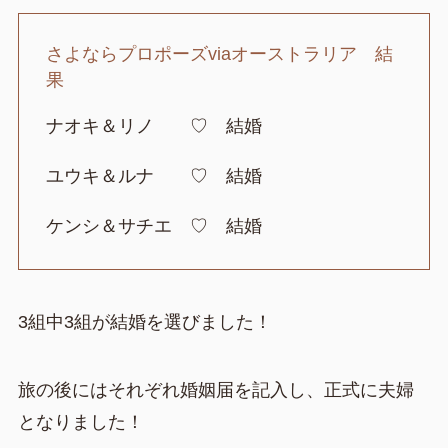
さよならプロポーズviaオーストラリア 結
果
ナオキ＆リノ ♡ 結婚
ユウキ＆ルナ ♡ 結婚
ケンシ＆サチエ ♡ 結婚
3組中3組が結婚を選びました！
旅の後にはそれぞれ婚姻届を記入し、正式に夫婦
となりました！