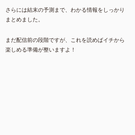
さらには結末の予測まで、わかる情報をしっかり
まとめました。
まだ配信前の段階ですが、これを読めばイチから
楽しめる準備が整いますよ！