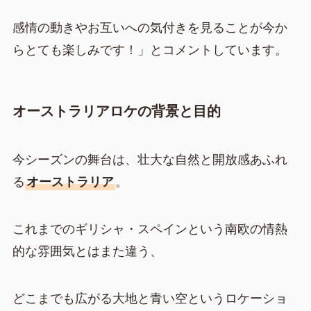
感情の動きやお互いへの気付きを見ることが今か
らとても楽しみです！」とコメントしています。
オーストラリアロケの背景と目的
今シーズンの舞台は、壮大な自然と開放感あふれ
る
オーストラリア
。
これまでのギリシャ・スペインという南欧の情熱
的な雰囲気とはまた違う、
どこまでも広がる大地と青い空というロケーショ