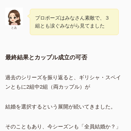
プロポーズはみなさん素敵で、３
組とも涙ぐみながら見てました
とあ
最終結果とカップル成立の可否
過去のシリーズを振り返ると、ギリシャ・スペイ
ンともに2組中2組（両カップル）が
結婚を選択するという展開が続いてきました。
そのこともあり、今シーズンも「全員結婚か？」