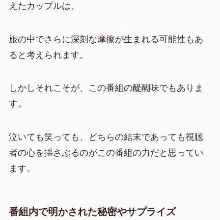
えたカップルは、
旅の中でさらに深刻な摩擦が生まれる可能性もあ
ると考えられます。
しかしそれこそが、この番組の醍醐味でもありま
す。
泣いても笑っても、どちらの結末であっても視聴
者の心を揺さぶるのがこの番組の力だと思ってい
ます。
番組内で明かされた秘密やサプライズ