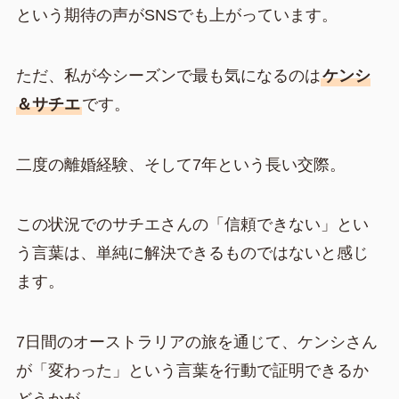
という期待の声がSNSでも上がっています。
ただ、私が今シーズンで最も気になるのは
ケンシ
＆サチエ
です。
二度の離婚経験、そして7年という長い交際。
この状況でのサチエさんの「信頼できない」とい
う言葉は、単純に解決できるものではないと感じ
ます。
7日間のオーストラリアの旅を通じて、ケンシさん
が「変わった」という言葉を行動で証明できるか