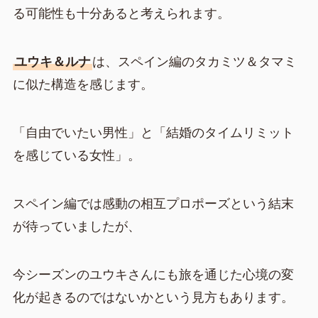
る可能性も十分あると考えられます。
ユウキ＆ルナ
は、スペイン編のタカミツ＆タマミ
に似た構造を感じます。
「自由でいたい男性」と「結婚のタイムリミット
を感じている女性」。
スペイン編では感動の相互プロポーズという結末
が待っていましたが、
今シーズンのユウキさんにも旅を通じた心境の変
化が起きるのではないかという見方もあります。