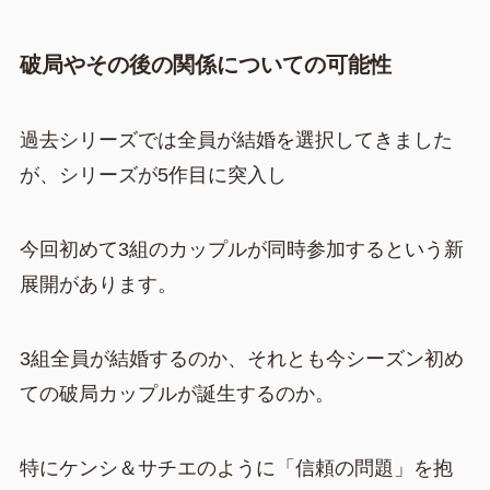
破局やその後の関係についての可能性
過去シリーズでは全員が結婚を選択してきました
が、シリーズが5作目に突入し
今回初めて3組のカップルが同時参加するという新
展開があります。
3組全員が結婚するのか、それとも今シーズン初め
ての破局カップルが誕生するのか。
特にケンシ＆サチエのように「信頼の問題」を抱