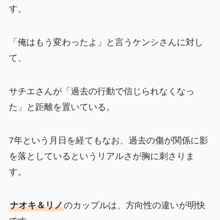
す。
「俺はもう変わったよ」と言うケンシさんに対し
て、
サチエさんが「過去の行動で信じられなくなっ
た」と距離を置いている。
7年という月日を経てもなお、過去の傷が関係に影
を落としているというリアルさが胸に刺さりま
す。
ナオキ＆リノ
のカップルは、方向性の違いが明快