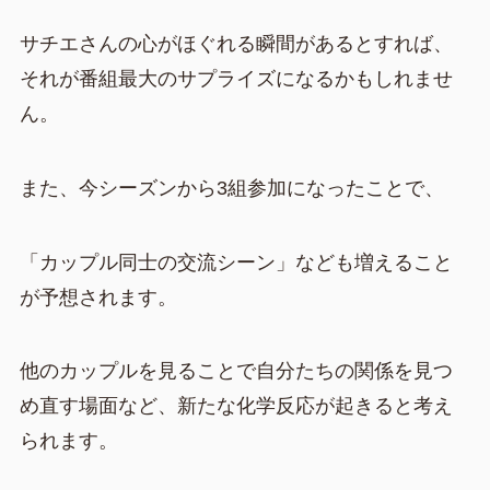
サチエさんの心がほぐれる瞬間があるとすれば、
それが番組最大のサプライズになるかもしれませ
ん。
また、今シーズンから3組参加になったことで、
「カップル同士の交流シーン」なども増えること
が予想されます。
他のカップルを見ることで自分たちの関係を見つ
め直す場面など、新たな化学反応が起きると考え
られます。