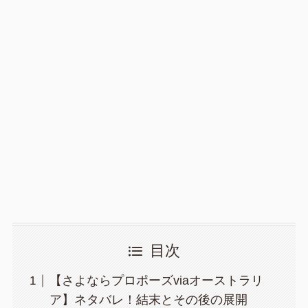
目次
【さよならプロポーズviaオーストラリ
ア】ネタバレ！結末とその後の展開