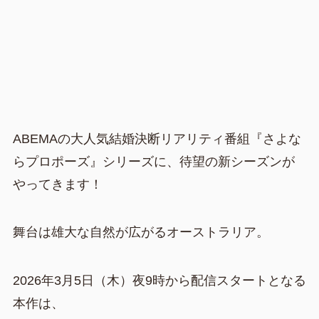
ABEMAの大人気結婚決断リアリティ番組『さよな
らプロポーズ』シリーズに、待望の新シーズンが
やってきます！
舞台は雄大な自然が広がるオーストラリア。
2026年3月5日（木）夜9時から配信スタートとなる
本作は、