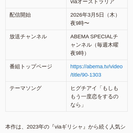
viaオーストラリア
配信開始
2026年3月5日（木）
夜9時〜
放送チャンネル
ABEMA SPECIALチ
ャンネル（毎週木曜
夜9時）
番組トップページ
https://abema.tv/video
/title/90-1303
テーマソング
ヒグチアイ「もしも
もう一度恋をするの
なら」
本作は、2023年の『viaギリシャ』から続く人気シ