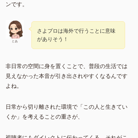
ンです。
さよプロは海外で行うことに意味
がありそう！
とあ
非日常の空間に身を置くことで、普段の生活では
見えなかった本音が引き出されやすくなるんです
よね。
日常から切り離された環境で「この人と生きてい
くか」を考えることの重さが、
視聴者にもダイレクトに伝わってくる。それがこ