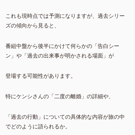
これも現時点では予測になりますが、過去シリー
ズの傾向から見ると、
番組中盤から後半にかけて何らかの「告白シー
ン」や「過去の出来事が明かされる場面」が
登場する可能性があります。
特にケンシさんの「二度の離婚」の詳細や、
「過去の行動」についての具体的な内容が旅の中
でどのように語られるか。