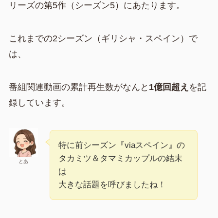
リーズの第5作（シーズン5）にあたります。
これまでの2シーズン（ギリシャ・スペイン）で
は、
番組関連動画の累計再生数がなんと
1億回超え
を記
録しています。
特に前シーズン『viaスペイン』の
タカミツ＆タマミカップルの結末
とあ
は
大きな話題を呼びましたね！