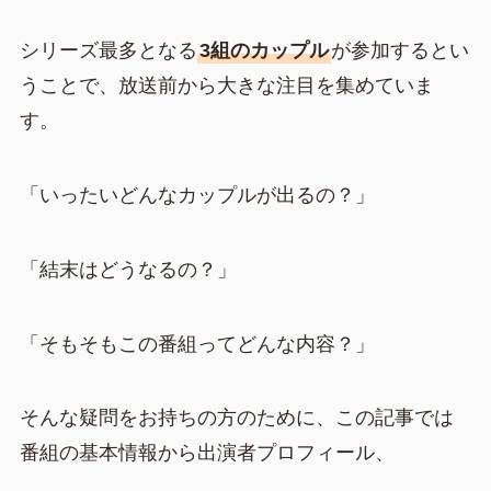
シリーズ最多となる
3組のカップル
が参加するとい
うことで、放送前から大きな注目を集めていま
す。
「いったいどんなカップルが出るの？」
「結末はどうなるの？」
「そもそもこの番組ってどんな内容？」
そんな疑問をお持ちの方のために、この記事では
番組の基本情報から出演者プロフィール、