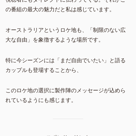
の番組の最大の魅力だと私は感じています。
オーストラリアというロケ地も、「制限のない広
大な自由」を象徴するような場所です。
特に今シーズンには「まだ自由でいたい」と語る
カップルも登場することから、
このロケ地の選択に製作陣のメッセージが込めら
れているようにも感じます。