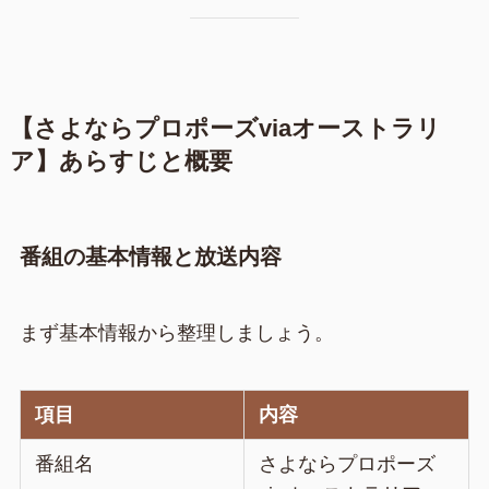
【さよならプロポーズviaオーストラリ
ア】あらすじと概要
番組の基本情報と放送内容
まず基本情報から整理しましょう。
項目
内容
番組名
さよならプロポーズ