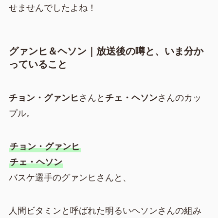
せませんでしたよね！
グァンヒ＆ヘソン｜放送後の噂と、いま分か
っていること
チョン・グァンヒ
さんと
チェ・ヘソン
さんのカッ
プル。
チョン・グァンヒ
チェ・ヘソン
バスケ選手のグァンヒさんと、
人間ビタミンと呼ばれた明るいヘソンさんの組み