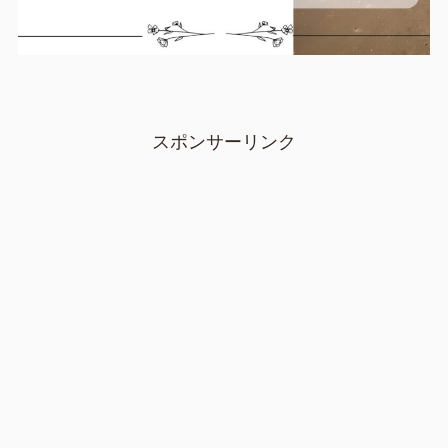
スポンサーリンク