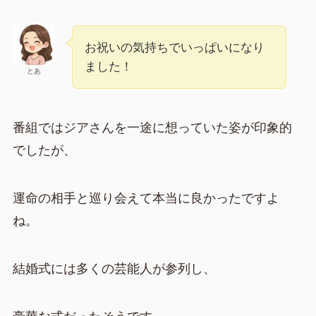
お祝いの気持ちでいっぱいになり
ました！
とあ
番組ではジアさんを一途に想っていた姿が印象的
でしたが、
運命の相手と巡り会えて本当に良かったですよ
ね。
結婚式には多くの芸能人が参列し、