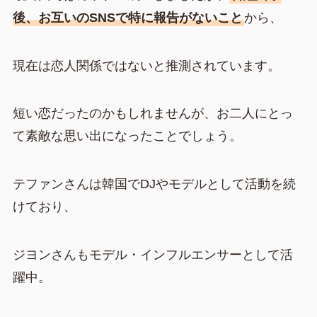
後、お互いのSNSで特に報告がないこと
から、
現在は恋人関係ではないと推測されています。
短い恋だったのかもしれませんが、お二人にとっ
て素敵な思い出になったことでしょう。
テファンさんは韓国でDJやモデルとして活動を続
けており、
ジヨンさんもモデル・インフルエンサーとして活
躍中。