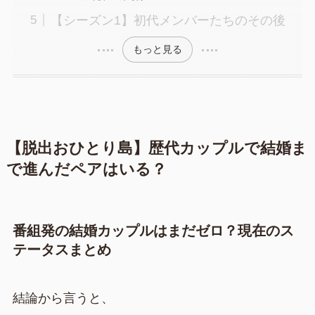
【シーズン1】初代メンバーたちのその後
もっと見る
【脱出おひとり島】歴代カップルで結婚ま
で進んだペアはいる？
番組発の結婚カップルはまだゼロ？現在のス
テータスまとめ
結論から言うと、