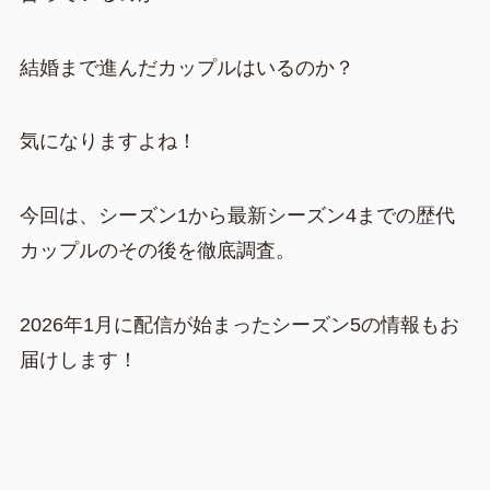
結婚まで進んだカップルはいるのか？
気になりますよね！
今回は、シーズン1から最新シーズン4までの歴代
カップルのその後を徹底調査。
2026年1月に配信が始まったシーズン5の情報もお
届けします！