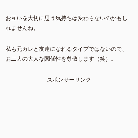
お互いを大切に思う気持ちは変わらないのかもし
れませんね。
私も元カレと友達になれるタイプではないので、
お二人の大人な関係性を尊敬します（笑）。
スポンサーリンク