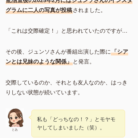
配信直後の2025年2月にはジュンソさんのインスタ
グラムに二人の写真が投稿
されました。
「これは交際確定！」と思われていたのですが…
その後、ジュンソさんが番組出演した際に
「シア
ンとは兄妹のような関係」
と発言。
交際しているのか、それとも友人なのか、はっき
りしない状態が続いています。
私も「どっちなの！？」とモヤモ
ヤしてしまいました（笑）。
とあ