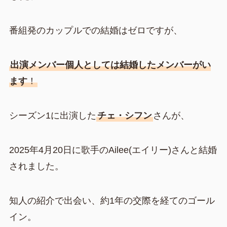
番組発のカップルでの結婚はゼロですが、
出演メンバー個人としては結婚したメンバーがい
ます
！
シーズン1に出演した
チェ・シフン
さんが、
2025年4月20日に歌手のAilee(エイリー)さんと結婚
されました。
知人の紹介で出会い、約1年の交際を経てのゴール
イン。