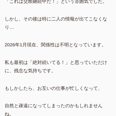
「これは交際継続中だ！」という雰囲気でした。
しかし、その後は特に二人の情報が出てこなくな
り…
2026年1月現在、関係性は不明となっています。
私も最初は「絶対続いてる！」と思っていただけ
に、残念な気持ちです。
もしかしたら、お互いの仕事が忙しくなって、
自然と疎遠になってしまったのかもしれません
ね。