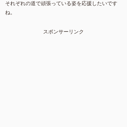
それぞれの道で頑張っている姿を応援したいです
ね。
スポンサーリンク