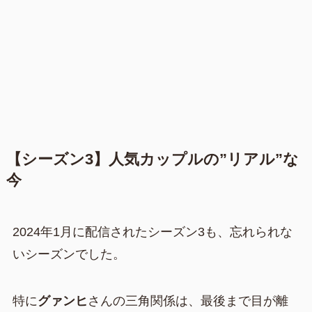
【シーズン3】人気カップルの”リアル”な
今
2024年1月に配信されたシーズン3も、忘れられな
いシーズンでした。
特に
グァンヒ
さんの三角関係は、最後まで目が離