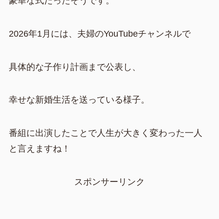
豪華な式だったそうです。
2026年1月には、夫婦のYouTubeチャンネルで
具体的な子作り計画まで公表し、
幸せな新婚生活を送っている様子。
番組に出演したことで人生が大きく変わった一人
と言えますね！
スポンサーリンク