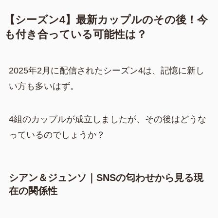
【シーズン4】最新カップルのその後！今
も付き合っている可能性は？
2025年2月に配信されたシーズン4は、記憶に新し
い方も多いはず。
4組のカップルが成立しましたが、その後はどうな
っているのでしょうか？
シアン＆ジュンソ｜SNSの匂わせから見る現
在の関係性