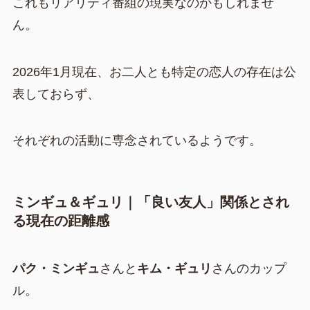
これもリアリティ番組の現実なのかもしれませ
ん。
2026年1月現在、お二人とも特定の恋人の存在は公
表しておらず、
それぞれの活動に専念されているようです。
ミンギュ＆ギュリ｜「良い友人」関係とされ
る現在の距離感
パク・ミンギュ
さんと
キム・ギュリ
さんのカップ
ル。