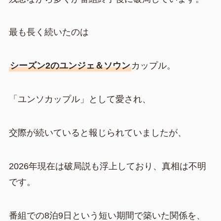
最も長く続いたのは
シーズン2のユンジェ＆ソウン
カップル。
「ユンソカップル」として愛され、
交際が続いていると報じられていましたが、
2026年現在は破局説も浮上しており、真相は不明
です。
番組での8泊9日という短い期間で築いた関係を、