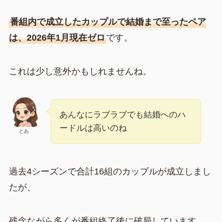
番組内で成立したカップルで結婚まで至ったペア
は、2026年1月現在ゼロ
です。
これは少し意外かもしれませんね。
あんなにラブラブでも結婚へのハ
ードルは高いのね
とあ
過去4シーズンで合計16組のカップルが成立しまし
たが、
残念ながら多くが番組終了後に破局しています。