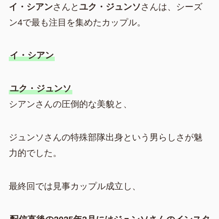
イ・シアン
さんと
ユク・ジュンソ
さんは、シーズ
ン4で最も注目を集めたカップル。
イ・シアン
ユク・ジュンソ
シアンさんの圧倒的な美貌と、
ジュンソさんの特殊部隊出身という男らしさが魅
力的でした。
最終回では見事カップル成立し、