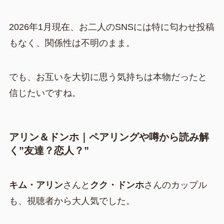
2026年1月現在、お二人のSNSには特に匂わせ投稿
もなく、関係性は不明のまま。
でも、お互いを大切に思う気持ちは本物だったと
信じたいですね。
アリン＆ドンホ｜ペアリングや噂から読み解
く”友達？恋人？”
キム・アリン
さんと
クク・ドンホ
さんのカップル
も、視聴者から大人気でした。