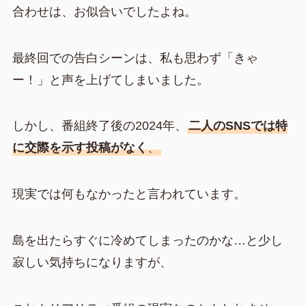
合わせは、お似合いでしたよね。
最終回での告白シーンは、私も思わず「きゃ
ー！」と声を上げてしまいました。
しかし、番組終了後の2024年、
二人のSNSでは特
に交際を示す投稿がなく
、
現実では何もなかったと言われています。
島を出たらすぐに冷めてしまったのかな…と少し
寂しい気持ちになりますが、