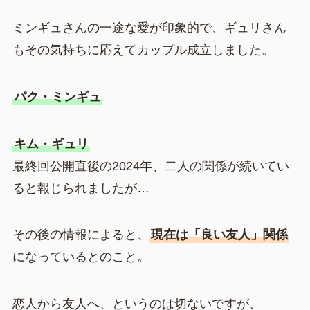
ミンギュさんの一途な愛が印象的で、ギュリさん
もその気持ちに応えてカップル成立しました。
パク・ミンギュ
キム・ギュリ
最終回公開直後の2024年、二人の関係が続いてい
ると報じられましたが…
その後の情報によると、
現在は「良い友人」関係
になっているとのこと。
恋人から友人へ、というのは切ないですが、