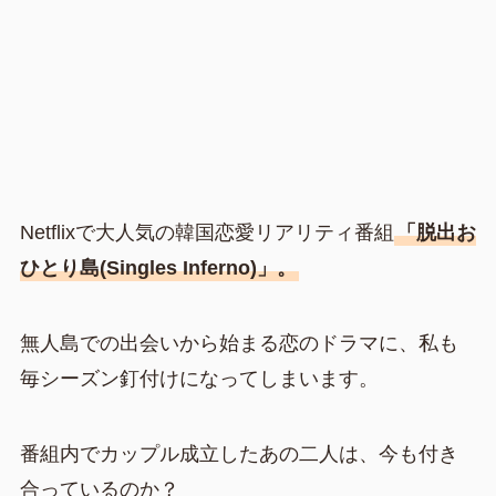
Netflixで大人気の韓国恋愛リアリティ番組
「脱出お
ひとり島(Singles Inferno)」。
無人島での出会いから始まる恋のドラマに、私も
毎シーズン釘付けになってしまいます。
番組内でカップル成立したあの二人は、今も付き
合っているのか？