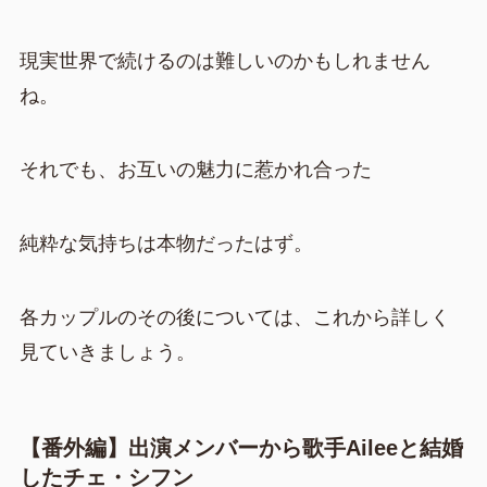
現実世界で続けるのは難しいのかもしれません
ね。
それでも、お互いの魅力に惹かれ合った
純粋な気持ちは本物だったはず。
各カップルのその後については、これから詳しく
見ていきましょう。
【番外編】出演メンバーから歌手Aileeと結婚
したチェ・シフン