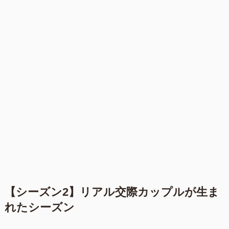
【シーズン2】リアル交際カップルが生ま
れたシーズン