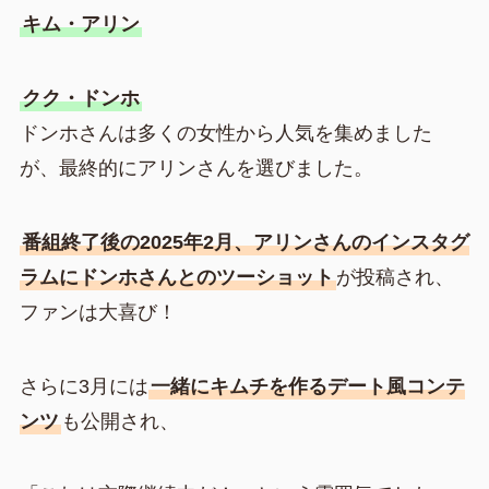
キム・アリン
クク・ドンホ
ドンホさんは多くの女性から人気を集めました
が、最終的にアリンさんを選びました。
番組終了後の2025年2月、アリンさんのインスタグ
ラムにドンホさんとのツーショット
が投稿され、
ファンは大喜び！
さらに3月には
一緒にキムチを作るデート風コンテ
ンツ
も公開され、