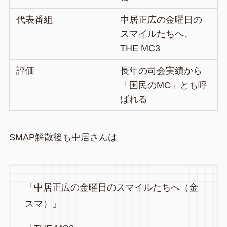
代表番組
中居正広の金曜日の
スマイルたちへ、
THE MC3
評価
長年の司会実績から
「国民のMC」とも呼
ばれる
SMAP解散後も中居さんは
「中居正広の金曜日のスマイルたちへ（金
スマ）」