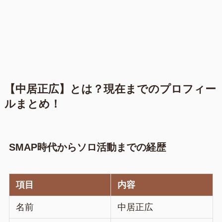
【中居正広】とは？現在までのプロフィー
ルまとめ！
SMAP時代からソロ活動までの経歴
項目
内容
名前
中居正広