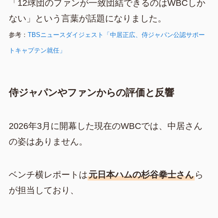
「12球団のファンが一致団結できるのはWBCしか
ない」という言葉が話題になりました。
参考：
TBSニュースダイジェスト「中居正広、侍ジャパン公認サポー
トキャプテン就任」
侍ジャパンやファンからの評価と反響
2026年3月に開幕した現在のWBCでは、中居さん
の姿はありません。
ベンチ横レポートは
元日本ハムの杉谷拳士さん
ら
が担当しており、