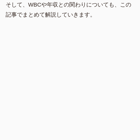
そして、WBCや年収との関わりについても、この
記事でまとめて解説していきます。