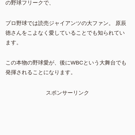
の野球フリークで、
プロ野球では読売ジャイアンツの大ファン。 原辰
徳さんをこよなく愛していることでも知られてい
ます。
この本物の野球愛が、後にWBCという大舞台でも
発揮されることになります。
スポンサーリンク