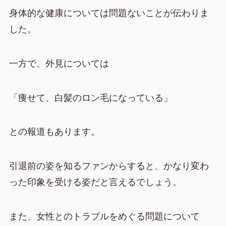
身体的な健康については問題ないことが伝わりま
した。
一方で、外見については
「痩せて、白髪のロン毛になっている」
との報道もあります。
引退前の姿を知るファンからすると、かなり変わ
った印象を受ける姿だと言えるでしょう。
また、女性とのトラブルをめぐる問題について