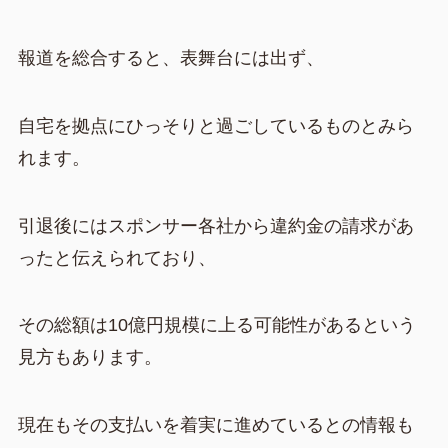
報道を総合すると、表舞台には出ず、
自宅を拠点にひっそりと過ごしているものとみら
れます。
引退後にはスポンサー各社から違約金の請求があ
ったと伝えられており、
その総額は10億円規模に上る可能性があるという
見方もあります。
現在もその支払いを着実に進めているとの情報も