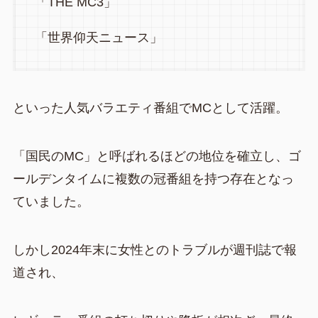
「THE MC3」
「世界仰天ニュース」
といった人気バラエティ番組でMCとして活躍。
「国民のMC」と呼ばれるほどの地位を確立し、ゴ
ールデンタイムに複数の冠番組を持つ存在となっ
ていました。
しかし2024年末に女性とのトラブルが週刊誌で報
道され、