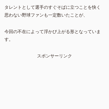
タレントとして選手のすぐそばに立つことを快く
思わない野球ファンも一定数いたことが、
今回の不在によって浮かび上がる形となっていま
す。
スポンサーリンク