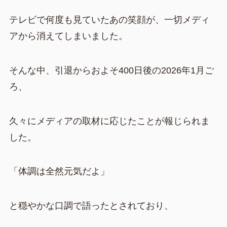
テレビで何度も見ていたあの笑顔が、一切メディ
アから消えてしまいました。
そんな中、引退からおよそ400日後の2026年1月ご
ろ、
久々にメディアの取材に応じたことが報じられま
した。
「体調は全然元気だよ」
と穏やかな口調で語ったとされており、