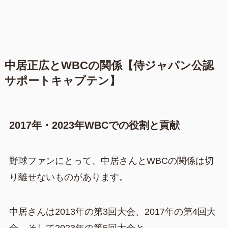
中居正広とWBCの関係【侍ジャパン公認
サポートキャプテン】
2017年・2023年WBCでの役割と貢献
野球ファンにとって、中居さんとWBCの関係は切
り離せないものがあります。
中居さんは2013年の第3回大会、2017年の第4回大
会、そして2023年の第5回大会と、