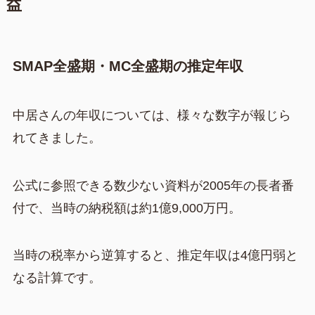
益
SMAP全盛期・MC全盛期の推定年収
中居さんの年収については、様々な数字が報じら
れてきました。
公式に参照できる数少ない資料が2005年の長者番
付で、当時の納税額は約1億9,000万円。
当時の税率から逆算すると、推定年収は4億円弱と
なる計算です。