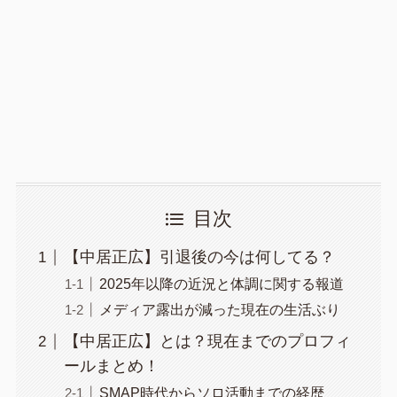
目次
【中居正広】引退後の今は何してる？
2025年以降の近況と体調に関する報道
メディア露出が減った現在の生活ぶり
【中居正広】とは？現在までのプロフィ
ールまとめ！
SMAP時代からソロ活動までの経歴