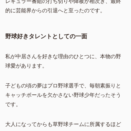
レギュラー番組の打ち切りや降板が相次ぎ、最終
的に芸能界からの引退へと至ったのです。
野球好きタレントとしての一面
私が中居さんを好きな理由のひとつに、本物の野
球愛があります。
子どもの頃の夢はプロ野球選手で、毎朝素振りと
キャッチボールを欠かさない野球少年だったそう
です。
大人になってからも草野球チームに所属するほど