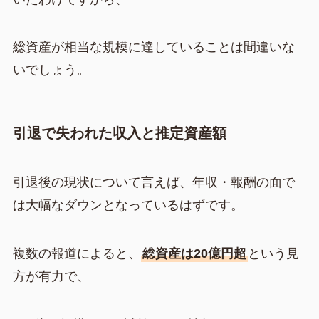
総資産が相当な規模に達していることは間違いな
いでしょう。
引退で失われた収入と推定資産額
引退後の現状について言えば、年収・報酬の面で
は大幅なダウンとなっているはずです。
複数の報道によると、
総資産は20億円超
という見
方が有力で、