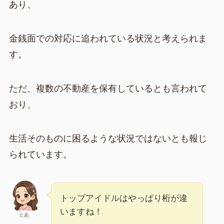
あり、
金銭面での対応に追われている状況と考えられま
す。
ただ、複数の不動産を保有しているとも言われて
おり、
生活そのものに困るような状況ではないとも報じ
られています。
トップアイドルはやっぱり桁が違
いますね！
とあ