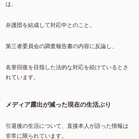
は、
弁護団を結成して対応中とのこと。
第三者委員会の調査報告書の内容に反論し、
名誉回復を目指した法的な対応を続けているとさ
れています。
メディア露出が減った現在の生活ぶり
引退後の生活について、直接本人が語った情報は
非常に限られています。