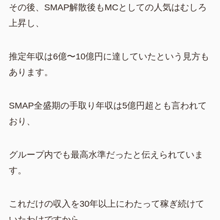
その後、SMAP解散後もMCとしての人気はむしろ
上昇し、
推定年収は6億〜10億円に達していたという見方も
あります。
SMAP全盛期の手取り年収は5億円超とも言われて
おり、
グループ内でも最高水準だったと伝えられていま
す。
これだけの収入を30年以上にわたって稼ぎ続けて
いたわけですから、