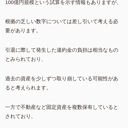
100億円規模という試算を示す情報もありますが、
根拠の乏しい数字については差し引いて考える必
要があります。
引退に際して発生した違約金の負担は相当なもの
とみられており、
過去の資産を少しずつ取り崩している可能性があ
ると考えられます。
一方で不動産など固定資産を複数保有していると
されており、