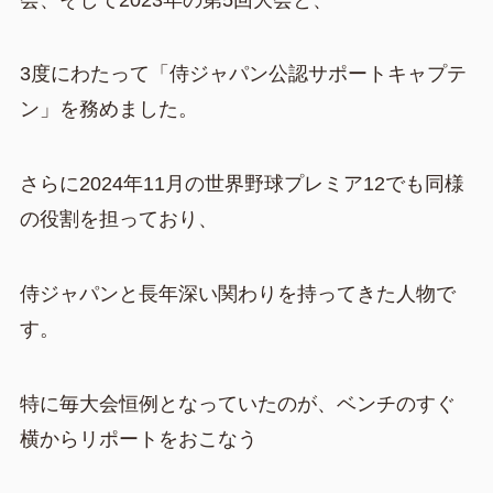
3度にわたって「侍ジャパン公認サポートキャプテ
ン」を務めました。
さらに2024年11月の世界野球プレミア12でも同様
の役割を担っており、
侍ジャパンと長年深い関わりを持ってきた人物で
す。
特に毎大会恒例となっていたのが、ベンチのすぐ
横からリポートをおこなう