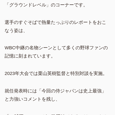
「グラウンドレベル」のコーナーです。
選手のすぐそばで熱量たっぷりのレポートをおこ
なう姿は、
WBC中継の名物シーンとして多くの野球ファンの
記憶に刻まれています。
2023年大会では栗山英樹監督と特別対談を実施。
就任発表時には「今回の侍ジャパンは史上最強」
と力強いコメントを残し、