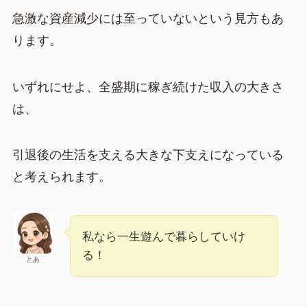
急激な資産減少には至っていないという見方もあ
ります。
いずれにせよ、全盛期に稼ぎ続けた収入の大きさ
は、
引退後の生活を支える大きな下支えになっている
と考えられます。
私なら一生遊んで暮らしていけ
る！
とあ