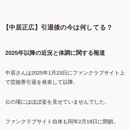
【中居正広】引退後の今は何してる？
2025年以降の近況と体調に関する報道
中居さんは2025年1月23日にファンクラブサイト上
で芸能界引退を発表して以降、
公の場にはほぼ姿を見せていませんでした。
ファンクラブサイト自体も同年2月19日に閉鎖。