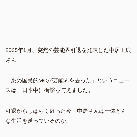
2025年1月、突然の芸能界引退を発表した中居正広
さん。
「あの国民的MCが芸能界を去った」というニュー
スは、日本中に衝撃を与えました。
引退からしばらく経った今、中居さんは一体どん
な生活を送っているのか。