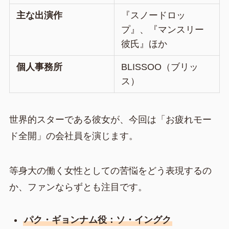
主な出演作
『スノードロッ
プ』、『マンスリー
彼氏』ほか
個人事務所
BLISSOO（ブリッ
ス）
世界的スターである彼女が、今回は「お疲れモー
ド全開」の会社員を演じます。
等身大の働く女性としての苦悩をどう表現するの
か、ファンならずとも注目です。
パク・ギョンナム役：ソ・イングク