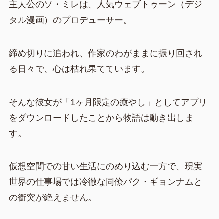
主人公のソ・ミレは、人気ウェブトゥーン（デジ
タル漫画）のプロデューサー。
締め切りに追われ、作家のわがままに振り回され
る日々で、心は枯れ果てています。
そんな彼女が「1ヶ月限定の癒やし」としてアプリ
をダウンロードしたことから物語は動き出しま
す。
仮想空間での甘い生活にのめり込む一方で、現実
世界の仕事場では冷徹な同僚パク・ギョンナムと
の衝突が絶えません。