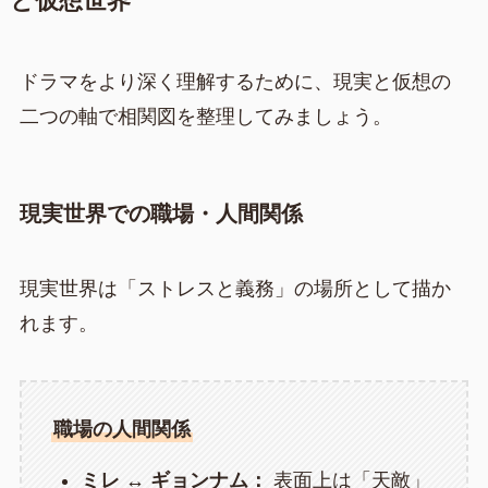
と仮想世界
ドラマをより深く理解するために、現実と仮想の
二つの軸で相関図を整理してみましょう。
現実世界での職場・人間関係
現実世界は「ストレスと義務」の場所として描か
れます。
職場の人間関係
ミレ ↔ ギョンナム：
表面上は「天敵」