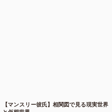
【マンスリー彼氏】相関図で見る現実世界