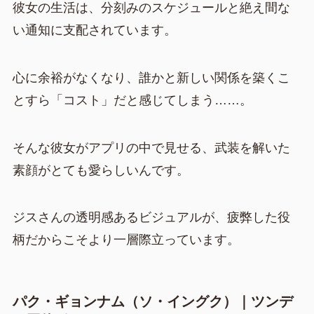
彼女の生活は、分刻みのスケジュールと絶え間な
い通知に支配されています。
心に余裕がなくなり、誰かと新しい関係を築くこ
とすら「コスト」だと感じてしまう……。
そんな彼女がアプリの中で見せる、武装を解いた
素顔がとても愛らしいんです。
ジスさんの透明感あるビジュアルが、疲弊した役
柄だからこそより一層際立っています。
パク・ギョンナム（ソ・イングク）｜ツンデ