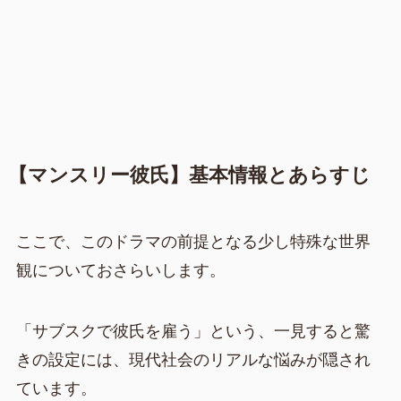
【マンスリー彼氏】基本情報とあらすじ
ここで、このドラマの前提となる少し特殊な世界
観についておさらいします。
「サブスクで彼氏を雇う」という、一見すると驚
きの設定には、現代社会のリアルな悩みが隠され
ています。