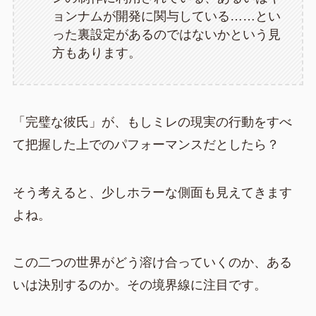
ョンナムが開発に関与している……とい
った裏設定があるのではないかという見
方もあります。
「完璧な彼氏」が、もしミレの現実の行動をすべ
て把握した上でのパフォーマンスだとしたら？
そう考えると、少しホラーな側面も見えてきます
よね。
この二つの世界がどう溶け合っていくのか、ある
いは決別するのか。その境界線に注目です。