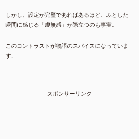
しかし、設定が完璧であればあるほど、ふとした
瞬間に感じる「虚無感」が際立つのも事実。
このコントラストが物語のスパイスになっていま
す。
スポンサーリンク