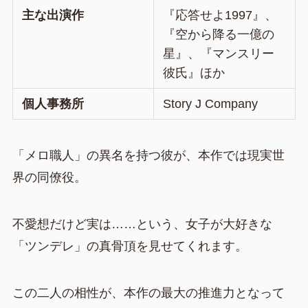
主な出演作
『応答せよ1997』、
『空から降る一億の
星』、『マンスリー
彼氏』ほか
個人事務所
Story J Company
「メロ職人」の異名を持つ彼が、本作では現実世
界の同僚役。
不愛想だけど実は……という、女子が大好きな
「ツンデレ」の真骨頂を見せてくれます。
この二人の相性が、本作の最大の推進力となって