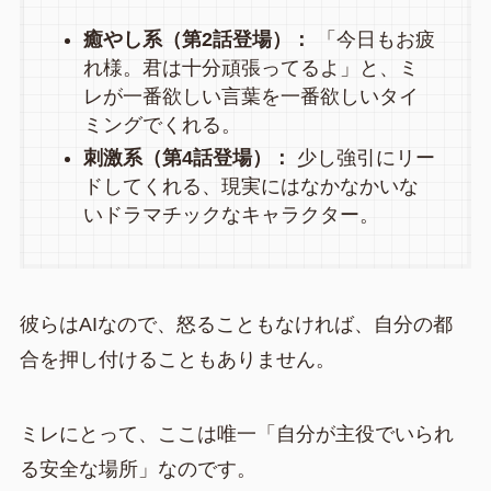
癒やし系（第2話登場）：
「今日もお疲
れ様。君は十分頑張ってるよ」と、ミ
レが一番欲しい言葉を一番欲しいタイ
ミングでくれる。
刺激系（第4話登場）：
少し強引にリー
ドしてくれる、現実にはなかなかいな
いドラマチックなキャラクター。
彼らはAIなので、怒ることもなければ、自分の都
合を押し付けることもありません。
ミレにとって、ここは唯一「自分が主役でいられ
る安全な場所」なのです。