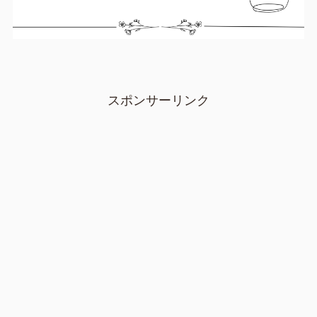
スポンサーリンク