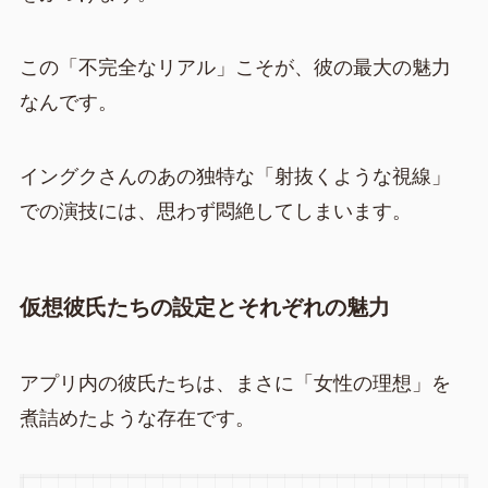
この「不完全なリアル」こそが、彼の最大の魅力
なんです。
イングクさんのあの独特な「射抜くような視線」
での演技には、思わず悶絶してしまいます。
仮想彼氏たちの設定とそれぞれの魅力
アプリ内の彼氏たちは、まさに「女性の理想」を
煮詰めたような存在です。