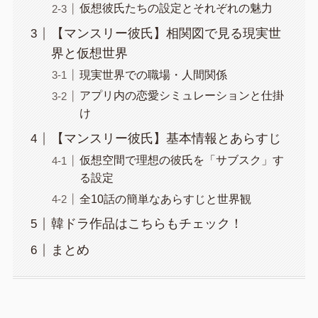
仮想彼氏たちの設定とそれぞれの魅力
【マンスリー彼氏】相関図で見る現実世
界と仮想世界
現実世界での職場・人間関係
アプリ内の恋愛シミュレーションと仕掛
け
【マンスリー彼氏】基本情報とあらすじ
仮想空間で理想の彼氏を「サブスク」す
る設定
全10話の簡単なあらすじと世界観
韓ドラ作品はこちらもチェック！
まとめ