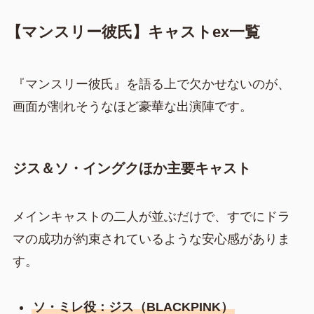
【マンスリー彼氏】キャストex一覧
『マンスリー彼氏』を語る上で欠かせないのが、
画面が割れそうなほど豪華な出演陣です。
ジス＆ソ・イングクほか主要キャスト
メインキャストの二人が並ぶだけで、すでにドラ
マの成功が約束されているような安心感がありま
す。
ソ・ミレ役：ジス（BLACKPINK）