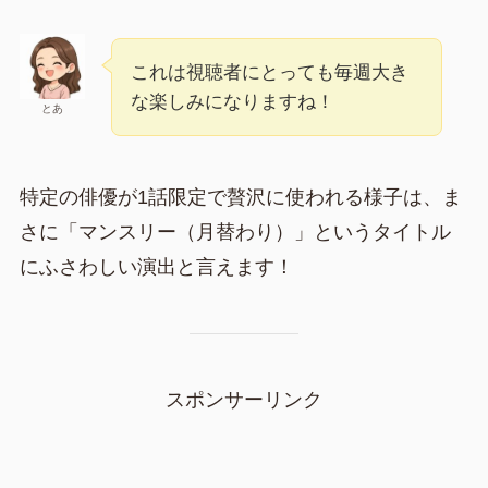
これは視聴者にとっても毎週大き
な楽しみになりますね！
とあ
特定の俳優が1話限定で贅沢に使われる様子は、ま
さに「マンスリー（月替わり）」というタイトル
にふさわしい演出と言えます！
スポンサーリンク