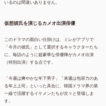
いるのは間違いありません。
仮想彼氏を演じるカメオ出演俳優
このドラマの面白い仕掛けは、ミレがアプリで
「今月の彼氏」として選択するキャラクターたち
に、毎話のように超豪華な俳優陣がカメオ出演
（特別出演）する点です。
「今週は爽やかな年下男子」「来週は包容力のあ
る年上上司」といった具合に、韓国ドラマ界の第
一線で活躍するイケメンたちが次々と登場しま
す。