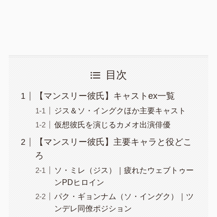
目次
【マンスリー彼氏】キャストex一覧
ジス＆ソ・イングクほか主要キャスト
仮想彼氏を演じるカメオ出演俳優
【マンスリー彼氏】主要キャラと役どこ
ろ
ソ・ミレ（ジス）｜疲れたウェブトゥー
ンPDヒロイン
パク・ギョンナム（ソ・イングク）｜ツ
ンデレ同僚ポジション