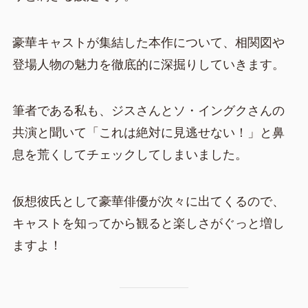
豪華キャストが集結した本作について、相関図や
登場人物の魅力を徹底的に深掘りしていきます。
筆者である私も、ジスさんとソ・イングクさんの
共演と聞いて「これは絶対に見逃せない！」と鼻
息を荒くしてチェックしてしまいました。
仮想彼氏として豪華俳優が次々に出てくるので、
キャストを知ってから観ると楽しさがぐっと増し
ますよ！