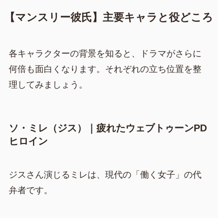
【マンスリー彼氏】主要キャラと役どころ
各キャラクターの背景を知ると、ドラマがさらに
何倍も面白くなります。それぞれの立ち位置を整
理してみましょう。
ソ・ミレ（ジス）｜疲れたウェブトゥーンPD
ヒロイン
ジスさん演じるミレは、現代の「働く女子」の代
弁者です。