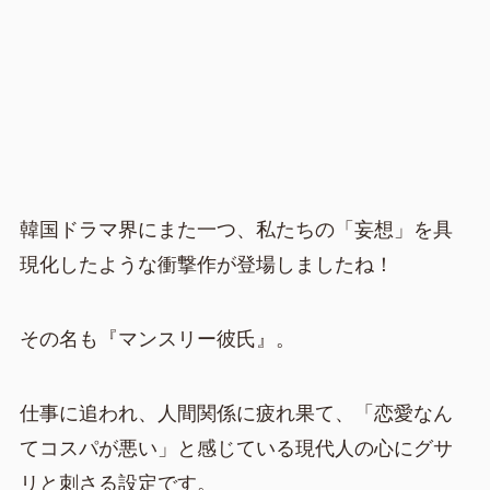
韓国ドラマ界にまた一つ、私たちの「妄想」を具
現化したような衝撃作が登場しましたね！
その名も『マンスリー彼氏』。
仕事に追われ、人間関係に疲れ果て、「恋愛なん
てコスパが悪い」と感じている現代人の心にグサ
リと刺さる設定です。