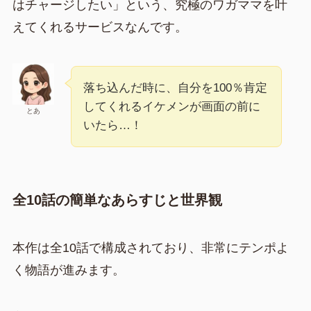
はチャージしたい」という、究極のワガママを叶
えてくれるサービスなんです。
落ち込んだ時に、自分を100％肯定
してくれるイケメンが画面の前に
とあ
いたら…！
全10話の簡単なあらすじと世界観
本作は全10話で構成されており、非常にテンポよ
く物語が進みます。