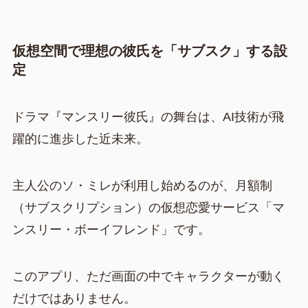
仮想空間で理想の彼氏を「サブスク」する設
定
ドラマ『マンスリー彼氏』の舞台は、AI技術が飛
躍的に進歩した近未来。
主人公のソ・ミレが利用し始めるのが、月額制
（サブスクリプション）の仮想恋愛サービス「マ
ンスリー・ボーイフレンド」です。
このアプリ、ただ画面の中でキャラクターが動く
だけではありません。