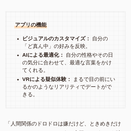
アプリの機能
ビジュアルのカスタマイズ：
自分の
「ど真ん中」の好みを反映。
AIによる最適化：
自分の性格やその日
の気分に合わせて、最適な言葉をかけ
てくれる。
VRによる疑似体験：
まるで目の前にい
るかのようなリアリティでデートがで
きる。
「人間関係のドロドロは嫌だけど、ときめきだけ