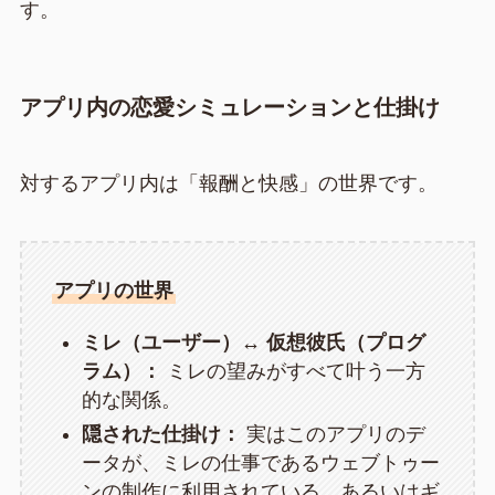
す。
アプリ内の恋愛シミュレーションと仕掛け
対するアプリ内は「報酬と快感」の世界です。
アプリの世界
ミレ（ユーザー）↔ 仮想彼氏（プログ
ラム）：
ミレの望みがすべて叶う一方
的な関係。
隠された仕掛け：
実はこのアプリのデ
ータが、ミレの仕事であるウェブトゥー
ンの制作に利用されている、あるいはギ