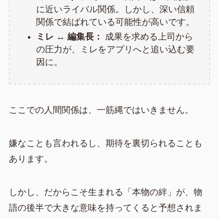
に近いライバル関係。しかし、深い信頼
関係で結ばれている可能性が高いです。
ミレ ↔ 編集長：
成果を求める上司から
の圧力が、ミレをアプリへと追い込む要
因に。
ここでの人間関係は、一筋縄ではいきません。
嫌なことも言われるし、期待を裏切られることも
あります。
しかし、だからこそ生まれる「本物の絆」が、物
語の後半で大きな意味を持ってくると予想されま