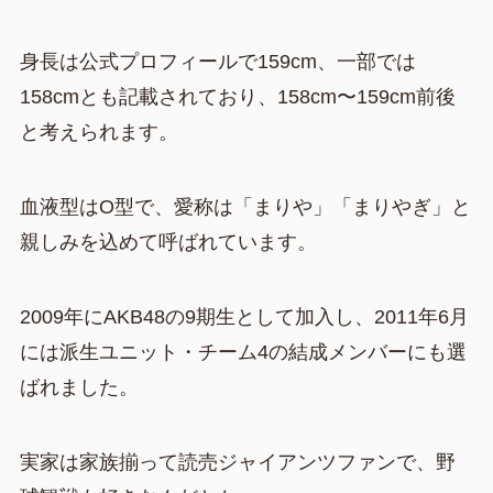
身長は公式プロフィールで159cm、一部では
158cmとも記載されており、158cm〜159cm前後
と考えられます。
血液型はO型で、愛称は「まりや」「まりやぎ」と
親しみを込めて呼ばれています。
2009年にAKB48の9期生として加入し、2011年6月
には派生ユニット・チーム4の結成メンバーにも選
ばれました。
実家は家族揃って読売ジャイアンツファンで、野