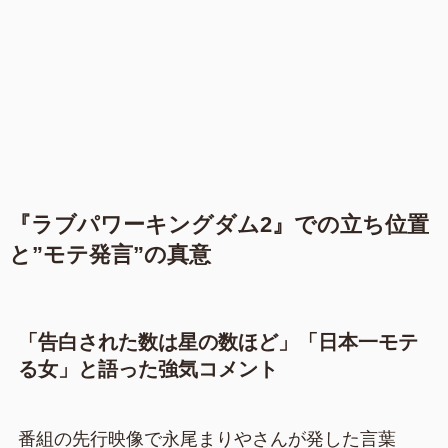
『ラブパワーキングダム2』での立ち位置
と”モテ発言”の真意
「告白された数は星の数ほど」「日本一モテ
る女」と語った強気コメント
番組の先行映像で永尾まりやさんが発した言葉