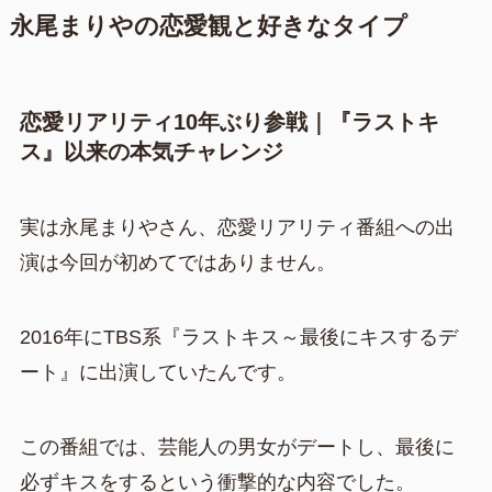
永尾まりやの恋愛観と好きなタイプ
恋愛リアリティ10年ぶり参戦｜『ラストキ
ス』以来の本気チャレンジ
実は永尾まりやさん、恋愛リアリティ番組への出
演は今回が初めてではありません。
2016年にTBS系『ラストキス～最後にキスするデ
ート』に出演していたんです。
この番組では、芸能人の男女がデートし、最後に
必ずキスをするという衝撃的な内容でした。