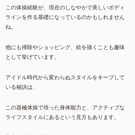
この体操経験が、現在のしなやかで美しいボディ
ラインを作る基礎になっているのかもしれません
ね。
他にも掃除やショッピング、絵を描くことも趣味
として挙げています。
アイドル時代から変わらぬスタイルをキープして
いる秘訣は、
この器械体操で培った身体能力と、アクティブな
ライフスタイルにあるという見方もあります。