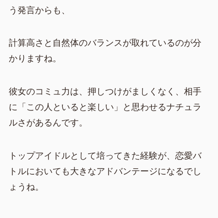
う発言からも、
計算高さと自然体のバランスが取れているのが分
かりますね。
彼女のコミュ力は、押しつけがましくなく、相手
に「この人といると楽しい」と思わせるナチュラ
ルさがあるんです。
トップアイドルとして培ってきた経験が、恋愛バ
トルにおいても大きなアドバンテージになるでし
ょうね。