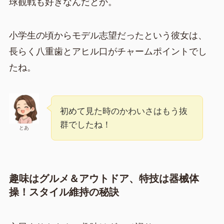
球観戦も好きなんだとか。
小学生の頃からモデル志望だったという彼女は、
長らく八重歯とアヒル口がチャームポイントでし
たね。
初めて見た時のかわいさはもう抜
群でしたね！
とあ
趣味はグルメ＆アウトドア、特技は器械体
操！スタイル維持の秘訣