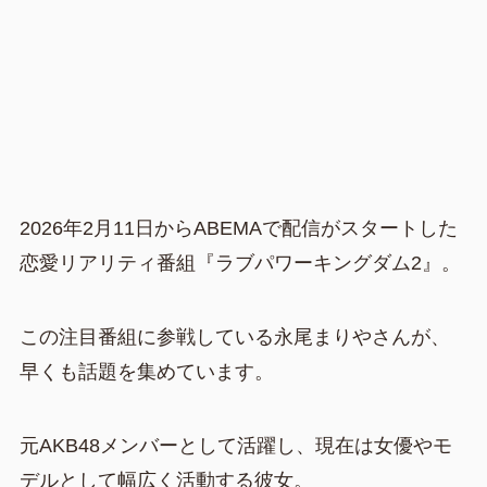
2026年2月11日からABEMAで配信がスタートした
恋愛リアリティ番組『ラブパワーキングダム2』。
この注目番組に参戦している永尾まりやさんが、
早くも話題を集めています。
元AKB48メンバーとして活躍し、現在は女優やモ
デルとして幅広く活動する彼女。