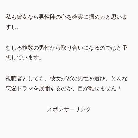
私も彼女なら男性陣の心を確実に掴めると思いま
すし、
むしろ複数の男性から取り合いになるのではと予
想しています。
視聴者としても、彼女がどの男性を選び、どんな
恋愛ドラマを展開するのか、目が離せません！
スポンサーリンク