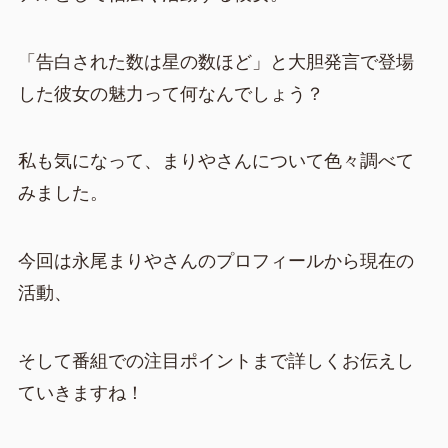
「告白された数は星の数ほど」と大胆発言で登場
した彼女の魅力って何なんでしょう？
私も気になって、まりやさんについて色々調べて
みました。
今回は永尾まりやさんのプロフィールから現在の
活動、
そして番組での注目ポイントまで詳しくお伝えし
ていきますね！