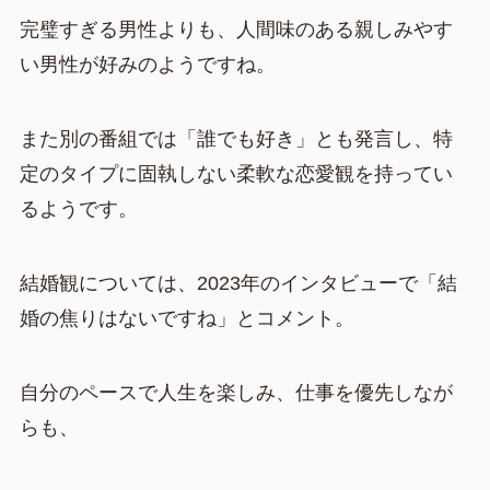
完璧すぎる男性よりも、人間味のある親しみやす
い男性が好みのようですね。
また別の番組では「誰でも好き」とも発言し、特
定のタイプに固執しない柔軟な恋愛観を持ってい
るようです。
結婚観については、2023年のインタビューで「結
婚の焦りはないですね」とコメント。
自分のペースで人生を楽しみ、仕事を優先しなが
らも、