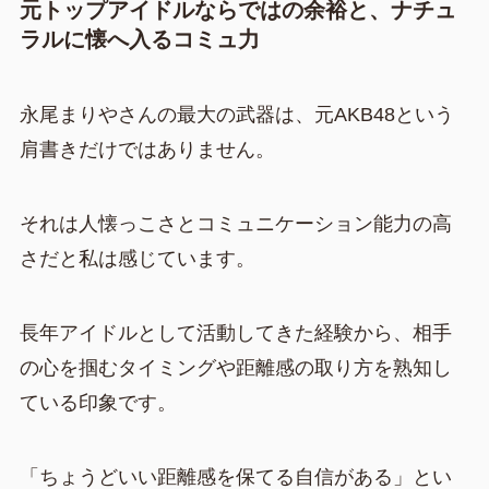
元トップアイドルならではの余裕と、ナチュ
ラルに懐へ入るコミュ力
永尾まりやさんの最大の武器は、元AKB48という
肩書きだけではありません。
それは人懐っこさとコミュニケーション能力の高
さだと私は感じています。
長年アイドルとして活動してきた経験から、相手
の心を掴むタイミングや距離感の取り方を熟知し
ている印象です。
「ちょうどいい距離感を保てる自信がある」とい