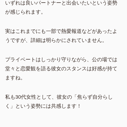
いずれは良いパートナーと出会いたいという姿勢
が感じられます。
実はこれまでにも一部で熱愛報道などがあったよ
うですが、詳細は明らかにされていません。
プライベートはしっかり守りながら、公の場では
堂々と恋愛観を語る彼女のスタンスは好感が持て
ますね。
私も30代女性として、彼女の「焦らず自分らし
く」という姿勢には共感します！