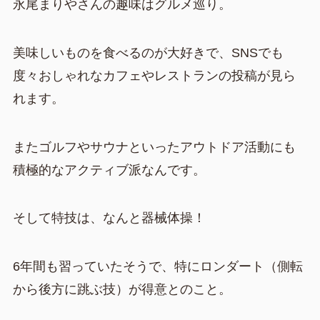
永尾まりやさんの趣味はグルメ巡り。
美味しいものを食べるのが大好きで、SNSでも
度々おしゃれなカフェやレストランの投稿が見ら
れます。
またゴルフやサウナといったアウトドア活動にも
積極的なアクティブ派なんです。
そして特技は、なんと器械体操！
6年間も習っていたそうで、特にロンダート（側転
から後方に跳ぶ技）が得意とのこと。