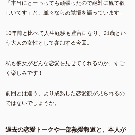
「本当にとーっっても頑張ったので絶対に観て欲
しいです」と、並々ならぬ覚悟を語っています。
10年前と比べて人生経験も豊富になり、31歳とい
う大人の女性として参加する今回。
私も彼女がどんな恋愛を見せてくれるのか、すご
く楽しみです！
前回とは違う、より成熟した恋愛観が見られるの
ではないでしょうか。
過去の恋愛トークや一部熱愛報道と、本人が