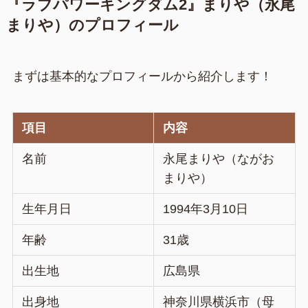
『ラブパワーキングダム2』まりや（永尾
まりや）のプロフィール
まずは基本的なプロフィールから紹介します！
項目
内容
名前
永尾まりや（ながお
まりや）
生年月日
1994年3月10日
年齢
31歳
出生地
広島県
出身地
神奈川県横浜市（母