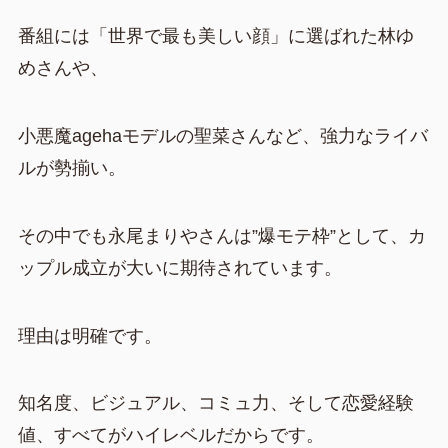
番組には「世界で最も美しい顔」に選ばれた林ゆ
めさんや、
小悪魔agehaモデルの聖菜さんなど、強力なライバ
ルが勢揃い。
その中でも永尾まりやさんは”爆モテ枠”として、カ
ップル成立が大いに期待されています。
理由は明確です。
知名度、ビジュアル、コミュ力、そして恋愛経験
値、すべてがハイレベルだからです。