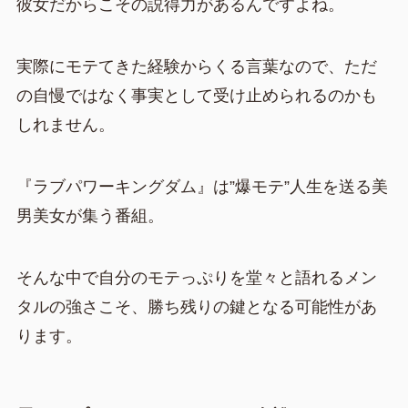
彼女だからこその説得力があるんですよね。
実際にモテてきた経験からくる言葉なので、ただ
の自慢ではなく事実として受け止められるのかも
しれません。
『ラブパワーキングダム』は”爆モテ”人生を送る美
男美女が集う番組。
そんな中で自分のモテっぷりを堂々と語れるメン
タルの強さこそ、勝ち残りの鍵となる可能性があ
ります。