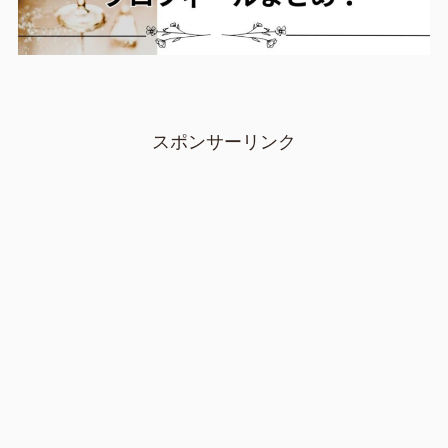
スポンサーリンク