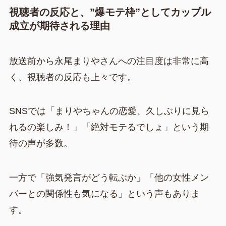
視聴者の反応と、”爆モテ枠”としてカップル
成立が期待される理由
放送前から永尾まりやさんへの注目度は非常に高
く、視聴者の反応も上々です。
SNSでは「まりやちゃんの恋愛、久しぶりに見ら
れるの楽しみ！」「絶対モテるでしょ」という期
待の声が多数。
一方で「強気発言がどう転ぶか」「他の女性メン
バーとの関係性も気になる」という声もありま
す。