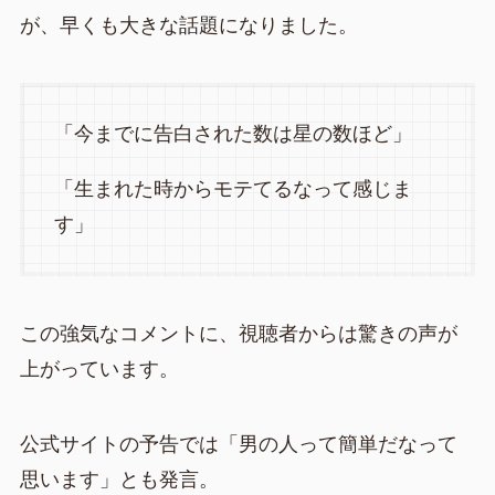
が、早くも大きな話題になりました。
「今までに告白された数は星の数ほど」
「生まれた時からモテてるなって感じま
す」
この強気なコメントに、視聴者からは驚きの声が
上がっています。
公式サイトの予告では「男の人って簡単だなって
思います」とも発言。