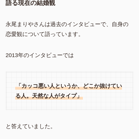
語る現在の結婚観
永尾まりやさんは過去のインタビューで、自身の
恋愛観について語っています。
2013年のインタビューでは
「カッコ悪い人というか、どこか抜けてい
る人。天然な人がタイプ」
と答えていました。