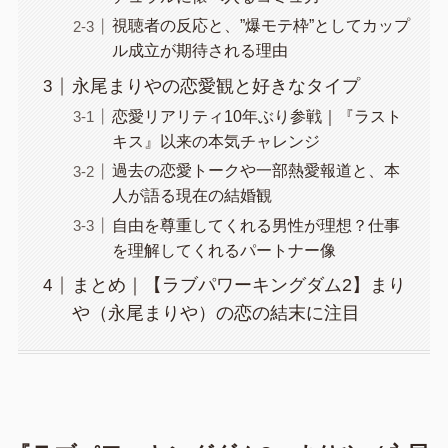
視聴者の反応と、”爆モテ枠”としてカップ
ル成立が期待される理由
永尾まりやの恋愛観と好きなタイプ
恋愛リアリティ10年ぶり参戦｜『ラスト
キス』以来の本気チャレンジ
過去の恋愛トークや一部熱愛報道と、本
人が語る現在の結婚観
自由を尊重してくれる男性が理想？仕事
を理解してくれるパートナー像
まとめ｜【ラブパワーキングダム2】まり
や（永尾まりや）の恋の結末に注目