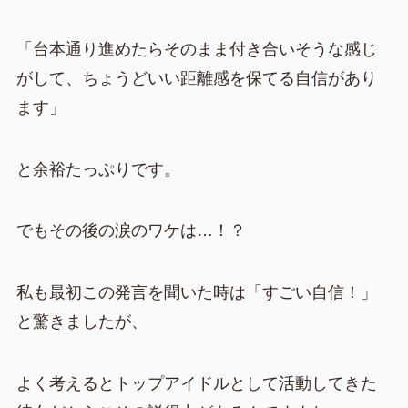
「台本通り進めたらそのまま付き合いそうな感じ
がして、ちょうどいい距離感を保てる自信があり
ます」
と余裕たっぷりです。
でもその後の涙のワケは…！？
私も最初この発言を聞いた時は「すごい自信！」
と驚きましたが、
よく考えるとトップアイドルとして活動してきた