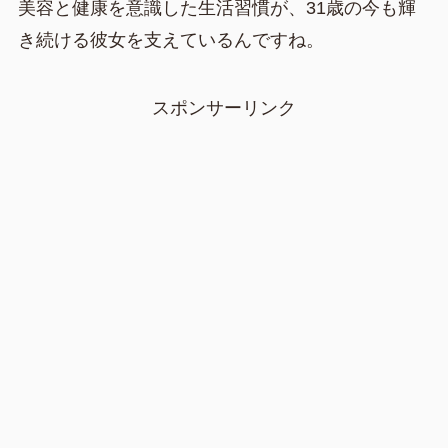
美容と健康を意識した生活習慣が、31歳の今も輝
き続ける彼女を支えているんですね。
スポンサーリンク