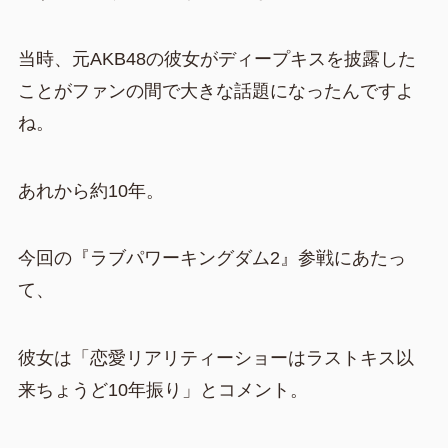
当時、元AKB48の彼女がディープキスを披露した
ことがファンの間で大きな話題になったんですよ
ね。
あれから約10年。
今回の『ラブパワーキングダム2』参戦にあたっ
て、
彼女は「恋愛リアリティーショーはラストキス以
来ちょうど10年振り」とコメント。