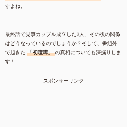
すよね。
最終話で見事カップル成立した2人、その後の関係
はどうなっているのでしょうか？そして、番組外
で起きた
「初喧嘩」
の真相についても深掘りしま
す！
スポンサーリンク