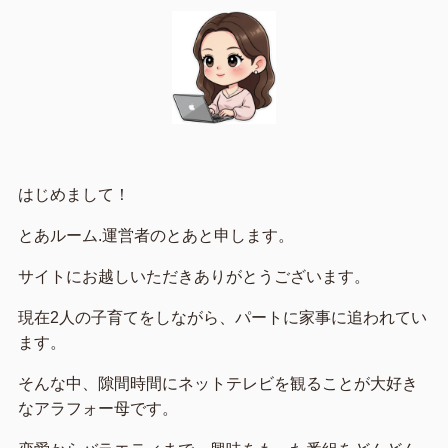
はじめまして！
とあルーム.運営者のとあと申します。
サイトにお越しいただきありがとうございます。
現在2人の子育てをしながら、パートに家事に追われてい
ます。
そんな中、隙間時間にネットテレビを観ることが大好き
なアラフォー母です。