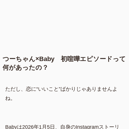
つーちゃん×Baby 初喧嘩エピソードって
何があったの？
ただし、恋に“いいこと”ばかりじゃありませんよ
ね。
Babyは2026年1月5日、自身のInstagramストーリ