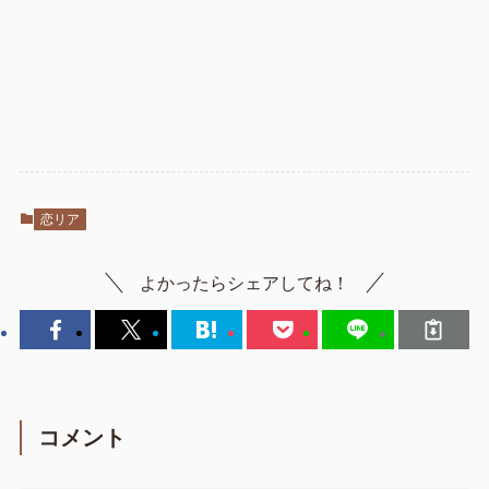
恋リア
よかったらシェアしてね！
コメント