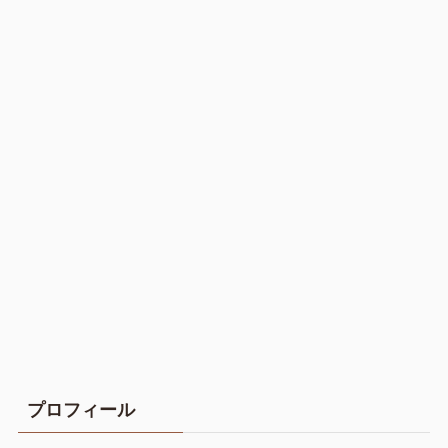
プロフィール