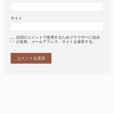
サイト
次回のコメントで使用するためブラウザーに自分
の名前、メールアドレス、サイトを保存する。