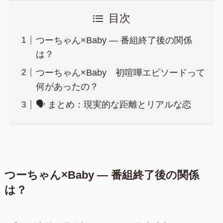
目次
つーちゃん×Baby ― 番組終了後の関係
は？
つーちゃん×Baby 初喧嘩エピソードって
何があったの？
🗣 まとめ：現実的な距離とリアルな恋
つーちゃん×Baby ― 番組終了後の関係
は？