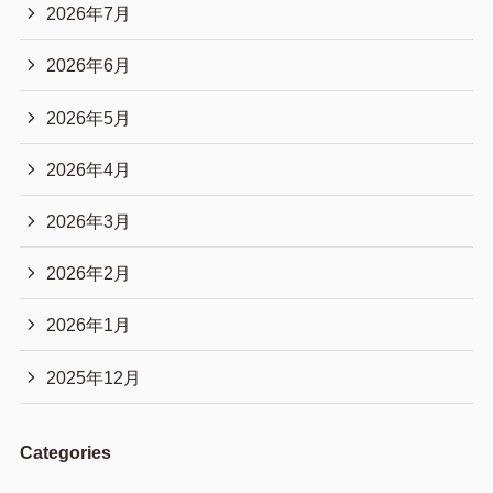
2026年7月
2026年6月
2026年5月
2026年4月
2026年3月
2026年2月
2026年1月
2025年12月
Categories