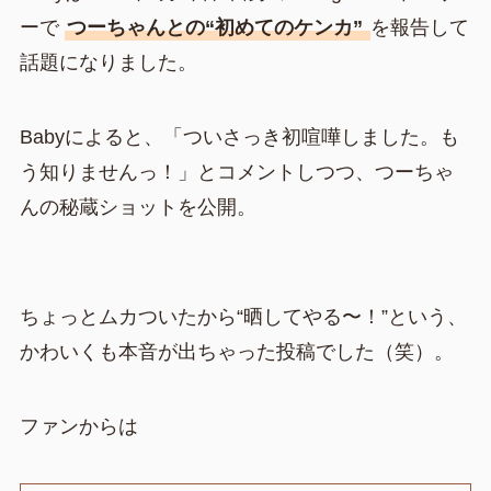
ーで
つーちゃんとの“初めてのケンカ”
を報告して
話題になりました。
Babyによると、「ついさっき初喧嘩しました。も
う知りませんっ！」とコメントしつつ、つーちゃ
んの秘蔵ショットを公開。
ちょっとムカついたから“晒してやる〜！”という、
かわいくも本音が出ちゃった投稿でした（笑）。
ファンからは