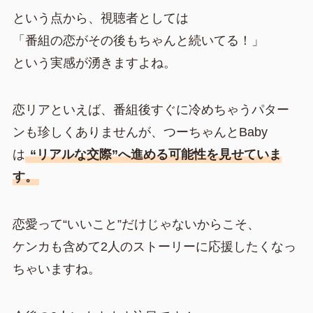
という点から、視聴者としては
「番組の恋がその後もちゃんと続いてる！」
という実感が湧きますよね。
恋リアといえば、番組後すぐに冷めちゃうパター
ンも珍しくありませんが、つーちゃんとBaby
は
“リアルな交際”へ進める可能性を見せていま
す。
恋愛って“いいこと”だけじゃないからこそ、
ケンカも含めて2人のストーリーに応援したくなっ
ちゃいますね。