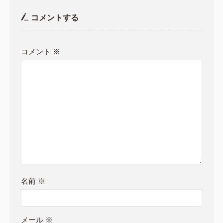
コメントする
コメント
※
名前
※
メール
※