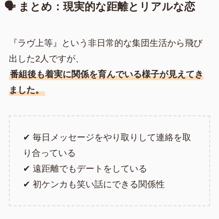
🗣 まとめ：現実的な距離とリアルな恋
『ラヴ上等』という非日常的な集団生活から飛び
出した2人ですが、
番組後も着実に関係を育んでいる様子が見えてき
ました。
✔︎ 毎日メッセージをやり取りして連絡を取
り合っている
✔︎ 遠距離でもデートをしている
✔︎ 初ケンカも笑い話にできる関係性