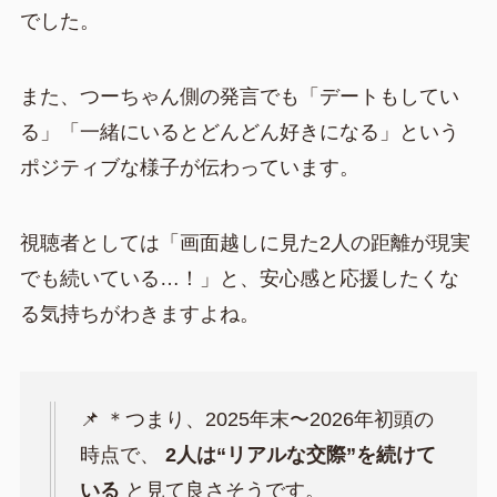
でした。
また、つーちゃん側の発言でも「デートもしてい
る」「一緒にいるとどんどん好きになる」という
ポジティブな様子が伝わっています。
視聴者としては「画面越しに見た2人の距離が現実
でも続いている…！」と、安心感と応援したくな
る気持ちがわきますよね。
📌 ＊つまり、2025年末〜2026年初頭の
時点で、
2人は“リアルな交際”を続けて
いる
と見て良さそうです。