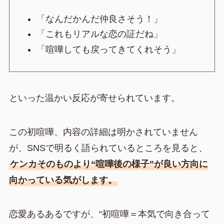
「なんだかんだ仲良さそう！」
「これもリアルな恋の証だね」
「喧嘩しても戻ってきてくれそう」
といった温かい反応が寄せられています。
この初喧嘩、内容の詳細は明かされていません
が、SNSで明るく語られているところを見ると、
ケンカそのものより“喧嘩後の様子”が良い方向に
向かっている気がします。
恋愛あるあるですが、“初喧嘩＝本気で向き合って