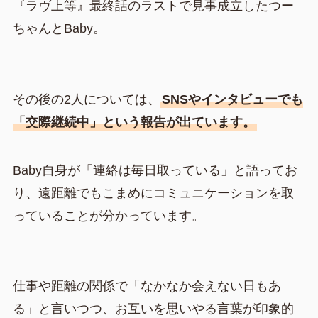
『ラヴ上等』最終話のラストで見事成立したつー
ちゃんとBaby。
その後の2人については、
SNSやインタビューでも
「交際継続中」という報告が出ています。
Baby自身が「連絡は毎日取っている」と語ってお
り、遠距離でもこまめにコミュニケーションを取
っていることが分かっています。
仕事や距離の関係で「なかなか会えない日もあ
る」と言いつつ、お互いを思いやる言葉が印象的