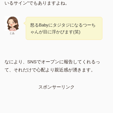
いるサイン”でもありますよね。
怒るBabyにタジタジになるつーち
ゃんが目に浮かびます(笑)
とあ
なにより、SNSでオープンに報告してくれるっ
て、それだけで心配より親近感が湧きます。
スポンサーリンク