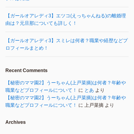
【ガールオアレディ3】エツコ(えっちゃんねる)の離婚理
由は？元旦那についても詳しく！
【ガールオアレディ3】スミレは何者？職業や経歴などプ
ロフィールまとめ！
Recent Comments
【秘密のママ園2】うーちゃん(上戸菜摘)は何者？年齢や
職業などプロフィールについて！
に
とあ
より
【秘密のママ園2】うーちゃん(上戸菜摘)は何者？年齢や
職業などプロフィールについて！
に
上戸菜摘
より
Archives