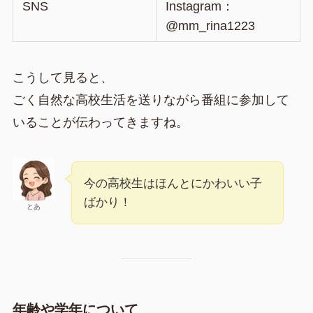
SNS
Instagram：
@mm_rina1223
こうして見ると、
ごく自然な高校生活を送りながら番組に参加して
いることが伝わってきますね。
今の高校生はほんとにかわいい子
ばかり！
とあ
年齢や学年について