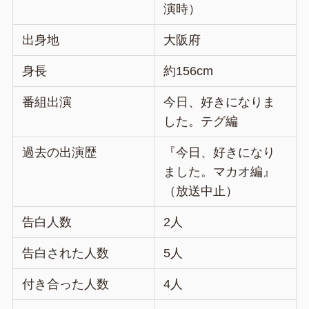
演時）
出身地
大阪府
身長
約156cm
番組出演
今日、好きになりま
した。テグ編
過去の出演歴
『今日、好きになり
ました。マカオ編』
（放送中止）
告白人数
2人
告白された人数
5人
付き合った人数
4人