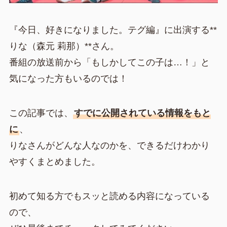
『今日、好きになりました。テグ編』に出演する**
りな（森元 莉那）**さん。
番組の放送前から「もしかしてこの子は…！」と
気になった方もいるのでは！
この記事では、
すでに公開されている情報をもと
に
、
りなさんがどんな人なのかを、できるだけわかり
やすくまとめました。
初めて知る方でもスッと読める内容になっている
ので、