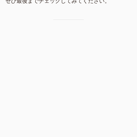
ぜひ最後までチェックしてみてください。