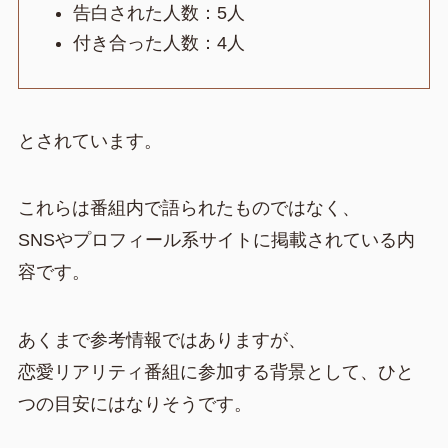
告白された人数：5人
付き合った人数：4人
とされています。
これらは番組内で語られたものではなく、
SNSやプロフィール系サイトに掲載されている内
容です。
あくまで参考情報ではありますが、
恋愛リアリティ番組に参加する背景として、ひと
つの目安にはなりそうです。