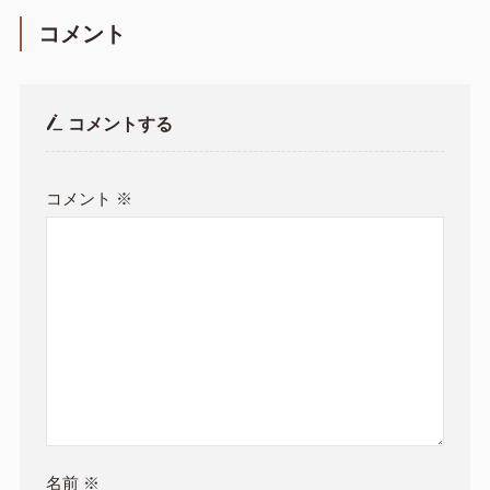
コメント
コメントする
コメント
※
名前
※