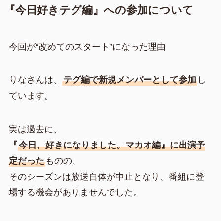
『今日好きテグ編』への参加について
今回が“改めてのスタート”になった理由
りなさんは、
テグ編で新規メンバーとして参加
し
ています。
実は過去に、
『
今日、好きになりました。マカオ編』に出演予
定だった
ものの、
そのシーズンは放送自体が中止となり、番組に登
場する機会がありませんでした。