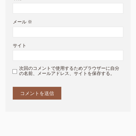
メール
※
サイト
次回のコメントで使用するためブラウザーに自分
の名前、メールアドレス、サイトを保存する。