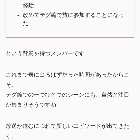
経験
改めてテグ編で旅に参加することになっ
た
という背景を持つメンバーです。
これまで表に出るはずだった時間があったからこ
そ、
テグ編での一つひとつのシーンにも、自然と注目
が集まりそうですね。
放送が進むにつれて新しいエピソードが出てきた
ら、