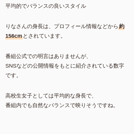
平均的でバランスの良いスタイル
りなさんの身長は、プロフィール情報などから
約
156cm
とされています。
番組公式での明言はありませんが、
SNSなどの公開情報をもとに紹介されている数字
です。
高校生女子としては平均的な身長で、
番組内でも自然なバランスで映りそうですね。