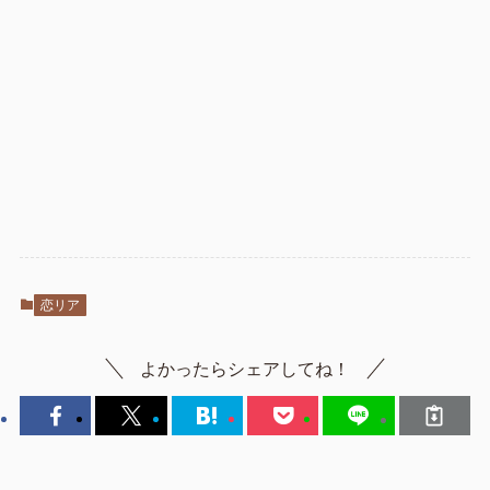
恋リア
よかったらシェアしてね！