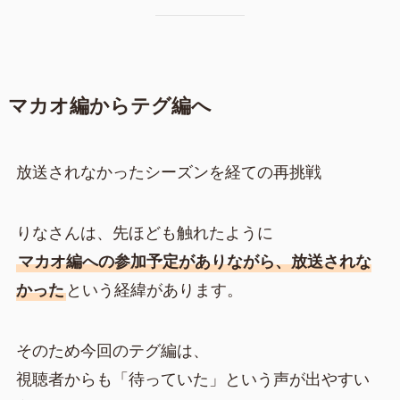
マカオ編からテグ編へ
放送されなかったシーズンを経ての再挑戦
りなさんは、先ほども触れたように
マカオ編への参加予定がありながら、放送されな
かった
という経緯があります。
そのため今回のテグ編は、
視聴者からも「待っていた」という声が出やすい