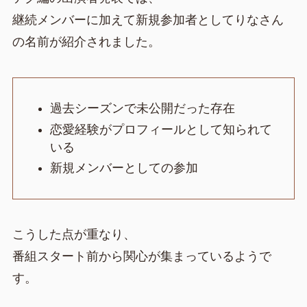
継続メンバーに加えて新規参加者としてりなさん
の名前が紹介されました。
過去シーズンで未公開だった存在
恋愛経験がプロフィールとして知られて
いる
新規メンバーとしての参加
こうした点が重なり、
番組スタート前から関心が集まっているようで
す。