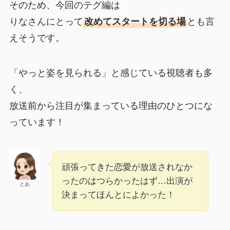
そのため、今回のテグ編は
りなさんにとって
改めてスタートを切る場
とも言
えそうです。
「やっと姿を見られる」と感じている視聴者も多
く、
放送前から注目が集まっている理由のひとつにな
っています！
頑張ってきた恋愛が放送されなか
ったのはつらかったはず…出演が
とあ
決まってほんとによかった！