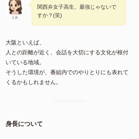
関西弁女子高生、最強じゃないで
すか？(笑)
とあ
大阪といえば、
人との距離が近く、会話を大切にする文化が根付
いている地域。
そうした環境が、番組内でのやりとりにも表れて
くるかもしれません。
身長について