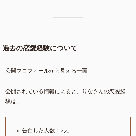
過去の恋愛経験について
公開プロフィールから見える一面
公開されている情報によると、りなさんの恋愛経
験は、
告白した人数：2人