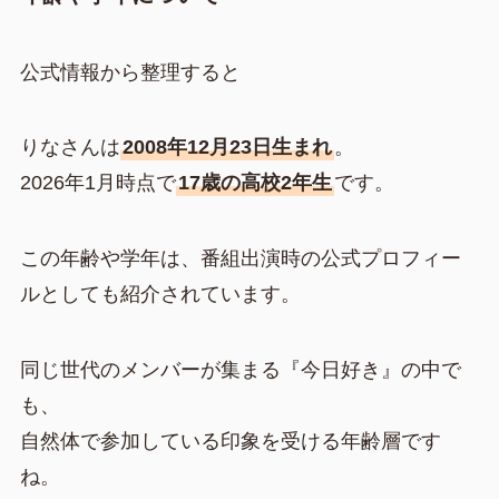
公式情報から整理すると
りなさんは
2008年12月23日生まれ
。
2026年1月時点で
17歳の高校2年生
です。
この年齢や学年は、番組出演時の公式プロフィー
ルとしても紹介されています。
同じ世代のメンバーが集まる『今日好き』の中で
も、
自然体で参加している印象を受ける年齢層です
ね。