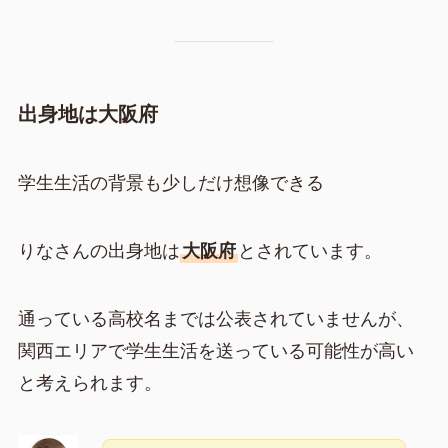
出身地は大阪府
学生生活の背景も少しだけ想像できる
りなさんの出身地は
大阪府
とされています。
通っている高校名までは公表されていませんが、
関西エリアで学生生活を送っている可能性が高い
と考えられます。