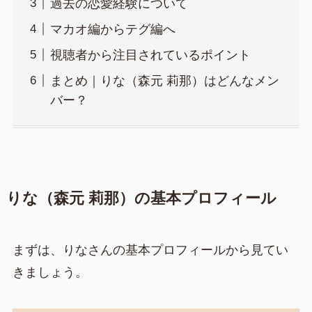
過去の恋愛経験について
マカオ編からテグ編へ
視聴者から注目されているポイント
まとめ｜りな（森元 莉那）はどんなメン
バー？
りな（森元 莉那）の基本プロフィール
まずは、りなさんの基本プロフィールから見てい
きましょう。