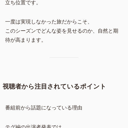
立ち位置です。
一度は実現しなかった旅だからこそ、
このシーズンでどんな姿を見せるのか、自然と期
待が高まります。
視聴者から注目されているポイント
番組前から話題になっている理由
テグ編の出演者発表では、