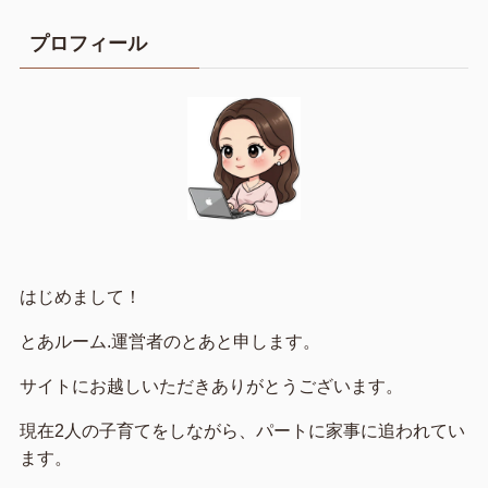
プロフィール
はじめまして！
とあルーム.運営者のとあと申します。
サイトにお越しいただきありがとうございます。
現在2人の子育てをしながら、パートに家事に追われてい
ます。