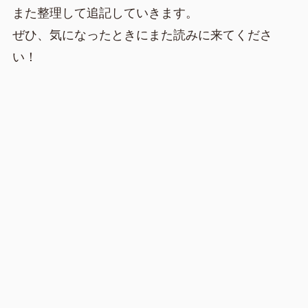
また整理して追記していきます。
ぜひ、気になったときにまた読みに来てくださ
い！