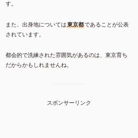
す。
また、出身地については
東京都
であることが公表
されています。
都会的で洗練された雰囲気があるのは、東京育ち
だからかもしれませんね。
スポンサーリンク