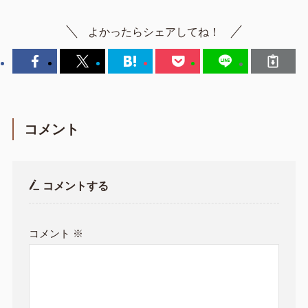
よかったらシェアしてね！
コメント
コメントする
コメント
※