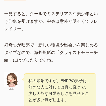
一見すると、クールでミステリアスな美少年とい
う印象を受けますが、中身は意外と明るくてフレ
ンドリー。
好奇心が旺盛で、新しい環境や出会いを楽しめる
タイプなので、海外撮影の「クライストチャーチ
編」にはぴったりですね。
私の印象ですが、ENFPの男子は、
好きな人に対しては真っ直ぐで、
とあ
少し天然な可愛らしさを見せるこ
とが多い気がします。