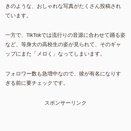
きのような、おしゃれな写真がたくさん投稿され
ています。
一方で、TikTokでは流行りの音源に合わせて踊る姿
など、等身大の高校生の姿が見られて、そのギャ
ップにまた「メロく」なってしまいます。
フォロワー数も急増中なので、彼が有名になりす
ぎる前に要チェックです。
スポンサーリンク