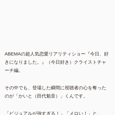
ABEMAの超人気恋愛リアリティショー『今日、好
きになりました。』（今日好き）クライストチャ
ーチ編。
その中でも、登場した瞬間に視聴者の心を奪った
のが「かいと（田代魁音）」くんです。
「ビジュアルが強すぎる！」「メロい！」と、