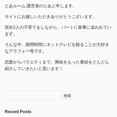
とあルーム.運営者のとあと申します。
サイトにお越しいただきありがとうございます。
現在2人の子育てをしながら、パートに家事に追われてい
ます。
そんな中、隙間時間にネットテレビを観ることが大好き
なアラフォー母です。
恋愛からバラエティまで、興味をもった番組をどんどん
紹介していきたいと思います！
検索
Recent Posts