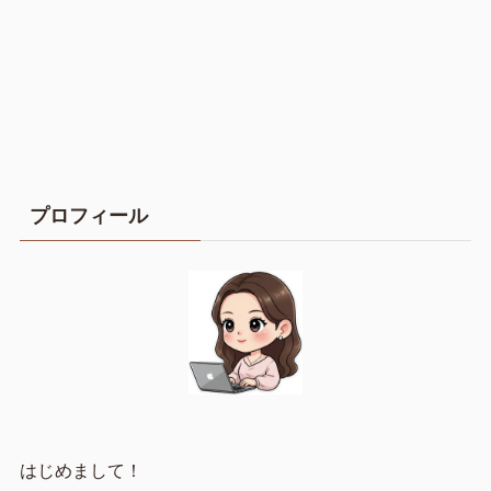
プロフィール
はじめまして！