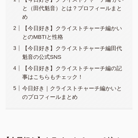
と（田代魁音）とは？プロフィールまと
め
【今日好き】クライストチャーチ編かい
とのMBTIと性格
【今日好き】クライストチャーチ編田代
魁音の公式SNS
【今日好き】クライストチャーチ編の記
事はこちらもチェック！
今日好き｜クライストチャーチ編かいと
のプロフィールまとめ