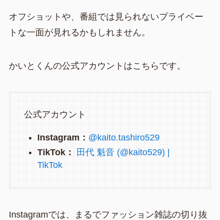
オフショットや、番組では見られないプライベー
トな一面が見れるかもしれません。
かいとくんの公式アカウントはこちらです。
公式アカウント
Instagram：
@kaito.tashiro529
TikTok：
田代 魁音 (@kaito529) |
TikTok
Instagramでは、まるでファッション雑誌の切り抜