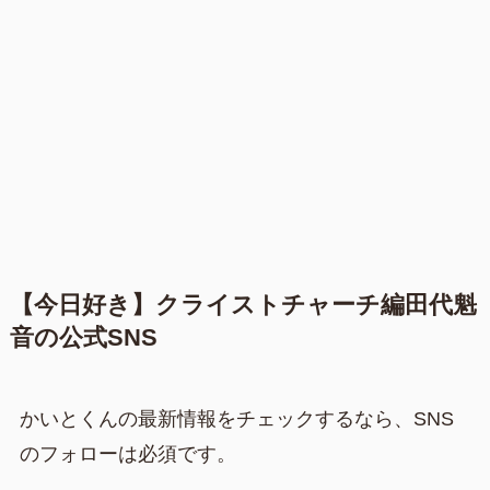
【今日好き】クライストチャーチ編田代魁
音の公式SNS
かいとくんの最新情報をチェックするなら、SNS
のフォローは必須です。