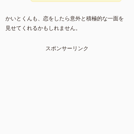
かいとくんも、恋をしたら意外と積極的な一面を
見せてくれるかもしれません。
スポンサーリンク