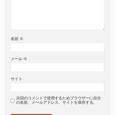
名前
※
メール
※
サイト
次回のコメントで使用するためブラウザーに自分
の名前、メールアドレス、サイトを保存する。