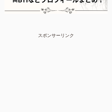
スポンサーリンク