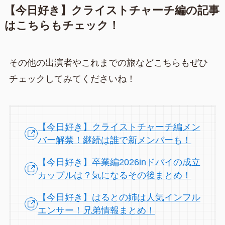
【今日好き】クライストチャーチ編の記事
はこちらもチェック！
その他の出演者やこれまでの旅などこちらもぜひ
チェックしてみてくださいね！
【今日好き】クライストチャーチ編メン
バー解禁！継続は誰で新メンバーも！
【今日好き】卒業編2026inドバイの成立
カップルは？気になるその後まとめ！
【今日好き】はるとの姉は人気インフル
エンサー！兄弟情報まとめ！