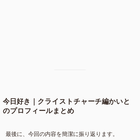
今日好き｜クライストチャーチ編かいと
のプロフィールまとめ
最後に、今回の内容を簡潔に振り返ります。