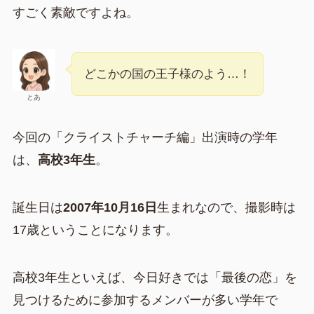
すごく素敵ですよね。
どこかの国の王子様のよう…！
とあ
今回の「クライストチャーチ編」出演時の学年
は、
高校3年生
。
誕生日は
2007年10月16日
生まれなので、撮影時は
17歳ということになります。
高校3年生といえば、今日好きでは「最後の恋」を
見つけるために参加するメンバーが多い学年で