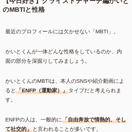
【今日好き】クライストチャーチ編かいと
のMBTIと性格
最近のプロフィールには欠かせない「MBTI」。
かいとくんが一体どんな性格をしているのか、内
面の部分を深掘りしてみましょう。
かいとくんのMBTIは、本人のSNSや紹介動画によ
ると
「ENFP（運動家）」
タイプだと考えられま
す。
ENFPの人は、一般的に
「自由奔放で情熱的、そし
て社交的」
と言われることが多いです。