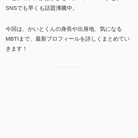
SNSでも早くも話題沸騰中。
今回は、かいとくんの身長や出身地、気になる
MBTIまで、最新プロフィールを詳しくまとめてい
きます！