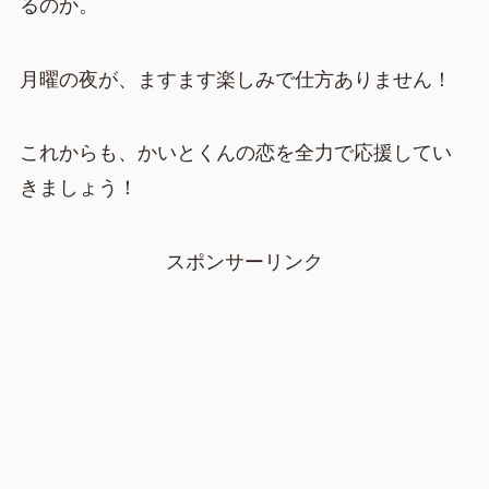
るのか。
月曜の夜が、ますます楽しみで仕方ありません！
これからも、かいとくんの恋を全力で応援してい
きましょう！
スポンサーリンク