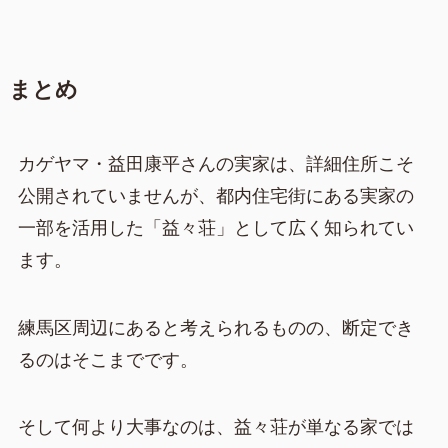
まとめ
カゲヤマ・益田康平さんの実家は、詳細住所こそ
公開されていませんが、都内住宅街にある実家の
一部を活用した「益々荘」として広く知られてい
ます。
練馬区周辺にあると考えられるものの、断定でき
るのはそこまでです。
そして何より大事なのは、益々荘が単なる家では