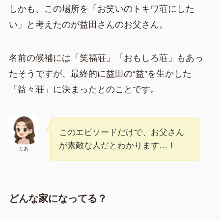
しかも、この場所を「お笑いのトキワ荘にした
い」と考えたのが益田さんのお父さん。
名前の候補には「笑福荘」「おもしろ荘」もあっ
たそうですが、最終的に益田の“益”を生かした
「益々荘」に決まったとのことです。
このエピソードだけで、お父さん
が素敵な人だとわかります…！
とあ
どんな家になってる？