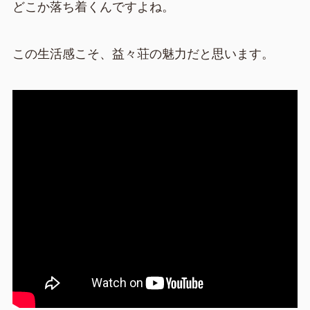
どこか落ち着くんですよね。
この生活感こそ、益々荘の魅力だと思います。