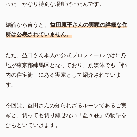
った、かなり特別な場所だったんです。
結論から言うと、
益田康平さんの実家の詳細な住
所は公表されていません。
ただ、益田さん本人の公式プロフィールでは出身
地が東京都練馬区となっており、別媒体でも「都
内の住宅街」にある実家として紹介されていま
す。
今回は、益田さんの知られざるルーツであるご実
家と、切っても切り離せない「益々荘」の物語を
ひもといていきます。