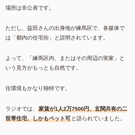
場所は非公表です。
ただし、益田さんの出身地が練馬区で、各媒体で
は「都内の住宅街」と説明されています。
よって、「練馬区内、またはその周辺の実家」と
いう見方がもっとも自然です。
住環境もかなり独特です。
ラジオでは、
家賃が1人2万7500円、玄関共有の二
世帯住宅、しかもペット可
と語られていました。