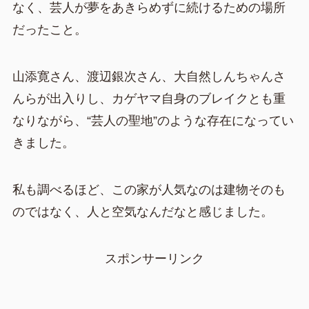
なく、芸人が夢をあきらめずに続けるための場所
だったこと。
山添寛さん、渡辺銀次さん、大自然しんちゃんさ
んらが出入りし、カゲヤマ自身のブレイクとも重
なりながら、“芸人の聖地”のような存在になってい
きました。
私も調べるほど、この家が人気なのは建物そのも
のではなく、人と空気なんだなと感じました。
スポンサーリンク