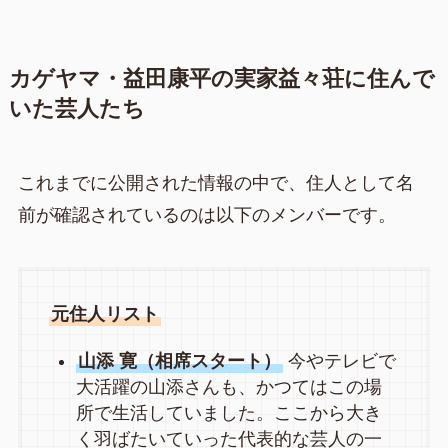
カゲヤマ・益田康平の実家益々荘に住んで
いた芸人たち
これまでに公開された情報の中で、住人として名
前が確認されているのは以下のメンバーです。
元住人リスト
山添 寛（相席スタート）
今やテレビで
大活躍の山添さんも、かつてはこの場
所で生活していました。ここから大き
く羽ばたいていった代表的な芸人の一