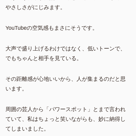
やさしさがにじみます。
YouTubeの空気感もまさにそうです。
大声で盛り上げるわけではなく、低いトーンで、
でもちゃんと相手を見ている。
その距離感が心地いいから、人が集まるのだと思
います。
周囲の芸人から「パワースポット」とまで言われ
ていて、私はちょっと笑いながらも、妙に納得し
てしまいました。