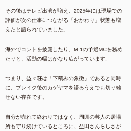
その後はテレビ出演が増え、2025年には現場での
評価が次の仕事につながる「おかわり」状態も増
えたと語られていました。
海外でコントを披露したり、M-1の予選MCを務め
たりと、活動の幅はかなり広がっています。
つまり、益々荘は「下積みの象徴」であると同時
に、ブレイク後のカゲヤマを語るうえでも切り離
せない存在です。
自分が売れて終わりではなく、周囲の芸人の居場
所も守り続けているところに、益田さんらしさが