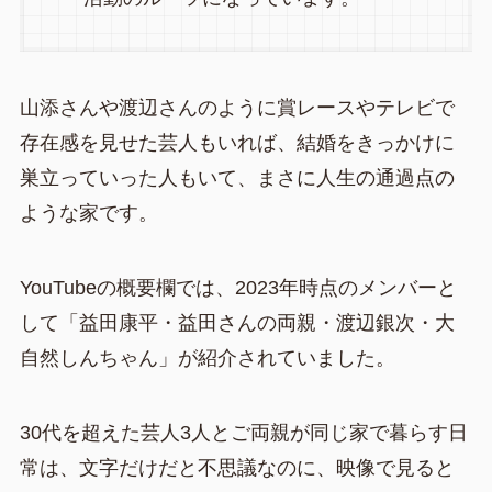
山添さんや渡辺さんのように賞レースやテレビで
存在感を見せた芸人もいれば、結婚をきっかけに
巣立っていった人もいて、まさに人生の通過点の
ような家です。
YouTubeの概要欄では、2023年時点のメンバーと
して「益田康平・益田さんの両親・渡辺銀次・大
自然しんちゃん」が紹介されていました。
30代を超えた芸人3人とご両親が同じ家で暮らす日
常は、文字だけだと不思議なのに、映像で見ると