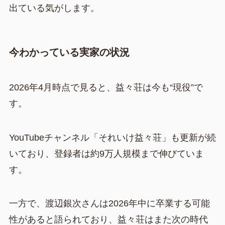
出ている気がします。
今わかっている実家の状況
2026年4月時点で見ると、益々荘は今も“現役”で
す。
YouTubeチャンネル「それいけ益々荘」も更新が続
いており、登録者は約9万人規模まで伸びていま
す。
一方で、渡辺銀次さんは2026年中に卒業する可能
性があると語られており、益々荘はまた次の時代