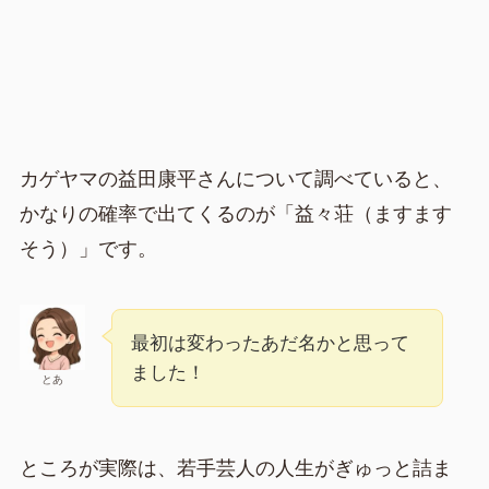
カゲヤマの益田康平さんについて調べていると、
かなりの確率で出てくるのが「益々荘（ますます
そう）」です。
最初は変わったあだ名かと思って
ました！
とあ
ところが実際は、若手芸人の人生がぎゅっと詰ま