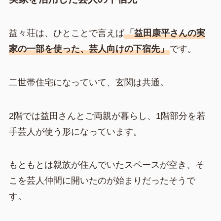
益々荘は、ひとことで言えば
「益田康平さんの実
家の一部を使った、芸人向けの下宿先」
です。
二世帯住宅になっていて、玄関は共通。
2階では益田さんとご両親が暮らし、1階部分を若
手芸人が使う形になっています。
もともとは親族が住んでいたスペースが空き、そ
こを芸人仲間に開いたのが始まりだったそうで
す。