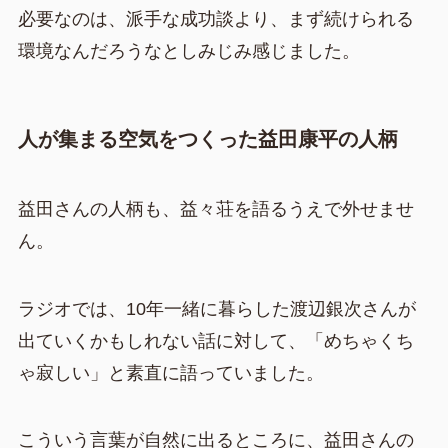
必要なのは、派手な成功談より、まず続けられる
環境なんだろうなとしみじみ感じました。
人が集まる空気をつくった益田康平の人柄
益田さんの人柄も、益々荘を語るうえで外せませ
ん。
ラジオでは、10年一緒に暮らした渡辺銀次さんが
出ていくかもしれない話に対して、「めちゃくち
ゃ寂しい」と素直に語っていました。
こういう言葉が自然に出るところに、益田さんの