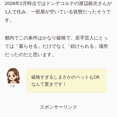
2026年2月時点ではドンデコルテの渡辺銀次さんが
1人で住み、一部屋が空いている状態だったそうで
す。
都内でこの条件はかなり破格で、若手芸人にとっ
ては「暮らせる」だけでなく「続けられる」場所
だったのだと思います。
破格すぎるしまさかのペットもOK
なんて驚きです！
とあ
スポンサーリンク