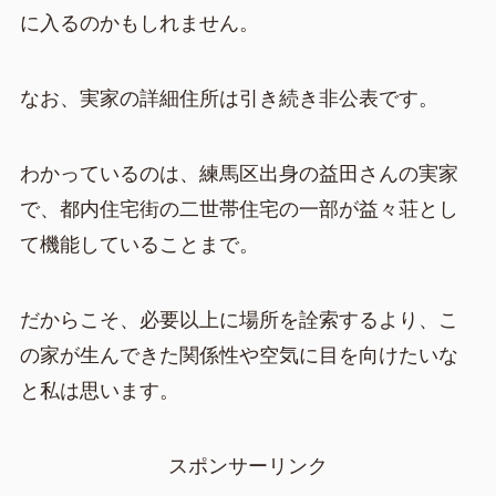
に入るのかもしれません。
なお、実家の詳細住所は引き続き非公表です。
わかっているのは、練馬区出身の益田さんの実家
で、都内住宅街の二世帯住宅の一部が益々荘とし
て機能していることまで。
だからこそ、必要以上に場所を詮索するより、こ
の家が生んできた関係性や空気に目を向けたいな
と私は思います。
スポンサーリンク