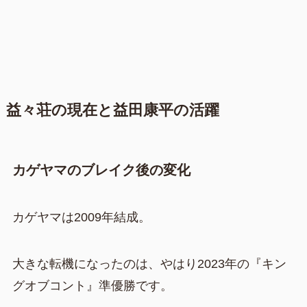
益々荘の現在と益田康平の活躍
カゲヤマのブレイク後の変化
カゲヤマは2009年結成。
大きな転機になったのは、やはり2023年の『キン
グオブコント』準優勝です。