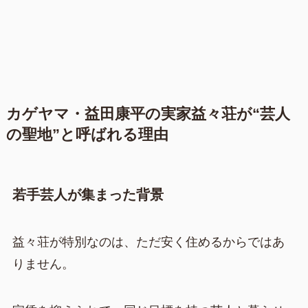
カゲヤマ・益田康平の実家益々荘が“芸人
の聖地”と呼ばれる理由
若手芸人が集まった背景
益々荘が特別なのは、ただ安く住めるからではあ
りません。