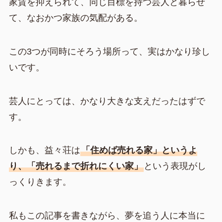
家賃を抑えられて、同じ目標を持つ芸人と暮らせ
て、なおかつ家族の気配がある。
この3つが同時にそろう場所って、実はかなり珍し
いです。
芸人にとっては、かなり大きな支えだったはずで
す。
しかも、益々荘は
「住めば売れる家」というよ
り、「売れるまで折れにくい家」
という表現がし
っくりきます。
私もこの記事を書きながら、夢を追う人に本当に