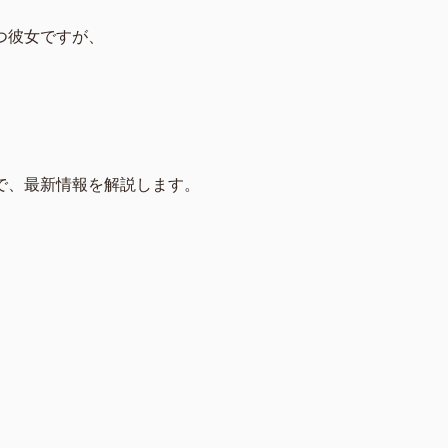
つ彼女ですが、
で、最新情報を解説します。