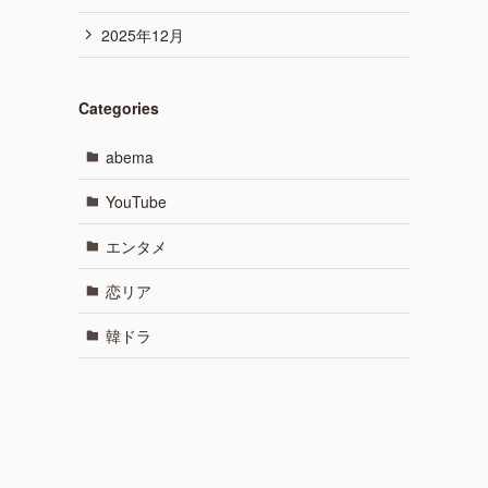
2025年12月
Categories
abema
YouTube
エンタメ
恋リア
韓ドラ