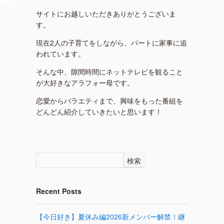
サイトにお越しいただきありがとうございま
す。
現在2人の子育てをしながら、パートに家事に追
われています。
そんな中、隙間時間にネットテレビを観ること
が大好きなアラフォー母です。
恋愛からバラエティまで、興味をもった番組を
どんどん紹介していきたいと思います！
検索
Recent Posts
【今日好き】夏休み編2026新メンバー解禁！継