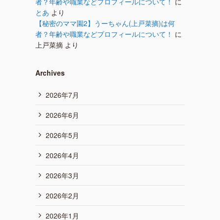
者？年齢や職業などプロフィールについて！
に
とあ
より
【秘密のママ園2】うーちゃん(上戸菜摘)は何
者？年齢や職業などプロフィールについて！
に
上戸菜摘
より
Archives
2026年7月
2026年6月
2026年5月
2026年4月
2026年3月
2026年2月
2026年1月