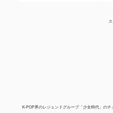
ス
K-POP界のレジェンドグループ「少女時代」のチ