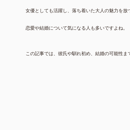
女優としても活躍し、落ち着いた大人の魅力を放
恋愛や結婚について気になる人も多いですよね。
この記事では、彼氏や馴れ初め、結婚の可能性ま