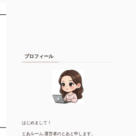
プロフィール
はじめまして！
とあルーム.運営者のとあと申します。