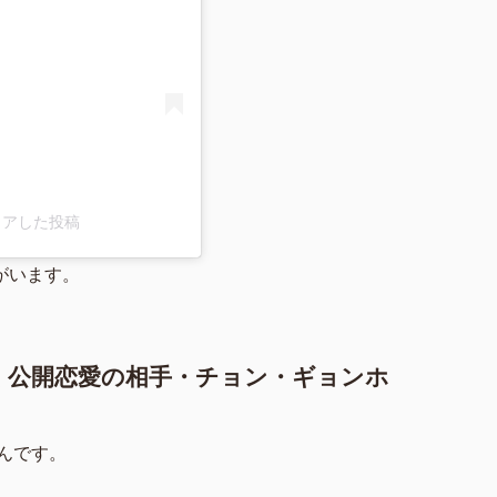
)がシェアした投稿
がいます。
く公開恋愛の相手・チョン・ギョンホ
んです。