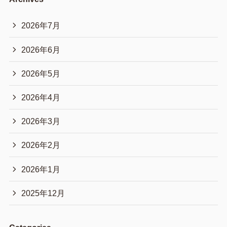
2026年7月
2026年6月
2026年5月
2026年4月
2026年3月
2026年2月
2026年1月
2025年12月