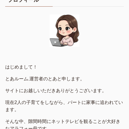
はじめまして！
とあルーム.運営者のとあと申します。
サイトにお越しいただきありがとうございます。
現在2人の子育てをしながら、パートに家事に追われてい
ます。
そんな中、隙間時間にネットテレビを観ることが大好き
なアラフォー母です。