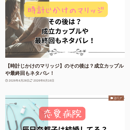
【時計じかけのマリッジ】のその後は？成立カップル
や最終回もネタバレ！
2026年4月28日
2026年6月16日
恋リア