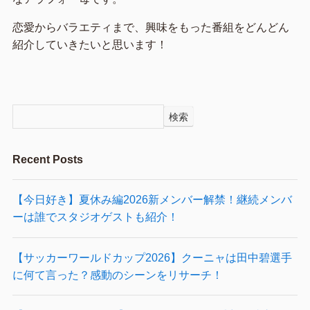
恋愛からバラエティまで、興味をもった番組をどんどん
紹介していきたいと思います！
検索
Recent Posts
【今日好き】夏休み編2026新メンバー解禁！継続メンバ
ーは誰でスタジオゲストも紹介！
【サッカーワールドカップ2026】クーニャは田中碧選手
に何て言った？感動のシーンをリサーチ！