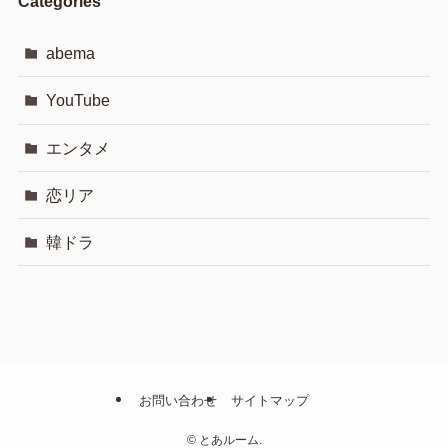
Categories
abema
YouTube
エンタメ
恋リア
韓ドラ
お問い合わせ
サイトマップ
©
とあルーム.