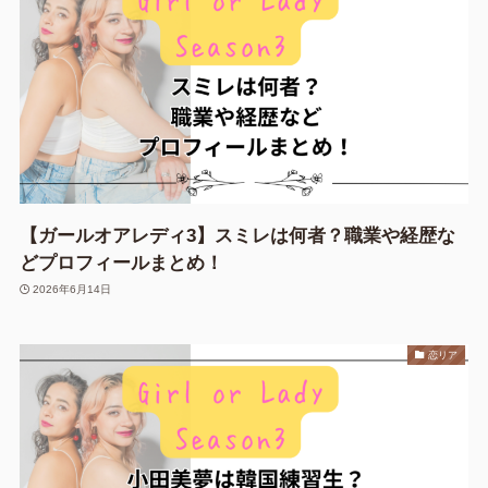
【ガールオアレディ3】スミレは何者？職業や経歴な
どプロフィールまとめ！
2026年6月14日
恋リア