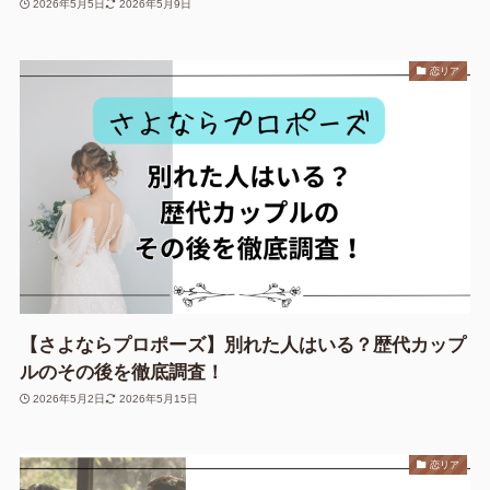
2026年5月5日
2026年5月9日
恋リア
【さよならプロポーズ】別れた人はいる？歴代カップ
ルのその後を徹底調査！
2026年5月2日
2026年5月15日
恋リア