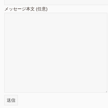
メッセージ本文 (任意)