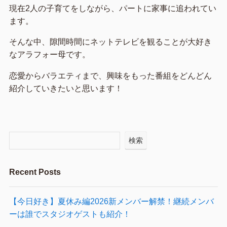
現在2人の子育てをしながら、パートに家事に追われてい
ます。
そんな中、隙間時間にネットテレビを観ることが大好き
なアラフォー母です。
恋愛からバラエティまで、興味をもった番組をどんどん
紹介していきたいと思います！
検索
Recent Posts
【今日好き】夏休み編2026新メンバー解禁！継続メンバ
ーは誰でスタジオゲストも紹介！