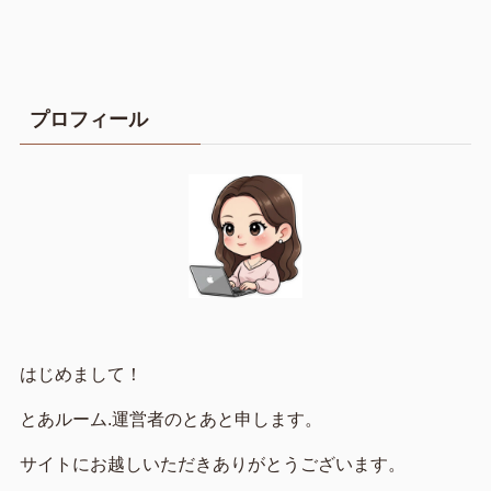
プロフィール
はじめまして！
とあルーム.運営者のとあと申します。
サイトにお越しいただきありがとうございます。