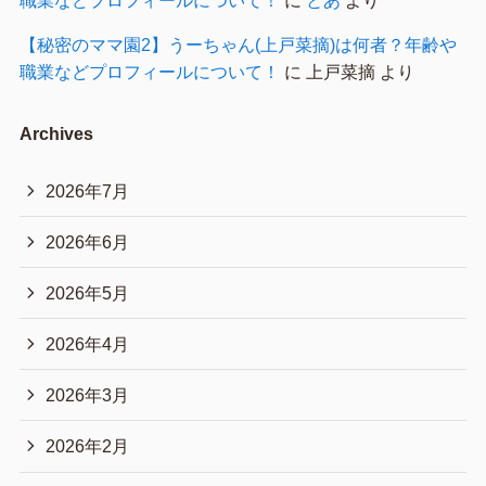
【秘密のママ園2】うーちゃん(上戸菜摘)は何者？年齢や
職業などプロフィールについて！
に
上戸菜摘
より
Archives
2026年7月
2026年6月
2026年5月
2026年4月
2026年3月
2026年2月