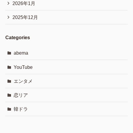
2026年1月
2025年12月
Categories
abema
YouTube
エンタメ
恋リア
韓ドラ