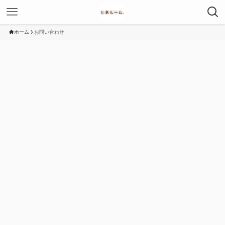
ホーム
お問い合わせ