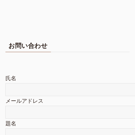
お問い合わせ
氏名
メールアドレス
題名