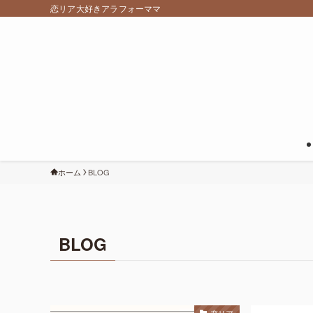
恋リア大好きアラフォーママ
ホーム
BLOG
BLOG