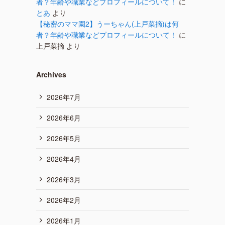
者？年齢や職業などプロフィールについて！
に
とあ
より
【秘密のママ園2】うーちゃん(上戸菜摘)は何
者？年齢や職業などプロフィールについて！
に
上戸菜摘
より
Archives
2026年7月
2026年6月
2026年5月
2026年4月
2026年3月
2026年2月
2026年1月